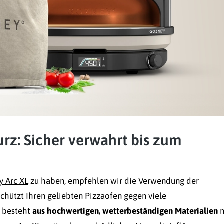
z: Sicher verwahrt bis zum
y Arc XL
zu haben, empfehlen wir die Verwendung der
chützt Ihren geliebten Pizzaofen gegen viele
 besteht
aus hochwertigen, wetterbeständigen Materialien
m