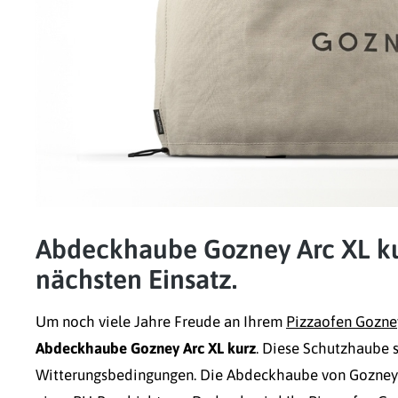
Abdeckhaube Gozney Arc XL kur
nächsten Einsatz.
Um noch viele Jahre Freude an Ihrem
Pizzaofen Gozne
Abdeckhaube Gozney Arc XL kurz
. Diese Schutzhaube s
Witterungsbedingungen. Die Abdeckhaube von Gozney