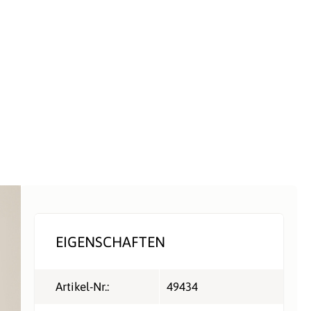
EIGENSCHAFTEN
Artikel-Nr.:
49434