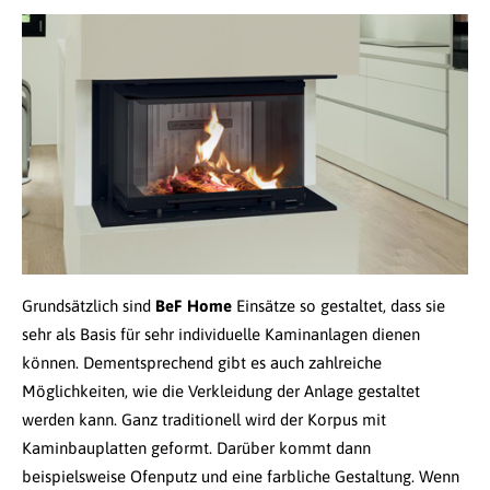
Grundsätzlich sind
BeF Home
Einsätze so gestaltet, dass sie
sehr als Basis für sehr individuelle Kaminanlagen dienen
können. Dementsprechend gibt es auch zahlreiche
Möglichkeiten, wie die Verkleidung der Anlage gestaltet
werden kann. Ganz traditionell wird der Korpus mit
Kaminbauplatten geformt. Darüber kommt dann
beispielsweise Ofenputz und eine farbliche Gestaltung. Wenn