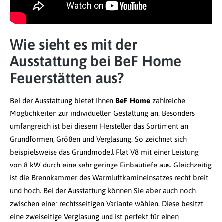
Wie sieht es mit der
Ausstattung bei BeF Home
Feuerstätten aus?
Bei der Ausstattung bietet Ihnen
BeF Home
zahlreiche
Möglichkeiten zur individuellen Gestaltung an. Besonders
umfangreich ist bei diesem Hersteller das Sortiment an
Grundformen, Größen und Verglasung. So zeichnet sich
beispielsweise das Grundmodell Flat V8 mit einer Leistung
von 8 kW durch eine sehr geringe Einbautiefe aus. Gleichzeitig
ist die Brennkammer des Warmluftkamineinsatzes recht breit
und hoch. Bei der Ausstattung können Sie aber auch noch
zwischen einer rechtsseitigen Variante wählen. Diese besitzt
eine zweiseitige Verglasung und ist perfekt für einen