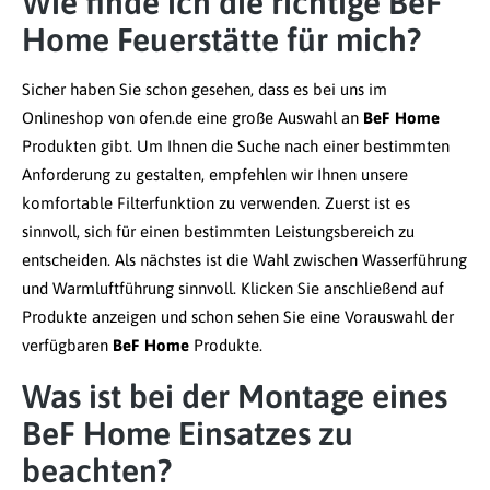
Wie finde ich die richtige BeF
Home Feuerstätte für mich?
Sicher haben Sie schon gesehen, dass es bei uns im
Onlineshop von ofen.de eine große Auswahl an
BeF Home
Produkten gibt. Um Ihnen die Suche nach einer bestimmten
Anforderung zu gestalten, empfehlen wir Ihnen unsere
komfortable Filterfunktion zu verwenden. Zuerst ist es
sinnvoll, sich für einen bestimmten Leistungsbereich zu
entscheiden. Als nächstes ist die Wahl zwischen Wasserführung
und Warmluftführung sinnvoll. Klicken Sie anschließend auf
Produkte anzeigen und schon sehen Sie eine Vorauswahl der
verfügbaren
BeF Home
Produkte.
Was ist bei der Montage eines
BeF Home Einsatzes zu
beachten?