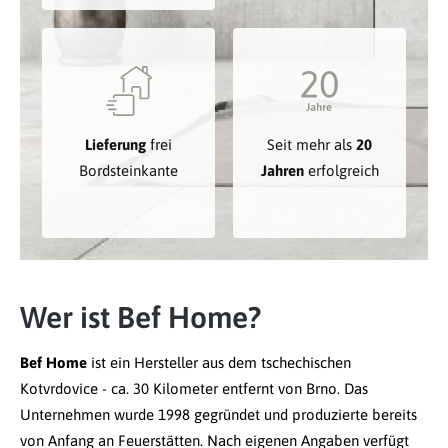
Lieferung
frei
Seit mehr als
20
Bordsteinkante
Jahren
erfolgreich
Wer ist Bef Home?
Bef Home
ist ein Hersteller aus dem tschechischen
Kotvrdovice - ca. 30 Kilometer entfernt von Brno. Das
Unternehmen wurde 1998 gegründet und produzierte bereits
von Anfang an Feuerstätten. Nach eigenen Angaben verfügt