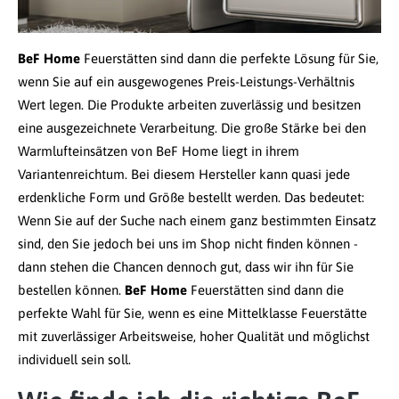
BeF Home
Feuerstätten sind dann die perfekte Lösung für Sie,
wenn Sie auf ein ausgewogenes Preis-Leistungs-Verhältnis
Wert legen. Die Produkte arbeiten zuverlässig und besitzen
eine ausgezeichnete Verarbeitung. Die große Stärke bei den
Warmlufteinsätzen von BeF Home liegt in ihrem
Variantenreichtum. Bei diesem Hersteller kann quasi jede
erdenkliche Form und Größe bestellt werden. Das bedeutet:
Wenn Sie auf der Suche nach einem ganz bestimmten Einsatz
sind, den Sie jedoch bei uns im Shop nicht finden können -
dann stehen die Chancen dennoch gut, dass wir ihn für Sie
bestellen können.
BeF Home
Feuerstätten sind dann die
perfekte Wahl für Sie, wenn es eine Mittelklasse Feuerstätte
mit zuverlässiger Arbeitsweise, hoher Qualität und möglichst
individuell sein soll.