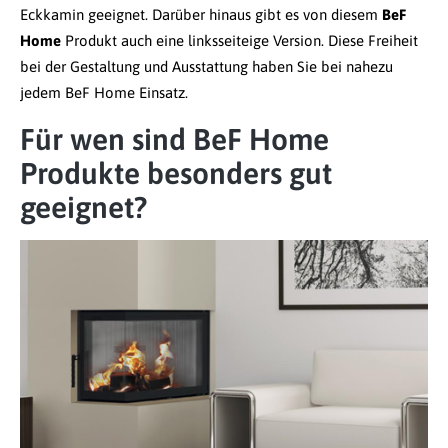
Eckkamin geeignet. Darüber hinaus gibt es von diesem
BeF
Home
Produkt auch eine linksseiteige Version. Diese Freiheit
bei der Gestaltung und Ausstattung haben Sie bei nahezu
jedem BeF Home Einsatz.
Für wen sind BeF Home
Produkte besonders gut
geeignet?