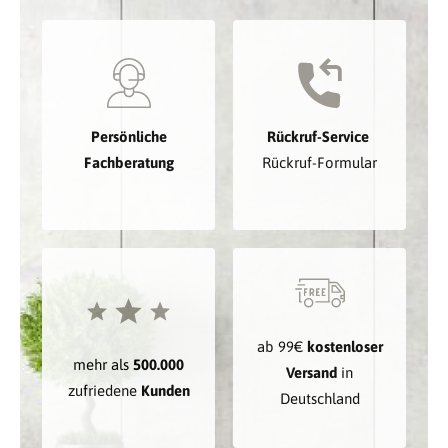
Persönliche
Rückruf-Service
Fachberatung
Rückruf-Formular
ab 99€
kostenloser
mehr als
500.000
Versand
in
zufriedene
Kunden
Deutschland