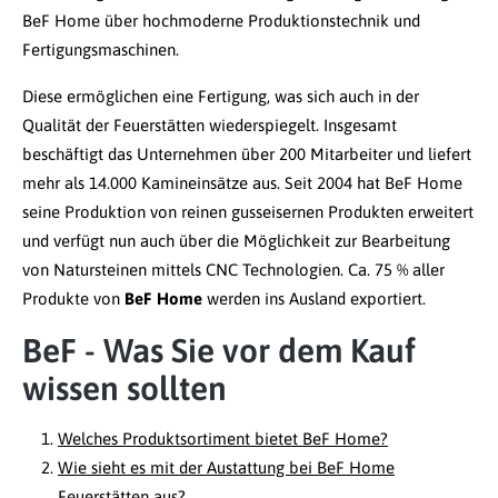
BeF Home über hochmoderne Produktionstechnik und
Fertigungsmaschinen.
Diese ermöglichen eine Fertigung, was sich auch in der
Qualität der Feuerstätten wiederspiegelt. Insgesamt
beschäftigt das Unternehmen über 200 Mitarbeiter und liefert
mehr als 14.000 Kamineinsätze aus. Seit 2004 hat BeF Home
seine Produktion von reinen gusseisernen Produkten erweitert
und verfügt nun auch über die Möglichkeit zur Bearbeitung
von Natursteinen mittels CNC Technologien. Ca. 75 % aller
Produkte von
BeF Home
werden ins Ausland exportiert.
BeF - Was Sie vor dem Kauf
wissen sollten
Welches Produktsortiment bietet BeF Home?
Wie sieht es mit der Austattung bei BeF Home
Feuerstätten aus?