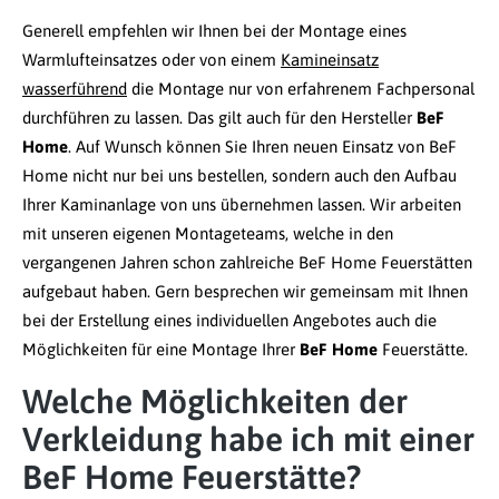
Generell empfehlen wir Ihnen bei der Montage eines
Warmlufteinsatzes oder von einem
Kamineinsatz
wasserführend
die Montage nur von erfahrenem Fachpersonal
durchführen zu lassen. Das gilt auch für den Hersteller
BeF
Home
. Auf Wunsch können Sie Ihren neuen Einsatz von BeF
Home nicht nur bei uns bestellen, sondern auch den Aufbau
Ihrer Kaminanlage von uns übernehmen lassen. Wir arbeiten
mit unseren eigenen Montageteams, welche in den
vergangenen Jahren schon zahlreiche BeF Home Feuerstätten
aufgebaut haben. Gern besprechen wir gemeinsam mit Ihnen
bei der Erstellung eines individuellen Angebotes auch die
Möglichkeiten für eine Montage Ihrer
BeF Home
Feuerstätte.
Welche Möglichkeiten der
Verkleidung habe ich mit einer
BeF Home Feuerstätte?