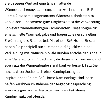
Sie dagegen Wert auf eine langanhaltende
Wärmespeicherung, dann empfehlen wir Ihnen Ihren BeF
Home Einsatz mit sogenanntem Wärmespeicherbeton zu
verkleiden. Eine weitere gute Möglichkeit ist die Verwendung
von extra wärmeleitfähigen Kaminplatten. Diese sorgen für
eine schnelle Wärmeabgabe und tragen zu einer schnellen
Erwärmung des Raumes bei. Mit einem BeF Home Einsatz
haben Sie prinzipiell auch immer die Möglichkeit, einer
Verkleidung mit Naturstein. Viele Kunden entscheiden sich für
eine Vertäfelung mit Speckstein, da dieser schön aussieht und
ebenfalls die Wärmeabgabe signifikant verbessert. Falls Sie
noch auf der Suche nach einer Kaminplanung oder
Inspirationen für Ihre BeF Home Kaminanlage sind, dann
helfen wir Ihnen im Rahmen der Angebotsbesprechung
ebenfalls gern weiter. Bestellen sie Ihren
BeF Home
Kamineinsatz
bei ofen.de.