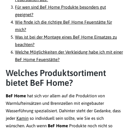
Für wen sind BeF Home Produkte besonders gut
geeignet?
Wie finde ich die richtige BeF Home Feuerstätte für
mich?
Was ist bei der Montage eines BeF Home Einsatzes zu
beachten?
Welche Möglichkeiten der Verkleidung habe ich mit einer
BeF Home Feuerstätte?
Welches Produktsortiment
bietet BeF Home?
BeF Home
hat sich vor allem auf die Produktion von
Warmlufteinsätzen und Brennzellen mit eingebauter
Wasserführung spezialisiert. Dahinter steht der Gedanke, dass
jeder
Kamin
so individuell sein sollte, wie Sie es sich
wünschen. Auch wenn
BeF Home
Produkte noch nicht so