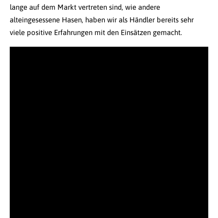
lange auf dem Markt vertreten sind, wie andere
alteingesessene Hasen, haben wir als Händler bereits sehr
viele positive Erfahrungen mit den Einsätzen gemacht.