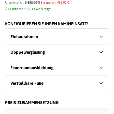
Ursprünglich:
3.332,00 €
Sie sparen: 488,02 €
Lieferzeit 25-30 Werktage
KONFIGURIEREN SIE IHREN KAMINEINSATZ!
Einbaurahmen
Doppelverglasung
Feuerraumauskleidung
Verstellbare Füße
PREIS-ZUSAMMENSETZUNG