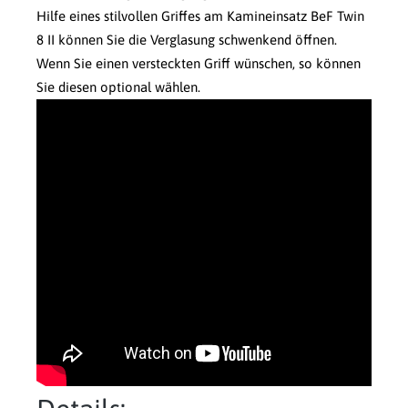
Hilfe eines stilvollen Griffes am Kamineinsatz BeF Twin
8 II können Sie die Verglasung schwenkend öffnen.
Wenn Sie einen versteckten Griff wünschen, so können
Sie diesen optional wählen.