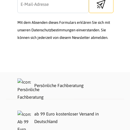
Send newsletter
Mit dem Absenden dieses Formulars erklären Sie sich mit
unseren Datenschutzbestimmungen einverstanden. Sie
können sich jederzeit von diesem Newsletter abmelden.
Persönliche Fachberatung
ab 99 Euro kostenloser Versand in
Deutschland