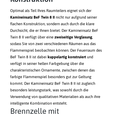
Optimal als Teil Ihres Raumteilers eignet sich der
Kamineinsatz BeF Twin 8 II
nicht nur aufgrund seiner
flachen Konstruktion, sondern auch durch die klare
Durchsicht, die er Ihnen bietet. Der Kamineinsatz BeF
Twin 8 II verfügt über eine
zweiseitige Verglasung
,
sodass Sie von zwei verschiedenen Räumen aus das
Flammenspiel beobachten können. Der Feuerraum des
BeF Twin 8 II ist dabei
kuppelartig konstruiert
und
verfügt in seiner hellen Farbgebung über die
charakteristischen Ornamente, zwischen denen das
farbige Flammenspiel besonders gut zur Geltung
kommt. Der Kamineinsatz BeF Twin 8 II ist zugleich
besonders leistungsstark, was sowohl durch die
Verwendung von qualitativen Materialien als auch ihre
intelligente Kombination entsteht.
Brennzelle mit