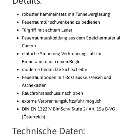
Details:
robuster Kamineinsatz mit Tunnelverglasung
Feuerraumtür schwenkend zu bedienen
Türgriff mit echtem Leder
Feuerraumauskleidung aus dem Speichermaterial
Carcon
einfache Steuerung Verbrennungsluft im
Brennraum durch einen Regler
moderne bedruckte Sichtscheibe
Feuerraumboden mit Rost aus Gusseisen und
Aschekasten
Rauchrohranschluss nach oben
externe Verbrennungsluftzufuhr möglich
DIN EN 13229/ BImSchV Stufe 2/ Art. 15a B-VG
(Österreich)
Technische Daten: