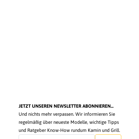
JETZT UNSEREN NEWSLETTER ABONNIEREN...
Und nichts mehr verpassen. Wir informieren Sie
regelmäßig über neueste Modelle, wichtige Tipps
und Ratgeber Know-How rundum Kamin und Grill.