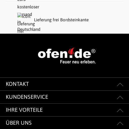
Lieferung frei Bordsteinkante
KONTAKT
KUNDENSERVICE
IHRE VORTEILE
ÜBER UNS