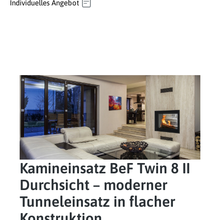
Individuelles Angebot
Kamineinsatz BeF Twin 8 II
Durchsicht – moderner
Tunneleinsatz in flacher
Konstruktion