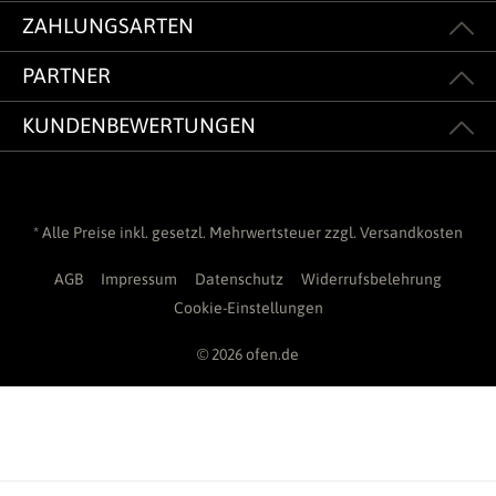
ZAHLUNGSARTEN
PARTNER
KUNDENBEWERTUNGEN
* Alle Preise inkl. gesetzl. Mehrwertsteuer zzgl.
Versandkosten
AGB
Impressum
Datenschutz
Widerrufsbelehrung
Cookie-Einstellungen
© 2026 ofen.de