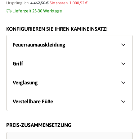
Ursprünglich:
4.462,50 €
Sie sparen: 1.000,52 €
Lieferzeit 25-30 Werktage
KONFIGURIEREN SIE IHREN KAMINEINSATZ!
Feuerraumauskleidung
Griff
Verglasung
Verstellbare Füße
PREIS-ZUSAMMENSETZUNG