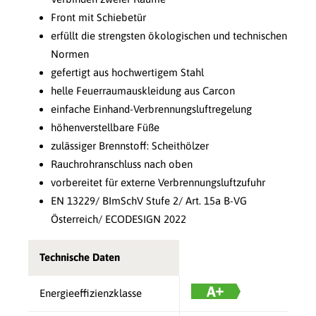
Front mit Schiebetür
erfüllt die strengsten ökologischen und technischen
Normen
gefertigt aus hochwertigem Stahl
helle Feuerraumauskleidung aus Carcon
einfache Einhand-Verbrennungsluftregelung
höhenverstellbare Füße
zulässiger Brennstoff: Scheithölzer
Rauchrohranschluss nach oben
vorbereitet für externe Verbrennungsluftzufuhr
EN 13229/ BImSchV Stufe 2/ Art. 15a B-VG
Österreich/ ECODESIGN 2022
Technische Daten
Energieeffizienzklasse