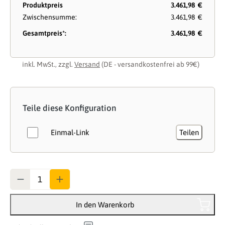
Produktpreis
3.461,98 €
Zwischensumme:
3.461,98 €
Gesamtpreis*:
3.461,98 €
inkl. MwSt., zzgl.
Versand
(DE - versandkostenfrei ab 99€)
Teile diese Konfiguration
Einmal-Link
Teilen
Anzahl
In den Warenkorb