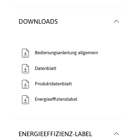
DOWNLOADS
Bedienungsanleitung allgemein
Datenblatt
Produktdatenblatt
Energieeffizienzlabel
ENERGIEEFFIZIENZ-LABEL