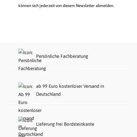
können sich jederzeit von diesem Newsletter abmelden.
Persönliche Fachberatung
ab 99 Euro kostenloser Versand in
Deutschland
Lieferung frei Bordsteinkante