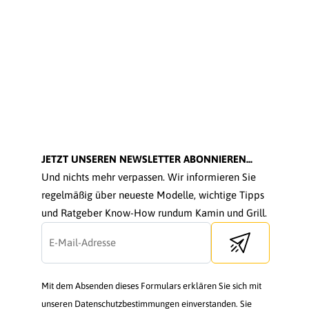
JETZT UNSEREN NEWSLETTER ABONNIEREN...
Und nichts mehr verpassen. Wir informieren Sie
regelmäßig über neueste Modelle, wichtige Tipps
und Ratgeber Know-How rundum Kamin und Grill.
Send newsletter
Mit dem Absenden dieses Formulars erklären Sie sich mit
unseren Datenschutzbestimmungen einverstanden. Sie