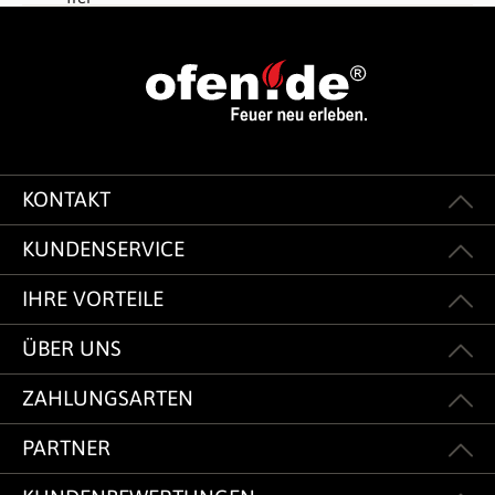
KONTAKT
KUNDENSERVICE
IHRE VORTEILE
ÜBER UNS
ZAHLUNGSARTEN
PARTNER