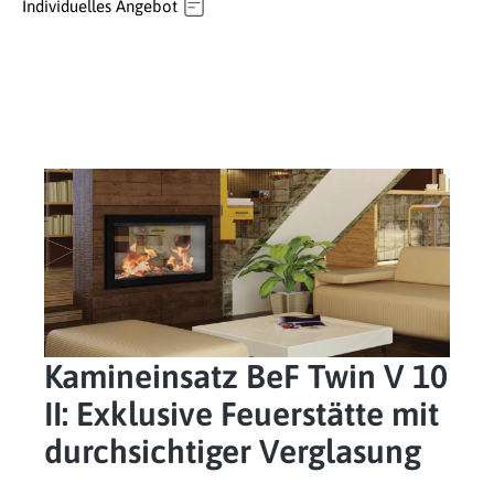
Individuelles Angebot
Kamineinsatz BeF Twin V 10
II: Exklusive Feuerstätte mit
durchsichtiger Verglasung