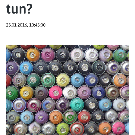
tun?
25.01.2016, 10:45:00