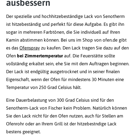
ausbessern
Der spezielle und hochhitzebeständige Lack von Senotherm
ist hitzebeständig und perfekt für diese Aufgabe. Es gibt ihn
sogar in mehreren Farbtönen, die Sie individuell auf Ihren
Kamin abstimmen können. Bei uns im Shop von ofen.de gibt
es das
Ofenspray
zu kaufen. Den Lack tragen Sie dazu auf den
Ofen
bei Zimmertemperatur
auf. Die Feuerstätte sollte
vollständig erkaltet sein, ehe Sie mit dem Auftragen beginnen.
Der Lack ist endgültig ausgetrocknet und in seiner finalen
Eigenschaft, wenn der Ofen für mindestens 30 Minuten eine
Temperatur von 250 Grad Celsius hält.
Eine Dauerbelastung von 300 Grad Celsius sind für den
Senotherm-Lack von Fischer kein Problem. Natürlich können
Sie den Lack nicht für den Ofen nutzen, auch für Stellen am
Ofenrohr oder an Ihrem Grill ist der hitzebestndige Lack
bestens geeignet.