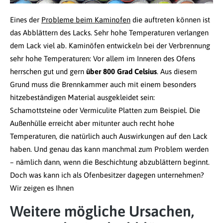
Eines der
Probleme beim Kaminofen
die auftreten können ist
das Abblättern des Lacks. Sehr hohe Temperaturen verlangen
dem Lack viel ab. Kaminöfen entwickeln bei der Verbrennung
sehr hohe Temperaturen: Vor allem im Inneren des Ofens
herrschen gut und gern
über 800 Grad Celsius
. Aus diesem
Grund muss die Brennkammer auch mit einem besonders
hitzebeständigen Material ausgekleidet sein:
Schamottsteine oder Vermiculite Platten zum Beispiel. Die
Außenhülle erreicht aber mitunter auch recht hohe
Temperaturen, die natürlich auch Auswirkungen auf den Lack
haben. Und genau das kann manchmal zum Problem werden
– nämlich dann, wenn die Beschichtung abzublättern beginnt.
Doch was kann ich als Ofenbesitzer dagegen unternehmen?
Wir zeigen es Ihnen
Weitere mögliche Ursachen,