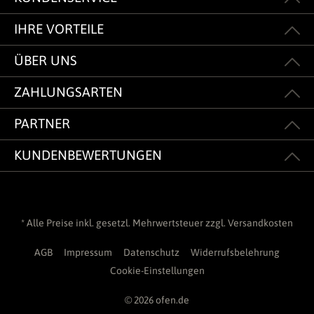
IHRE VORTEILE
ÜBER UNS
ZAHLUNGSARTEN
PARTNER
KUNDENBEWERTUNGEN
* Alle Preise inkl. gesetzl. Mehrwertsteuer zzgl.
Versandkosten
AGB
Impressum
Datenschutz
Widerrufsbelehrung
Cookie-Einstellungen
© 2026 ofen.de