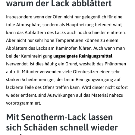
warum der Lack abblättert
Insbesondere wenn der Ofen nicht nur gelegentlich für eine
tolle Atmosphäre, sondern als Hauptheizung befeuert wird,
kann das Abblättern des Lacks auch noch schneller eintreten.
Aber nicht nur sehr hohe Temperaturen können zu einem
Abblättern des Lacks am Kaminofen führen. Auch wenn man
bei der
Kaminreinigung
ungeeignete Reinigungsmittel
iverwendet, ist dies häufig ein Grund, weshalb das Phänomen
auftritt. Mitunter verwenden viele Ofenbesitzer einen sehr
starken Scheibenreiniger, der beim Reinigungsvorgang auf
lackierte Teile des Ofens treffen kann. Wird dieser nicht sofort
wieder entfernt, sind Auswirkungen auf das Material nahezu
vorprogrammiert.
Mit Senotherm-Lack lassen
sich Schäden schnell wieder