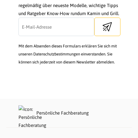
regelmäßig über neueste Modelle, wichtige Tipps
und Ratgeber Know-How rundum Kamin und Grill.
Send newsletter
Mit dem Absenden dieses Formulars erklären Sie sich mit
unseren Datenschutzbestimmungen einverstanden. Sie
können sich jederzeit von diesem Newsletter abmelden.
Persönliche Fachberatung