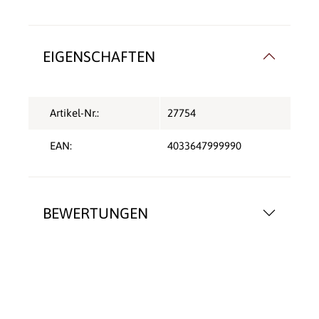
EIGENSCHAFTEN
Artikel-Nr.:
27754
EAN:
4033647999990
BEWERTUNGEN