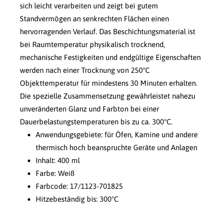
sich leicht verarbeiten und zeigt bei gutem
Standvermögen an senkrechten Flächen einen
hervorragenden Verlauf. Das Beschichtungsmaterial ist
bei Raumtemperatur physikalisch trocknend,
mechanische Festigkeiten und endgültige Eigenschaften
werden nach einer Trocknung von 250°C
Objekttemperatur für mindestens 30 Minuten erhalten.
Die spezielle Zusammensetzung gewährleistet nahezu
unveränderten Glanz und Farbton bei einer
Dauerbelastungstemperaturen bis zu ca. 300°C.
Anwendungsgebiete: für Öfen, Kamine und andere
thermisch hoch beanspruchte Geräte und Anlagen
Inhalt: 400 ml
Farbe: Weiß
Farbcode: 17/1123-701825
Hitzebeständig bis: 300°C