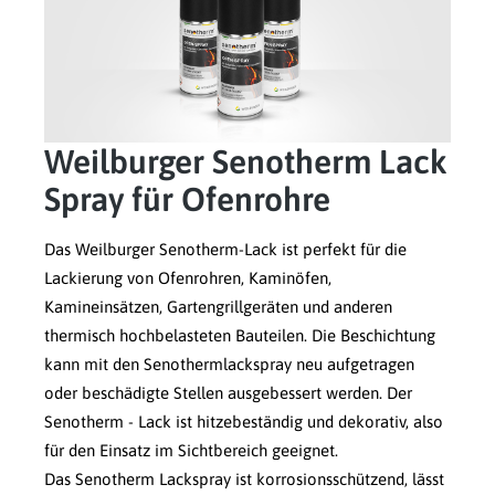
Weilburger Senotherm Lack
Spray für Ofenrohre
Das Weilburger Senotherm-Lack ist perfekt für die
Lackierung von Ofenrohren, Kaminöfen,
Kamineinsätzen, Gartengrillgeräten und anderen
thermisch hochbelasteten Bauteilen. Die Beschichtung
kann mit den Senothermlackspray neu aufgetragen
oder beschädigte Stellen ausgebessert werden. Der
Senotherm - Lack ist hitzebeständig und dekorativ, also
für den Einsatz im Sichtbereich geeignet.
Das Senotherm Lackspray ist korrosionsschützend, lässt