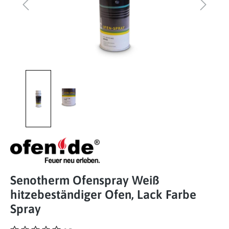
Senotherm Ofenspray Weiß
hitzebeständiger Ofen, Lack Farbe
Spray