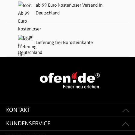
ab 99 Euro kostenloser Versand in
Deutschland
Lieferung frei Bordsteinkante
KONTAKT
KUNDENSERVICE