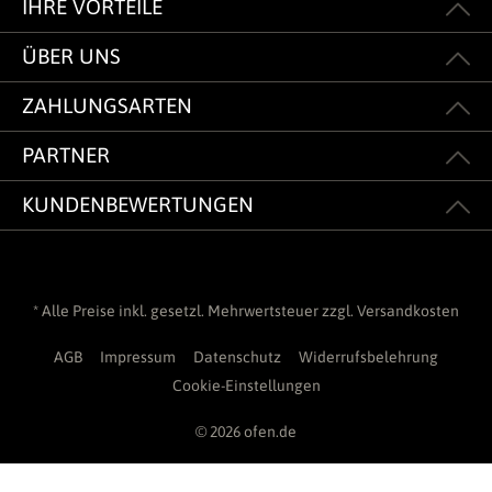
IHRE VORTEILE
ÜBER UNS
ZAHLUNGSARTEN
PARTNER
KUNDENBEWERTUNGEN
* Alle Preise inkl. gesetzl. Mehrwertsteuer zzgl.
Versandkosten
AGB
Impressum
Datenschutz
Widerrufsbelehrung
Cookie-Einstellungen
© 2026 ofen.de