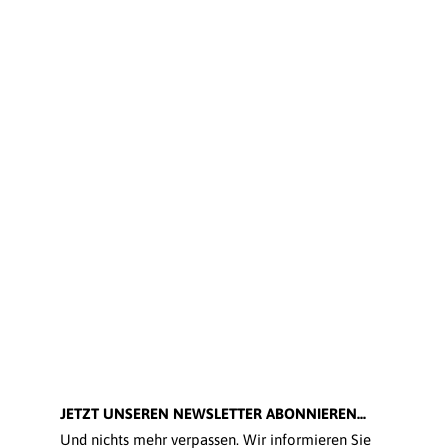
JETZT UNSEREN NEWSLETTER ABONNIEREN...
Und nichts mehr verpassen. Wir informieren Sie