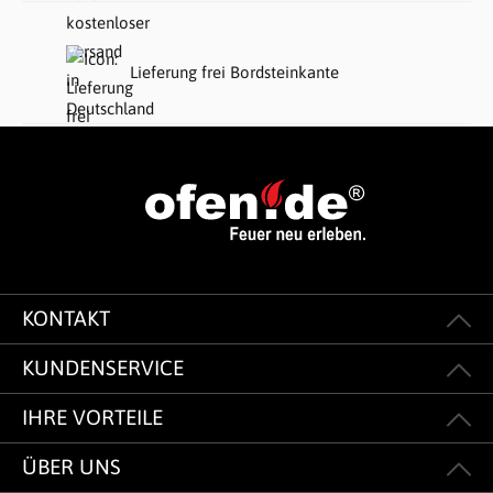
Lieferung frei Bordsteinkante
KONTAKT
KUNDENSERVICE
IHRE VORTEILE
ÜBER UNS