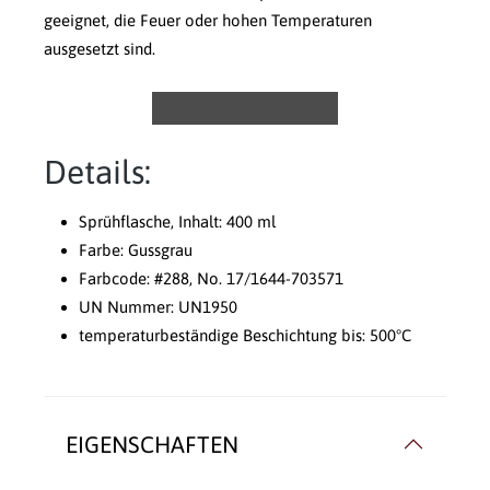
geeignet, die Feuer oder hohen Temperaturen
ausgesetzt sind.
Details:
Sprühflasche, Inhalt: 400 ml
Farbe: Gussgrau
Farbcode: #288, No. 17/1644-703571
UN Nummer: UN1950
temperaturbeständige Beschichtung bis: 500°C
EIGENSCHAFTEN