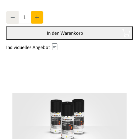
Anzahl
In den Warenkorb
Individuelles Angebot