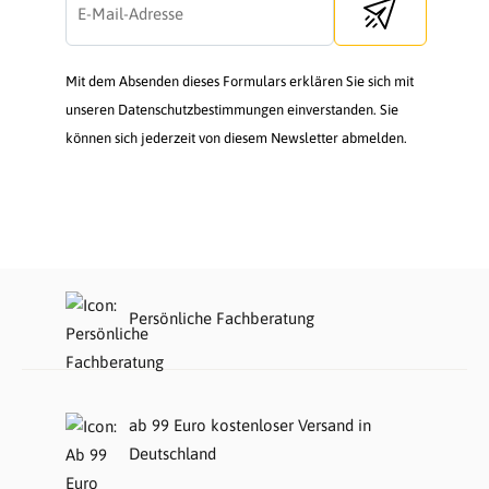
Send newsletter
Mit dem Absenden dieses Formulars erklären Sie sich mit
unseren Datenschutzbestimmungen einverstanden. Sie
können sich jederzeit von diesem Newsletter abmelden.
Persönliche Fachberatung
ab 99 Euro kostenloser Versand in
Deutschland