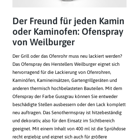
Der Freund für jeden Kamin
oder Kaminofen: Ofenspray
von Weilburger
Der Grill oder das Ofenrohr muss neu lackiert werden?
Das Ofenspray des Herstellers Weilburger eignet sich
hervorragend für die Lackierung von Ofenrohren,
Kaminöfen, Kamineinsätzen, Gartengrillgeräten und
anderen thermisch hochbelasteten Bauteilen. Mit dem
Ofenspray der Farbe Gussgrau können Sie entweder
beschädigte Stellen ausbessern oder den Lack komplett
neu auftragen. Das Senothermspray ist hitzebeständig
und dekorativ, also für den Einsatz im Sichtbereich
geeignet. Mit einem Inhalt von 400 ml ist die Sprühdose
recht ergiebig und eignet sich auch für größere