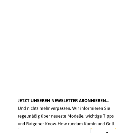
JETZT UNSEREN NEWSLETTER ABONNIEREN...
Und nichts mehr verpassen. Wir informieren Sie
regelmäßig über neueste Modelle, wichtige Tipps
und Ratgeber Know-How rundum Kamin und Grill.