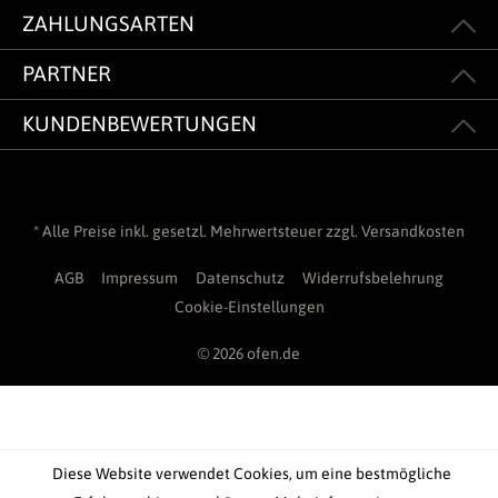
ZAHLUNGSARTEN
PARTNER
KUNDENBEWERTUNGEN
* Alle Preise inkl. gesetzl. Mehrwertsteuer zzgl.
Versandkosten
AGB
Impressum
Datenschutz
Widerrufsbelehrung
Cookie-Einstellungen
© 2026 ofen.de
Diese Website verwendet Cookies, um eine bestmögliche