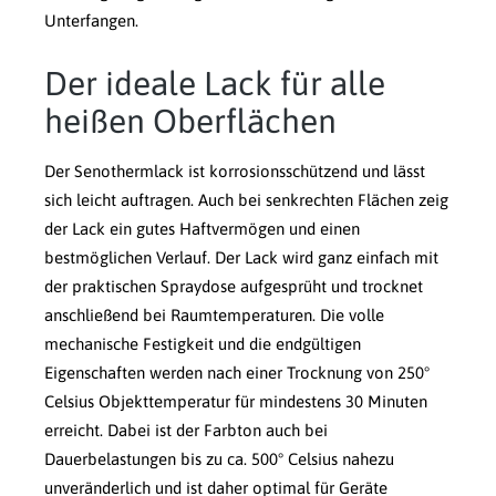
Unterfangen.
Der ideale Lack für alle
heißen Oberflächen
Der Senothermlack ist korrosionsschützend und lässt
sich leicht auftragen. Auch bei senkrechten Flächen zeig
der Lack ein gutes Haftvermögen und einen
bestmöglichen Verlauf. Der Lack wird ganz einfach mit
der praktischen Spraydose aufgesprüht und trocknet
anschließend bei Raumtemperaturen. Die volle
mechanische Festigkeit und die endgültigen
Eigenschaften werden nach einer Trocknung von 250°
Celsius Objekttemperatur für mindestens 30 Minuten
erreicht. Dabei ist der Farbton auch bei
Dauerbelastungen bis zu ca. 500° Celsius nahezu
unveränderlich und ist daher optimal für Geräte