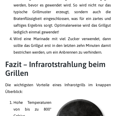
werden, bevor es gewendet wird. So wird nicht nur das
typische Grillmuster erzeugt, sondern auch die
Bratenflüssigkeit eingeschlossen, was für ein zartes und
saftiges Ergebnis sorgt. Optimalerweise wird das Grillgut
lediglich einmal gewendet!
Wird eine Marinade mit viel Zucker verwendet, dann
sollte das Grillgut erst in den letzten zehn Minuten damit
bestrichen werden, um ein Anbrennen zu verhindern.
Fazit – Infrarotstrahlung beim
Grillen
Die wichtigsten Vorteile eines Infrarotgrills im knappen
Überblick:
Hohe Temperaturen
von bis zu 800°
Celsius