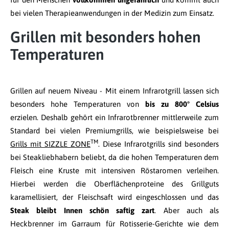
bei vielen Therapieanwendungen in der Medizin zum Einsatz.
Grillen mit besonders hohen
Temperaturen
Grillen auf neuem Niveau - Mit einem Infrarotgrill lassen sich
besonders hohe Temperaturen von
bis zu 800° Celsius
erzielen. Deshalb gehört ein Infrarotbrenner mittlerweile zum
Standard bei vielen Premiumgrills, wie beispielsweise bei
TM
Grills mit SIZZLE ZONE
. Diese Infrarotgrills sind besonders
bei Steakliebhabern beliebt, da die hohen Temperaturen dem
Fleisch eine Kruste mit intensiven Röstaromen verleihen.
Hierbei werden die Oberflächenproteine des Grillguts
karamellisiert, der Fleischsaft wird eingeschlossen und das
Steak bleibt Innen schön saftig zart
. Aber auch als
Heckbrenner im Garraum für Rotisserie-Gerichte wie dem