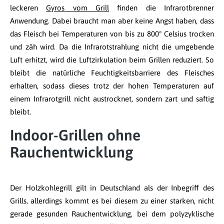
leckeren
Gyros vom Grill
finden die Infrarotbrenner
Anwendung. Dabei braucht man aber keine Angst haben, dass
das Fleisch bei Temperaturen von bis zu 800° Celsius trocken
und zäh wird. Da die Infrarotstrahlung nicht die umgebende
Luft erhitzt, wird die Luftzirkulation beim Grillen reduziert. So
bleibt die natürliche Feuchtigkeitsbarriere des Fleisches
erhalten, sodass dieses trotz der hohen Temperaturen auf
einem Infrarotgrill nicht austrocknet, sondern zart und saftig
bleibt.
Indoor-Grillen ohne
Rauchentwicklung
Der Holzkohlegrill gilt in Deutschland als der Inbegriff des
Grills, allerdings kommt es bei diesem zu einer starken, nicht
gerade gesunden Rauchentwicklung, bei dem polyzyklische