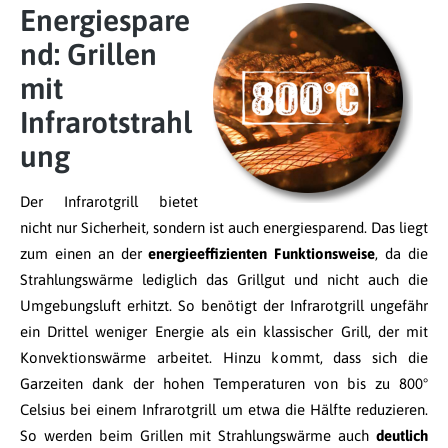
Energiespare
nd: Grillen
mit
Infrarotstrahl
ung
Der Infrarotgrill bietet
nicht nur Sicherheit, sondern ist auch energiesparend. Das liegt
zum einen an der
energieeffizienten Funktionsweise
, da die
Strahlungswärme lediglich das Grillgut und nicht auch die
Umgebungsluft erhitzt. So benötigt der Infrarotgrill ungefähr
ein Drittel weniger Energie als ein klassischer Grill, der mit
Konvektionswärme arbeitet. Hinzu kommt, dass sich die
Garzeiten dank der hohen Temperaturen von bis zu 800°
Celsius bei einem Infrarotgrill um etwa die Hälfte reduzieren.
So werden beim Grillen mit Strahlungswärme auch
deutlich