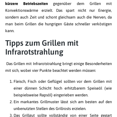
kürzere Betriebszeiten
gegenüber dem Grillen mit
Konvektionswärme erzielt. Das spart nicht nur Energie,
sondern auch Zeit und schont gleichsam auch die Nerven, da
man beim Grillen die hungrigen Gäste schneller verköstigen
kann.
Tipps zum Grillen mit
Infrarotstrahlung
Das Grillen mit Infrarotstrahlung bringt einige Besonderheiten
mit sich, wobei vier Punkte beachtet werden müssen:
Fleisch, Fisch oder Geflügel sollten vor dem Grillen mit
einer dünnen Schicht hoch erhitzbarem Speiseöl (wie
beispielsweise Rapsöl) eingerieben werden.
Ein markantes Grillmuster lässt sich am besten auf den
unbenutzten Stellen des Grillrosts erzielen.
Das Grillgut sollte vollständig von einer Seite gegart