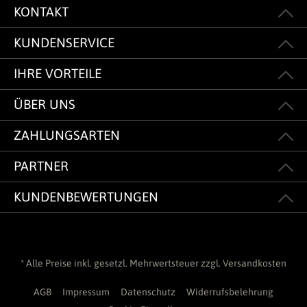
KONTAKT
KUNDENSERVICE
IHRE VORTEILE
ÜBER UNS
ZAHLUNGSARTEN
PARTNER
KUNDENBEWERTUNGEN
* Alle Preise inkl. gesetzl. Mehrwertsteuer zzgl.
Versandkosten
AGB
Impressum
Datenschutz
Widerrufsbelehrung