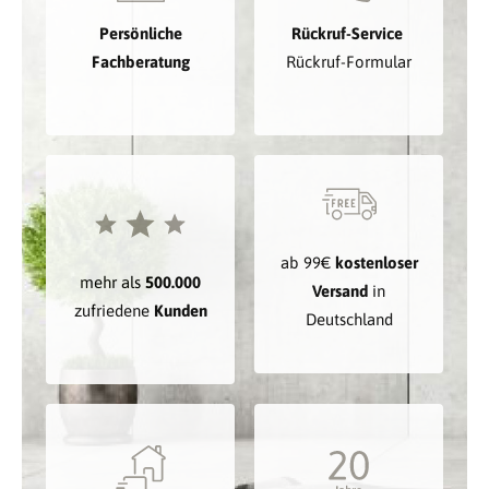
Persönliche
Rückruf-Service
Fachberatung
Rückruf-Formular
ab 99€
kostenloser
mehr als
500.000
Versand
in
zufriedene
Kunden
Deutschland