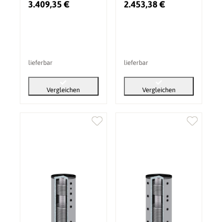
3.409,35 €
2.453,38 €
lieferbar
lieferbar
Vergleichen
Vergleichen