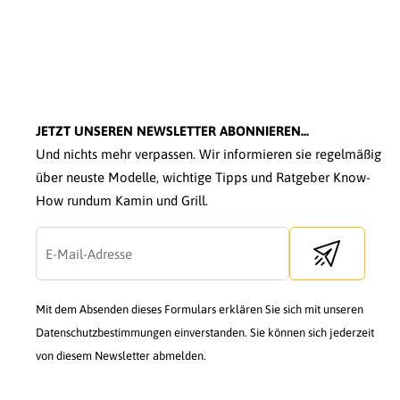
JETZT UNSEREN NEWSLETTER ABONNIEREN...
Und nichts mehr verpassen. Wir informieren sie regelmäßig
über neuste Modelle, wichtige Tipps und Ratgeber Know-
How rundum Kamin und Grill.
Send newslette
Mit dem Absenden dieses Formulars erklären Sie sich mit unseren
Datenschutzbestimmungen einverstanden. Sie können sich jederzeit
von diesem Newsletter abmelden.