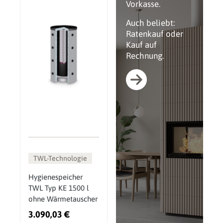
Vorkasse.
Auch beliebt:
Ratenkauf oder
Kauf auf
Rechnung.
TWL-Technologie
Hygienespeicher
TWL Typ KE 1500 l
ohne Wärmetauscher
3.090,03 €