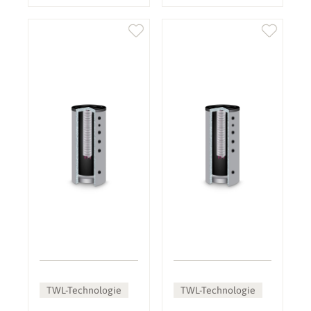
TWL-Technologie
TWL-Technologie