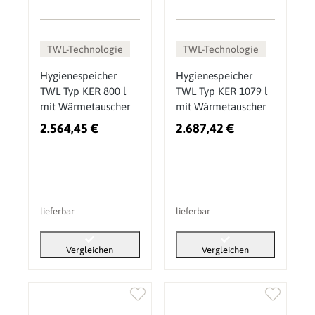
TWL-Technologie
TWL-Technologie
Hygienespeicher
Hygienespeicher
TWL Typ KER 800 l
TWL Typ KER 1079 l
mit Wärmetauscher
mit Wärmetauscher
2.564,45 €
2.687,42 €
lieferbar
lieferbar
Vergleichen
Vergleichen