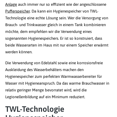
Anlage
auch immer nur so effizient wie der angeschlossene
Pufferspeicher
. Da kann ein Hygienespeicher von TWL-
Technologie eine echte Lösung sein. Wer die Versorgung von
Brauch- und Trinkwasser gleich in einem Tank kombinieren
möchte, dem empfehlen wir die Verwendung eines
sogenannten Hygienespeichers. Er ist so konstruiert, dass
beide Wasserarten im Haus mit nur einem Speicher erwärmt
werden können.
Die Verwendung von Edelstahl sowie eine korrosionsfreie
Auskleidung des Wasserbehälters machen den
Hygienespeicher zum perfekten Warmwasserbereiter für
Wasser mit Hygieneanspruch. Da das warme Brauchwasser in
relativ geringer Menge bevorratet wird, wird die
Legionellenbildung auf ein Minimum reduziert.
TWL-Technologie