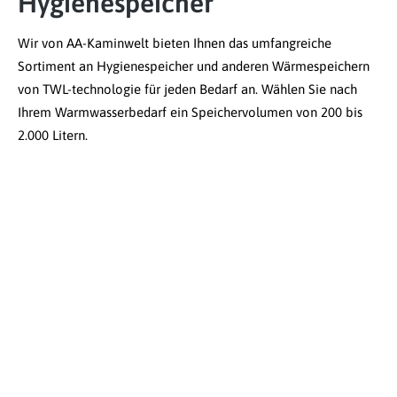
Hygienespeicher
Wir von AA-Kaminwelt bieten Ihnen das umfangreiche
Sortiment an Hygienespeicher und anderen Wärmespeichern
von TWL-technologie für jeden Bedarf an. Wählen Sie nach
Ihrem Warmwasserbedarf ein Speichervolumen von 200 bis
2.000 Litern.