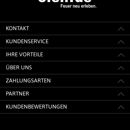
KONTAKT
KUNDENSERVICE
IHRE VORTEILE
ÜBER UNS
ZAHLUNGSARTEN
PARTNER
KUNDENBEWERTUNGEN