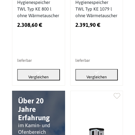
Hygienespeicher
Hygienespeicher
TWL Typ KE 800 l
TWL Typ KE 1079 l
ohne Wärmetauscher
ohne Wärmetauscher
2.308,60 €
2.391,90 €
lieferbar
lieferbar
Vergleichen
Vergleichen
Über 20
Jahre
Erfahrung
im Kamin- und
Ofenbereich