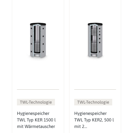
TWL-Technologie
TWL-Technologie
Hygienespeicher
Hygienespeicher
TWL Typ KER 1500 l
TWL Typ KER2, 500 l
mit Wärmetauscher
mit 2
Wärmetauschern