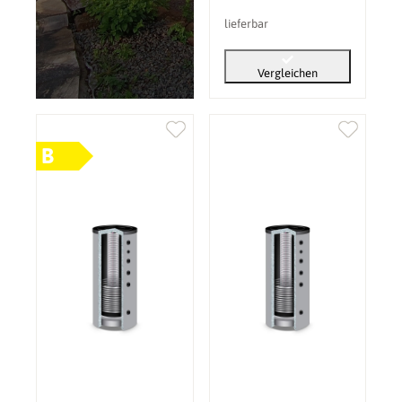
lieferbar
Vergleichen
B