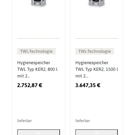
TWL-Technologie
TWL-Technologie
Hygienespeicher
Hygienespeicher
TWL Typ KER2, 800 l
TWL Typ KER2, 1500 l
mit 2
mit 2
Wärmetauschern
Wärmetauschern
2.752,87 €
3.647,35 €
lieferbar
lieferbar