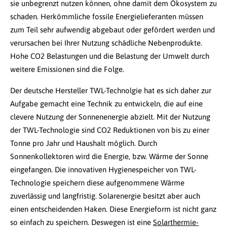
sie unbegrenzt nutzen können, ohne damit dem Ökosystem zu
schaden. Herkömmliche fossile Energielieferanten müssen
zum Teil sehr aufwendig abgebaut oder gefördert werden und
verursachen bei Ihrer Nutzung schädliche Nebenprodukte.
Hohe CO2 Belastungen und die Belastung der Umwelt durch
weitere Emissionen sind die Folge.
Der deutsche Hersteller TWL-Technolgie hat es sich daher zur
Aufgabe gemacht eine Technik zu entwickeln, die auf eine
clevere Nutzung der Sonnenenergie abzielt. Mit der Nutzung
der TWL-Technologie sind CO2 Reduktionen von bis zu einer
Tonne pro Jahr und Haushalt möglich. Durch
Sonnenkollektoren wird die Energie, bzw. Wärme der Sonne
eingefangen. Die innovativen Hygienespeicher von TWL-
Technologie speichern diese aufgenommene Wärme
zuverlässig und langfristig. Solarenergie besitzt aber auch
einen entscheidenden Haken. Diese Energieform ist nicht ganz
so einfach zu speichern. Deswegen ist eine
Solarthermie-