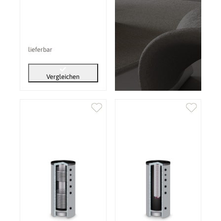
lieferbar
Vergleichen