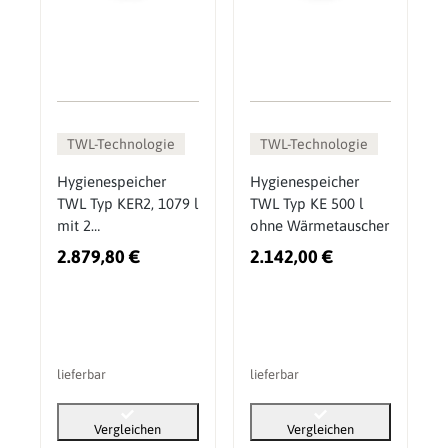
TWL-Technologie
TWL-Technologie
Hygienespeicher
Hygienespeicher
TWL Typ KER2, 1079 l
TWL Typ KE 500 l
mit 2
ohne Wärmetauscher
Wärmetauschern
2.879,80 €
2.142,00 €
lieferbar
lieferbar
Vergleichen
Vergleichen