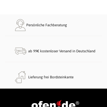
Persönliche Fachberatung
ab 99€ kostenloser Versand in Deutschland
Lieferung frei Bordsteinkante