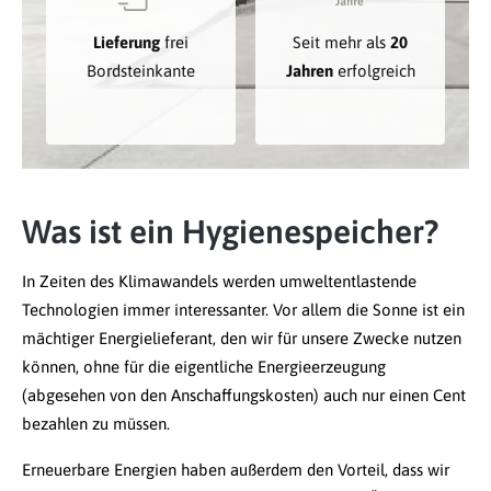
Lieferung
frei
Seit mehr als
20
Bordsteinkante
Jahren
erfolgreich
Was ist ein Hygienespeicher?
In Zeiten des Klimawandels werden umweltentlastende
Technologien immer interessanter. Vor allem die Sonne ist ein
mächtiger Energielieferant, den wir für unsere Zwecke nutzen
können, ohne für die eigentliche Energieerzeugung
(abgesehen von den Anschaffungskosten) auch nur einen Cent
bezahlen zu müssen.
Erneuerbare Energien haben außerdem den Vorteil, dass wir