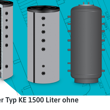
 Typ KE 1500 Liter ohne