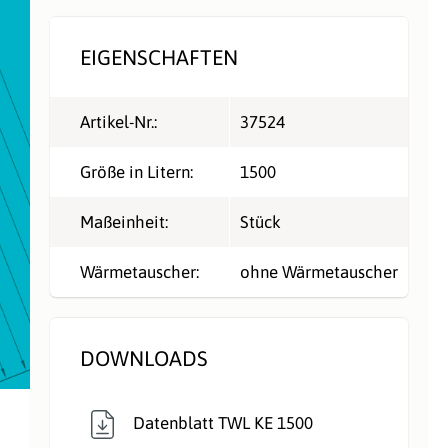
EIGENSCHAFTEN
Artikel-Nr.:
37524
Größe in Litern:
1500
Maßeinheit:
Stück
Wärmetauscher:
ohne Wärmetauscher
DOWNLOADS
Datenblatt TWL KE 1500