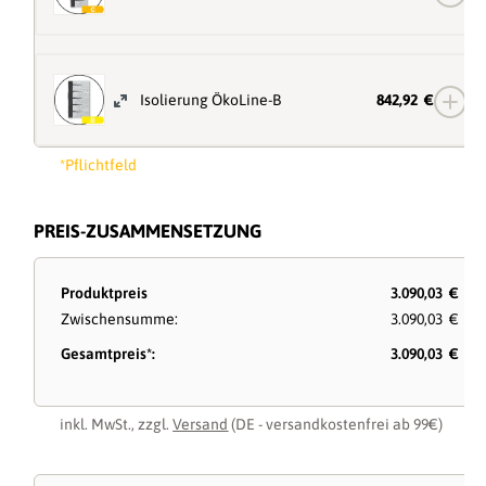
Isolierung ÖkoLine-B
842,92 €
*Pflichtfeld
PREIS-ZUSAMMENSETZUNG
Produktpreis
3.090,03 €
Zwischensumme:
3.090,03 €
Gesamtpreis*:
3.090,03 €
inkl. MwSt., zzgl.
Versand
(DE - versandkostenfrei ab 99€)