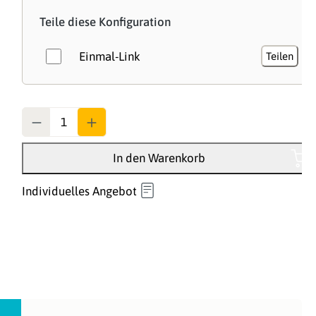
Teile diese Konfiguration
Einmal-Link
Teilen
Anzahl
In den Warenkorb
Individuelles Angebot