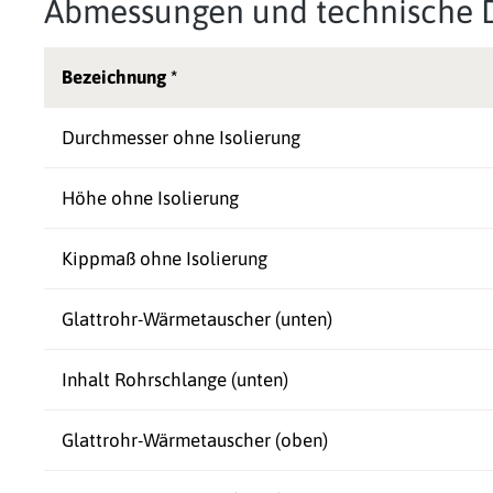
Abmessungen und technische 
Bezeichnung *
Durchmesser ohne Isolierung
Höhe ohne Isolierung
Kippmaß ohne Isolierung
Glattrohr-Wärmetauscher (unten)
Inhalt Rohrschlange (unten)
Glattrohr-Wärmetauscher (oben)