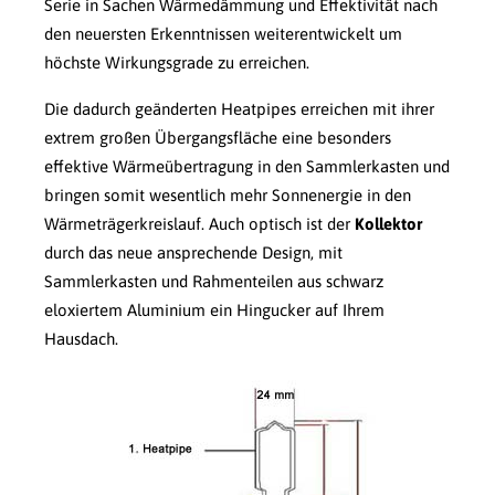
Serie in Sachen Wärmedämmung und Effektivität nach
den neuersten Erkenntnissen weiterentwickelt um
höchste Wirkungsgrade zu erreichen.
Die dadurch geänderten Heatpipes erreichen mit ihrer
extrem großen Übergangsfläche eine besonders
effektive Wärmeübertragung in den Sammlerkasten und
bringen somit wesentlich mehr Sonnenergie in den
Wärmeträgerkreislauf. Auch optisch ist der
Kollektor
durch das neue ansprechende Design, mit
Sammlerkasten und Rahmenteilen aus schwarz
eloxiertem Aluminium ein Hingucker auf Ihrem
Hausdach.