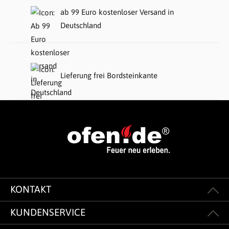
ab 99 Euro kostenloser Versand in
Deutschland
Lieferung frei Bordsteinkante
KONTAKT
KUNDENSERVICE