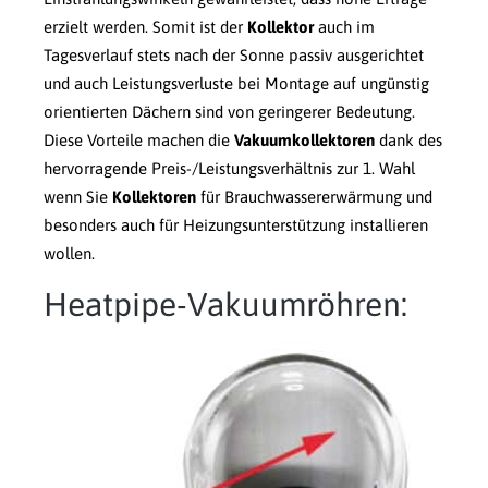
erzielt werden. Somit ist der
Kollektor
auch im
Tagesverlauf stets nach der Sonne passiv ausgerichtet
und auch Leistungsverluste bei Montage auf ungünstig
orientierten Dächern sind von geringerer Bedeutung.
Diese Vorteile machen die
Vakuumkollektoren
dank des
hervorragende Preis-/Leistungsverhältnis zur 1. Wahl
wenn Sie
Kollektoren
für Brauchwassererwärmung und
besonders auch für Heizungsunterstützung installieren
wollen.
Heatpipe-Vakuumröhren: