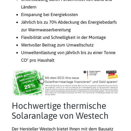
Ländern
Einsparung bei Energiekosten
Jährlich bis zu 70% Abdeckung des Energiebedarfs
zur Warmwasserbereitung
Flexibilität und Schnelligkeit in der Montage
Wertvoller Beitrag zum Umweltschutz
Umweltentlastung von jährlich bis zu einer Tonne
CO² pro Haushalt
Hochwertige thermische
Solaranlage von Westech
Der Hersteller Westech bietet Ihnen mit dem Bausatz