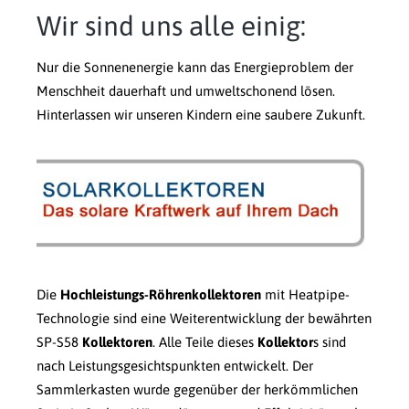
Wir sind uns alle einig:
Nur die Sonnenenergie kann das Energieproblem der
Menschheit dauerhaft und umweltschonend lösen.
Hinterlassen wir unseren Kindern eine saubere Zukunft.
Die
Hochleistungs-Röhrenkollektoren
mit Heatpipe-
Technologie sind eine Weiterentwicklung der bewährten
SP-S58
Kollektoren
. Alle Teile dieses
Kollektor
s sind
nach Leistungsgesichtspunkten entwickelt. Der
Sammlerkasten wurde gegenüber der herkömmlichen