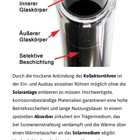
Durch die trockene Anbindung der
Kollektorröhren
ist
der Ein- und Ausbau einzelner Röhren möglich ohne die
Solaranlage
entleeren zu müssen. Hochwertigste,
korrosionsbeständige Materialien garantieren eine hohe
Betriebssicherheit und lange Nutzungsdauer. In einem
speziellen
Absorber
zirkuliert ein Trägermedium, das
bei Sonneneinstrahlung verdampft und die Wärme über
einen Wärmetauscher an das
Solarmedium
abgibt.