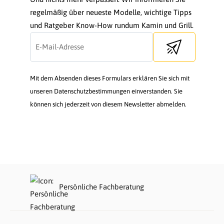
regelmäßig über neueste Modelle, wichtige Tipps
und Ratgeber Know-How rundum Kamin und Grill.
Send newsletter
Mit dem Absenden dieses Formulars erklären Sie sich mit
unseren Datenschutzbestimmungen einverstanden. Sie
können sich jederzeit von diesem Newsletter abmelden.
Persönliche Fachberatung