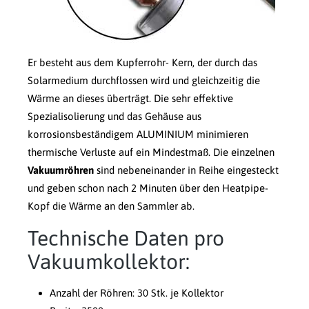
Er besteht aus dem Kupferrohr- Kern, der durch das
Solarmedium durchflossen wird und gleichzeitig die
Wärme an dieses überträgt. Die sehr effektive
Spezialisolierung und das Gehäuse aus
korrosionsbeständigem ALUMINIUM minimieren
thermische Verluste auf ein Mindestmaß. Die einzelnen
Vakuumröhren
sind nebeneinander in Reihe eingesteckt
und geben schon nach 2 Minuten über den Heatpipe-
Kopf die Wärme an den Sammler ab.
Technische Daten pro
Vakuumkollektor:
Anzahl der Röhren: 30 Stk. je Kollektor