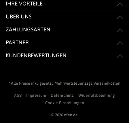
IHRE VORTEILE
ÜBER UNS
ZAHLUNGSARTEN
PARTNER
KUNDENBEWERTUNGEN
* Alle Preise inkl. gesetzl. Mehrwertsteuer zzgl.
Versandkosten
AGB
Impressum
Datenschutz
Widerrufsbelehrung
Cookie-Einstellungen
© 2026 ofen.de