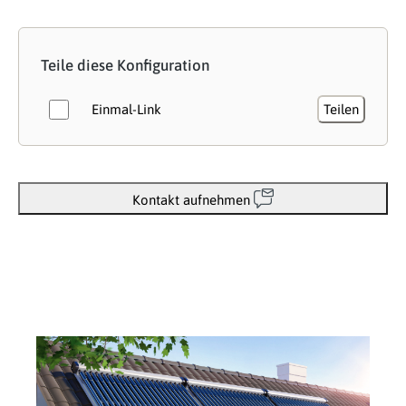
Teile diese Konfiguration
Einmal-Link
Teilen
Kontakt aufnehmen