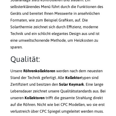
selbsterklärendes Menü führt durch die Funktionen des
Geräts und bereitet Ihnen Messwerte in ansehnlichen
Formaten, wie zum Beispiel Grafiken, auf. Die
Solarthermie zeichnet sich durch Effizienz, moderne
Technik und ein schlicht-elegantes Design aus und ist
eine umweltschonende Methode, um Heizkosten zu
sparen.
Qualität:
Unsere
Röhrenkollektoren
werden nach dem neuesten
Stand der Technik gefertigt. Alle
Kollektor
typen sind
Zertifiziert und besitzen den
Solar Keymark
. Eine lange
Lebensdauer zeichnet unsere Qualitätsstandards aus. Bei
unseren
Kollektoren
trifft die gesamte Strahlung direkt
auf die Röhren. Nicht wie bei CPC Modellen, wo sie erst
verlustreich über CPC Spiegel umgeleitet werden muss.