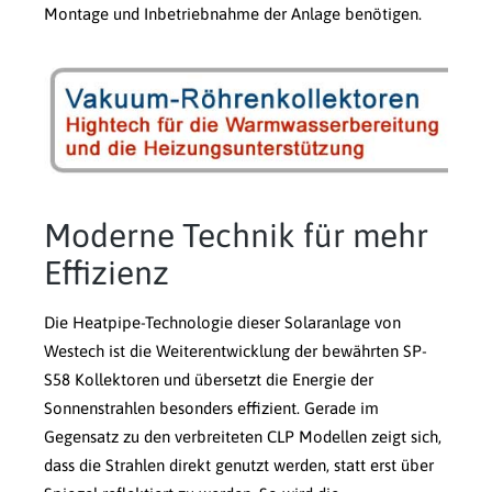
Montage und Inbetriebnahme der Anlage benötigen.
Moderne Technik für mehr
Effizienz
Die Heatpipe-Technologie dieser Solaranlage von
Westech ist die Weiterentwicklung der bewährten SP-
S58 Kollektoren und übersetzt die Energie der
Sonnenstrahlen besonders effizient. Gerade im
Gegensatz zu den verbreiteten CLP Modellen zeigt sich,
dass die Strahlen direkt genutzt werden, statt erst über