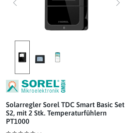
Solarregler Sorel TDC Smart Basic Set
S2, mit 2 Stk. Temperaturfühlern
PT1000