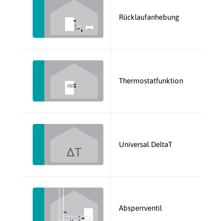
Rücklaufanhebung
Thermostatfunktion
Universal DeltaT
Absperrventil