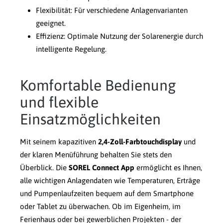
Flexibilität: Für verschiedene Anlagenvarianten
geeignet.
Effizienz: Optimale Nutzung der Solarenergie durch
intelligente Regelung.
Komfortable Bedienung
und flexible
Einsatzmöglichkeiten
Mit seinem kapazitiven
2,4-Zoll-Farbtouchdisplay
und
der klaren Menüführung behalten Sie stets den
Überblick. Die
SOREL Connect App
ermöglicht es Ihnen,
alle wichtigen Anlagendaten wie Temperaturen, Erträge
und Pumpenlaufzeiten bequem auf dem Smartphone
oder Tablet zu überwachen. Ob im Eigenheim, im
Ferienhaus oder bei gewerblichen Projekten - der