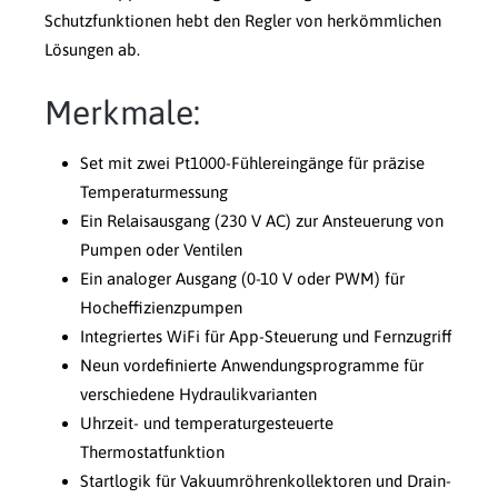
Schutzfunktionen hebt den Regler von herkömmlichen
Lösungen ab.
Merkmale:
Set mit zwei Pt1000-Fühlereingänge für präzise
Temperaturmessung
Ein Relaisausgang (230 V AC) zur Ansteuerung von
Pumpen oder Ventilen
Ein analoger Ausgang (0-10 V oder PWM) für
Hocheffizienzpumpen
Integriertes WiFi für App-Steuerung und Fernzugriff
Neun vordefinierte Anwendungsprogramme für
verschiedene Hydraulikvarianten
Uhrzeit- und temperaturgesteuerte
Thermostatfunktion
Startlogik für Vakuumröhrenkollektoren und Drain-