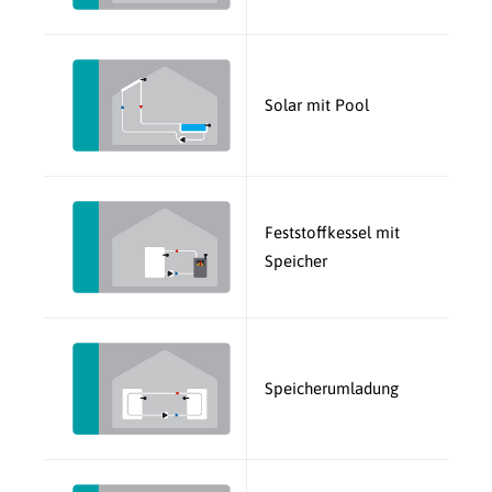
Solar mit Pool
Feststoffkessel mit
Speicher
Speicherumladung