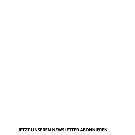
JETZT UNSEREN NEWSLETTER ABONNIEREN...