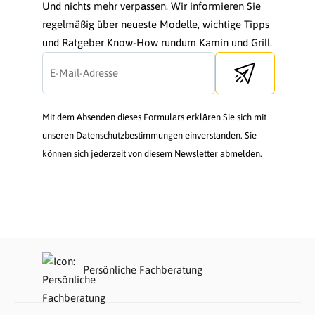
Und nichts mehr verpassen. Wir informieren Sie
regelmäßig über neueste Modelle, wichtige Tipps
und Ratgeber Know-How rundum Kamin und Grill.
Send newsletter
Mit dem Absenden dieses Formulars erklären Sie sich mit
unseren Datenschutzbestimmungen einverstanden. Sie
können sich jederzeit von diesem Newsletter abmelden.
Persönliche Fachberatung