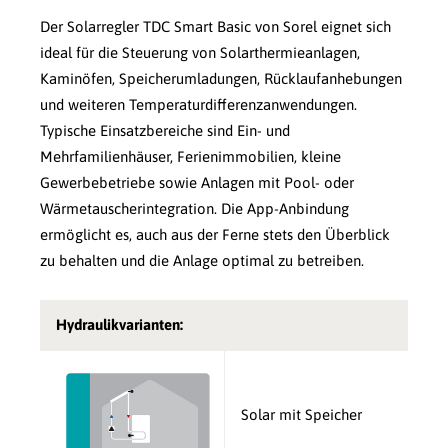
Der Solarregler TDC Smart Basic von Sorel eignet sich
ideal für die Steuerung von Solarthermieanlagen,
Kaminöfen, Speicherumladungen, Rücklaufanhebungen
und weiteren Temperaturdifferenzanwendungen.
Typische Einsatzbereiche sind Ein- und
Mehrfamilienhäuser, Ferienimmobilien, kleine
Gewerbebetriebe sowie Anlagen mit Pool- oder
Wärmetauscherintegration. Die App-Anbindung
ermöglicht es, auch aus der Ferne stets den Überblick
zu behalten und die Anlage optimal zu betreiben.
Hydraulikvarianten:
Solar mit Speicher