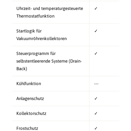
Uhrzeit- und temperaturgesteuerte
✓
Thermostatfunktion
Startlogik für
✓
Vakuumröhrenkollektoren
Steuerprogramm für
✓
selbstentleerende Systeme (Drain-
Back)
Kühlfunktion
---
Anlagenschutz
✓
Kollektorschutz
✓
Frostschutz
✓