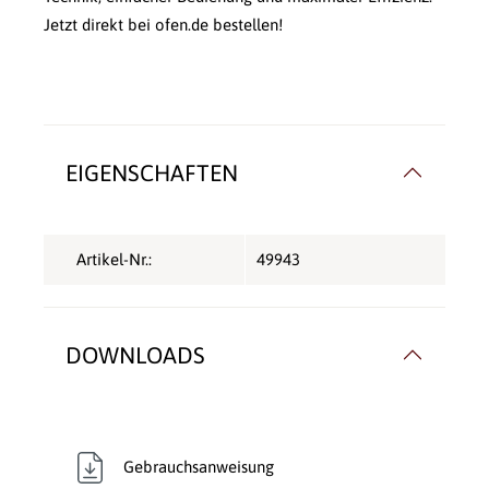
Jetzt direkt bei ofen.de bestellen!
EIGENSCHAFTEN
Artikel-Nr.:
49943
DOWNLOADS
Gebrauchsanweisung