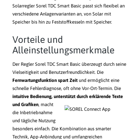
Solarregler Sorel TDC Smart Basic passt sich flexibel an
verschiedene Anlagenvarianten an, von Solar mit
Speicher bis hin zu Feststoffkesseln mit Speicher.
Vorteile und
Alleinstellungsmerkmale
Der Regler Sorel TDC Smart Basic überzeugt durch seine
Vielseitigkeit und Benutzerfreundlichkeit. Die
Fernwartungsfunktion spart Zeit
und ermöglicht eine
schnelle Fehlerdiagnose, oft ohne Vor-Ort-Termin. Die
intuitive Bedienung, unterstützt durch erklärende Texte
und Grafiken
,
macht
die Inbetriebnahme
und tägliche Nutzung
besonders einfach. Die Kombination aus smarter
Technik, App-Anbindung und umfangreichen