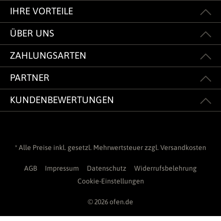
IHRE VORTEILE
ÜBER UNS
ZAHLUNGSARTEN
PARTNER
KUNDENBEWERTUNGEN
* Alle Preise inkl. gesetzl. Mehrwertsteuer zzgl.
Versandkosten
AGB
Impressum
Datenschutz
Widerrufsbelehrung
Cookie-Einstellungen
© 2026 ofen.de