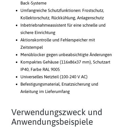
Back-Systeme
Umfangreiche Schutzfunktionen: Frostschutz,
Kollektorschutz, Rückkühlung, Anlagenschutz
Inbetriebnahmeassistent für eine schnelle und
sichere Einrichtung
Aktionskontrolle und Fehlerspeicher mit
Zeitstempel
Menüblocker gegen unbeabsichtigte Änderungen
Kompaktes Gehäuse (116x86x37 mm), Schutzart
IP40, Farbe RAL 9005
Universelles Netzteil (100-240 V AC)
Befestigungsmaterial, Ersatzsicherung und
Anleitung im Lieferumfang
Verwendungszweck und
Anwendungsbeispiele