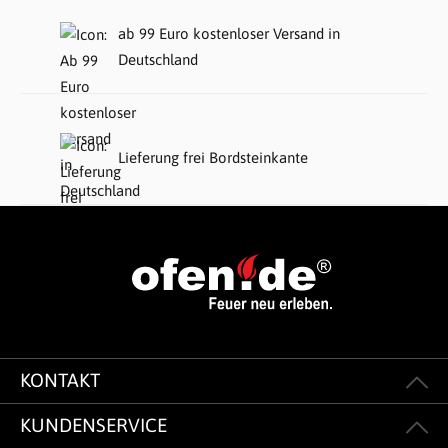
ab 99 Euro kostenloser Versand in
Deutschland
Lieferung frei Bordsteinkante
KONTAKT
KUNDENSERVICE