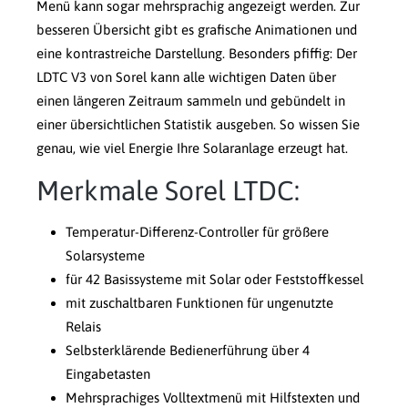
Menü kann sogar mehrsprachig angezeigt werden. Zur
besseren Übersicht gibt es grafische Animationen und
eine kontrastreiche Darstellung. Besonders pfiffig: Der
LDTC V3 von Sorel kann alle wichtigen Daten über
einen längeren Zeitraum sammeln und gebündelt in
einer übersichtlichen Statistik ausgeben. So wissen Sie
genau, wie viel Energie Ihre Solaranlage erzeugt hat.
Merkmale Sorel LTDC:
Temperatur-Differenz-Controller für größere
Solarsysteme
für 42 Basissysteme mit Solar oder Feststoffkessel
mit zuschaltbaren Funktionen für ungenutzte
Relais
Selbsterklärende Bedienerführung über 4
Eingabetasten
Mehrsprachiges Volltextmenü mit Hilfstexten und