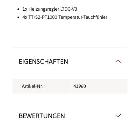
1x Heizungsregler LTDC-V3
4x TT/S2-PT1000 Temperatur-Tauchfühler
EIGENSCHAFTEN
Artikel-Nr.:
41960
BEWERTUNGEN