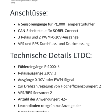
Anschlüsse:
6 Sensoreingänge für Pt1000 Temperaturfühler
CAN-Schnittstelle für SOREL Connect
3 Relais und 2 PWM/0-10V-Ausgänge
VFS und RPS Durchfluss- und Druckmessung
Technische Details LTDC:
Fühlereingänge Pt1000: 6
Relaisausgänge 230V: 3
Ausgänge 0..10V oder PWM-Signal
zur Drehzahlregelung von Hocheffizienzpumpen: 2
VFS/RPS Sensoren: 2
Anzahl der Anwendungen: 42+
Leuchtdioden rot/grün zur Anzeige der