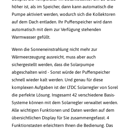
höher ist, als im Speicher, dann kann automatisch die
Pumpe aktiviert werden, wodurch sich die Kollektoren
auf dem Dach entladen. Ihr Pufferspeicher wird dann
automatisch mit dem zur Verfügung stehenden
Warmwasser gefüllt.
Wenn die Sonneneinstrahlung nicht mehr zur
Wärmeerzeugung ausreicht, muss aber auch
sichergestellt werden, dass die Solarpumpe
abgeschalten wird - Sonst würde der Pufferspeicher
schnell wieder kalt werden. Und genau für diese
komplexen Aufgaben ist der LTDC Solarregler von Sorel
die perfekte Lösung. Insgesamt 42 verschiedene Basis-
Systeme können mit dem Solarregler verwaltet werden.
Alle wichtigen Funktionen und Daten werden auf dem
übersichtlichen Display für Sie zusammengefasst. 4
Funktionstasten erleichtern Ihnen die Bedienung. Das