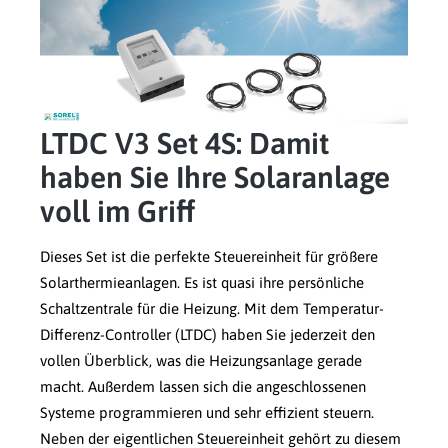
LTDC V3 Set 4S: Damit
haben Sie Ihre Solaranlage
voll im Griff
Dieses Set ist die perfekte Steuereinheit für größere
Solarthermieanlagen. Es ist quasi ihre persönliche
Schaltzentrale für die Heizung. Mit dem Temperatur-
Differenz-Controller (LTDC) haben Sie jederzeit den
vollen Überblick, was die Heizungsanlage gerade
macht. Außerdem lassen sich die angeschlossenen
Systeme programmieren und sehr effizient steuern.
Neben der eigentlichen Steuereinheit gehört zu diesem