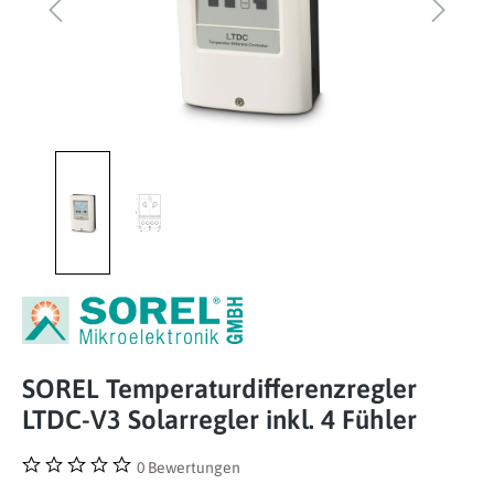
SOREL Temperaturdifferenzregler
LTDC-V3 Solarregler inkl. 4 Fühler
0 Bewertungen