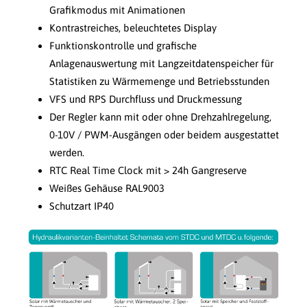
Grafikmodus mit Animationen
Kontrastreiches, beleuchtetes Display
Funktionskontrolle und grafische
Anlagenauswertung mit Langzeitdatenspeicher für
Statistiken zu Wärmemenge und Betriebsstunden
VFS und RPS Durchfluss und Druckmessung
Der Regler kann mit oder ohne Drehzahlregelung,
0-10V / PWM-Ausgängen oder beidem ausgestattet
werden.
RTC Real Time Clock mit > 24h Gangreserve
Weißes Gehäuse RAL9003
Schutzart IP40