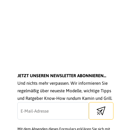
JETZT UNSEREN NEWSLETTER ABONNIEREN...
Und nichts mehr verpassen. Wir informieren Sie
regelmäßig über neueste Modelle, wichtige Tipps
und Ratgeber Know-How rundum Kamin und Grill.
Send newsletter
Mit dem Absenden dieses Formulars erklären Sie sich mit