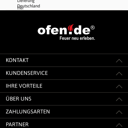
KONTAKT
KUNDENSERVICE
IHRE VORTEILE
ÜBER UNS
ZAHLUNGSARTEN
PARTNER