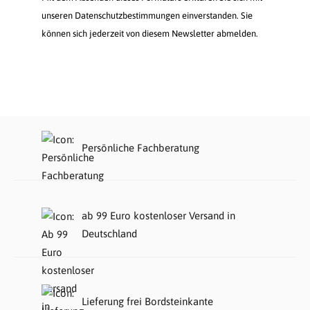
unseren Datenschutzbestimmungen einverstanden. Sie
können sich jederzeit von diesem Newsletter abmelden.
Persönliche Fachberatung
ab 99 Euro kostenloser Versand in
Deutschland
Lieferung frei Bordsteinkante