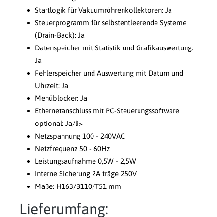
Startlogik für Vakuumröhrenkollektoren: Ja
Steuerprogramm für selbstentleerende Systeme
(Drain-Back): Ja
Datenspeicher mit Statistik und Grafikauswertung:
Ja
Fehlerspeicher und Auswertung mit Datum und
Uhrzeit: Ja
Menüblocker: Ja
Ethernetanschluss mit PC-Steuerungssoftware
optional: Ja/li>
Netzspannung 100 - 240VAC
Netzfrequenz 50 - 60Hz
Leistungsaufnahme 0,5W - 2,5W
Interne Sicherung 2A träge 250V
Maße: H163/B110/T51 mm
Lieferumfang: