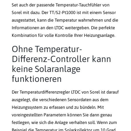
Set auch der passende Temperatur-Tauchfühler von
Sorel mit dazu. Der TT/S2-Pt1000 ist mit einem Sensor
ausgestattet, kann die Temperatur wahrnehmen und die
Informationen an den LTDC weitergeben. Die perfekte
Kombination für volle Kontrolle Ihrer Heizungsanlage.
Ohne Temperatur-
Differenz-Controller kann
keine Solaranlage
funktioneren
Der Temperaturdifferenzregler LTDC von Sorel ist darauf
ausgelegt, die verschiedenen Sensordaten aus dem
Heizungssystem zu erfassen und zu bündeln. Mit
voreingestellten Parametern können Sie dann genau
festlegen, wie sich die Anlage verhalten soll. Wenn zum
Beispiel die Temperatur im Solarkollektor um 10 Grad