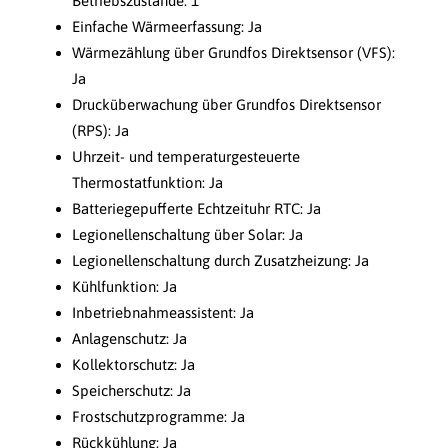
Betriebszustände: 1
Einfache Wärmeerfassung: Ja
Wärmezählung über Grundfos Direktsensor (VFS):
Ja
Drucküberwachung über Grundfos Direktsensor
(RPS): Ja
Uhrzeit- und temperaturgesteuerte
Thermostatfunktion: Ja
Batteriegepufferte Echtzeituhr RTC: Ja
Legionellenschaltung über Solar: Ja
Legionellenschaltung durch Zusatzheizung: Ja
Kühlfunktion: Ja
Inbetriebnahmeassistent: Ja
Anlagenschutz: Ja
Kollektorschutz: Ja
Speicherschutz: Ja
Frostschutzprogramme: Ja
Rückkühlung: Ja