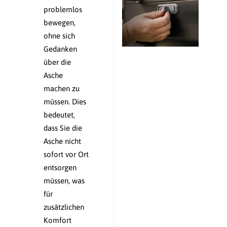
problemlos
bewegen,
ohne sich
Gedanken
über die
Asche
machen zu
müssen. Dies
bedeutet,
dass Sie die
Asche nicht
sofort vor Ort
entsorgen
müssen, was
für
zusätzlichen
Komfort