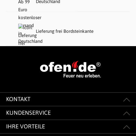
Deutschland
Lieferung frei Bordsteinkante
KONTAKT
KUNDENSERVICE
IHRE VORTEILE