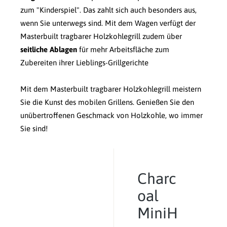
zum "Kinderspiel". Das zahlt sich auch besonders aus,
wenn Sie unterwegs sind. Mit dem Wagen verfügt der
Masterbuilt tragbarer Holzkohlegrill zudem über
seitliche Ablagen
für mehr Arbeitsfläche zum
Zubereiten ihrer Lieblings-Grillgerichte
Mit dem Masterbuilt tragbarer Holzkohlegrill meistern
Sie die Kunst des mobilen Grillens. Genießen Sie den
unübertroffenen Geschmack von Holzkohle, wo immer
Sie sind!
Charc
oal
MiniH