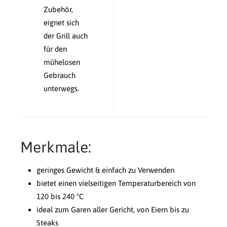
Zubehör,
eignet sich
der Grill auch
für den
mühelosen
Gebrauch
unterwegs.
Merkmale:
geringes Gewicht & einfach zu Verwenden
bietet einen vielseitigen Temperaturbereich von
120 bis 240 °C
ideal zum Garen aller Gericht, von Eiern bis zu
Steaks