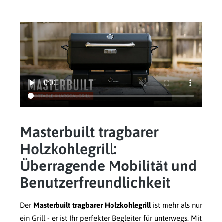
Masterbuilt tragbarer
Holzkohlegrill:
Überragende Mobilität und
Benutzerfreundlichkeit
Der
Masterbuilt tragbarer Holzkohlegrill
ist mehr als nur
ein Grill - er ist Ihr perfekter Begleiter für unterwegs. Mit