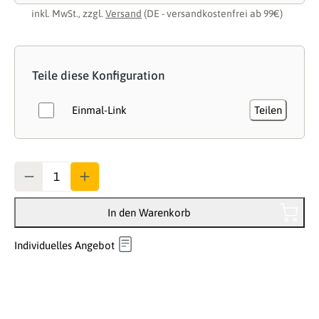
inkl. MwSt., zzgl.
Versand
(DE - versandkostenfrei ab 99€)
Teile diese Konfiguration
Einmal-Link
Teilen
Anzahl
In den Warenkorb
Individuelles Angebot