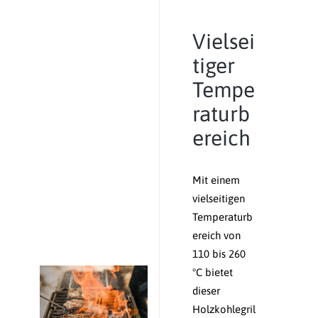
Vielsei
tiger
Tempe
raturb
ereich
Mit einem
vielseitigen
Temperaturb
ereich von
110 bis 260
°C bietet
dieser
Holzkohlegril