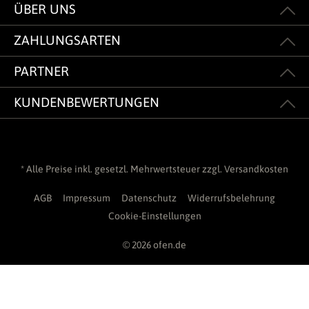
ÜBER UNS
ZAHLUNGSARTEN
PARTNER
KUNDENBEWERTUNGEN
* Alle Preise inkl. gesetzl. Mehrwertsteuer zzgl.
Versandkosten
AGB
Impressum
Datenschutz
Widerrufsbelehrung
Cookie-Einstellungen
© 2026 ofen.de