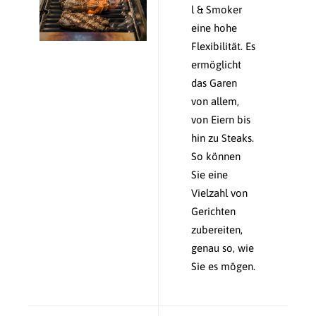
l & Smoker
eine hohe
Flexibilität. Es
ermöglicht
das Garen
von allem,
von Eiern bis
hin zu Steaks.
So können
Sie eine
Vielzahl von
Gerichten
zubereiten,
genau so, wie
Sie es mögen.