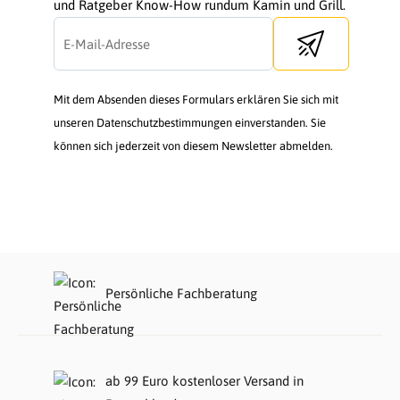
und Ratgeber Know-How rundum Kamin und Grill.
Send newsletter
Mit dem Absenden dieses Formulars erklären Sie sich mit
unseren Datenschutzbestimmungen einverstanden. Sie
können sich jederzeit von diesem Newsletter abmelden.
Persönliche Fachberatung
ab 99 Euro kostenloser Versand in