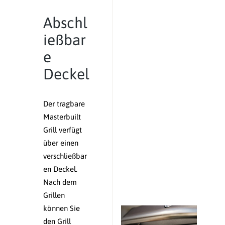
Abschl
ießbar
e
Deckel
Der tragbare
Masterbuilt
Grill verfügt
über einen
verschließbar
en Deckel.
Nach dem
Grillen
können Sie
den Grill