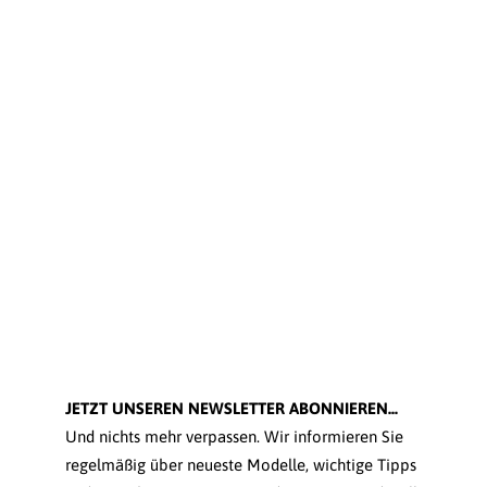
JETZT UNSEREN NEWSLETTER ABONNIEREN...
Und nichts mehr verpassen. Wir informieren Sie
regelmäßig über neueste Modelle, wichtige Tipps