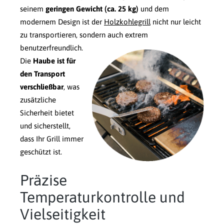
seinem
geringen Gewicht (ca. 25 kg)
und dem
modernem Design ist der
Holzkohlegrill
nicht nur leicht
zu transportieren, sondern auch extrem
benutzerfreundlich.
Die
Haube ist für
den Transport
verschließbar
, was
zusätzliche
Sicherheit bietet
und sicherstellt,
dass Ihr Grill immer
geschützt ist.
Präzise
Temperaturkontrolle und
Vielseitigkeit