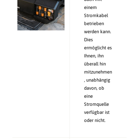
einem
Stromkabel
betrieben
werden kann.
Dies
ermöglicht es
Ihnen, ihn
überall hin
mitzunehmen
, unabhängig
davon, ob
eine
Stromquelle
verfügbar ist
oder nicht.