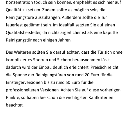
Konzentration tödlich sein können, empfiehlt es sich hier auf
Qualität zu setzen. Zudem sollte es möglich sein, die
Reinigungstüre auszuhängen. Außerdem sollte die Tür
feuerfest gedämmt sein. Im Idealfall setzten Sie auf einen
Qualitätshersteller, da nichts ärgerlicher ist als eine kaputte
Reinigungstür nach einigen Jahren.
Des Weiteren sollten Sie darauf achten, dass die Tür sich ohne
kompliziertes Sperren und Sichern herausnehmen lässt,
dadurch wird der Einbau deutlich erleichtert. Preislich reicht
die Spanne der Reinigungstüren von rund 20 Euro für die
Einsteigerversionen bis zu rund 50 Euro für die
professionelleren Versionen. Achten Sie auf diese vorherigen
Punkte, so haben Sie schon die wichtigsten Kaufkriterien
beachtet.