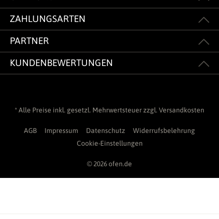
ZAHLUNGSARTEN
PARTNER
KUNDENBEWERTUNGEN
* Alle Preise inkl. gesetzl. Mehrwertsteuer zzgl.
Versandkosten
AGB
Impressum
Datenschutz
Widerrufsbelehrung
Cookie-Einstellungen
© 2026 ofen.de