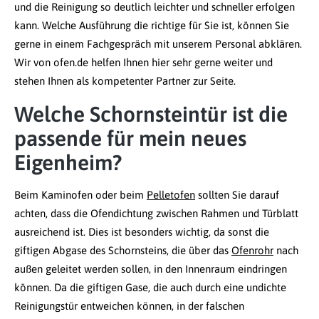
und die Reinigung so deutlich leichter und schneller erfolgen
kann. Welche Ausführung die richtige für Sie ist, können Sie
gerne in einem Fachgespräch mit unserem Personal abklären.
Wir von ofen.de helfen Ihnen hier sehr gerne weiter und
stehen Ihnen als kompetenter Partner zur Seite.
Welche Schornsteintür ist die
passende für mein neues
Eigenheim?
Beim Kaminofen oder beim
Pelletofen
sollten Sie darauf
achten, dass die Ofendichtung zwischen Rahmen und Türblatt
ausreichend ist. Dies ist besonders wichtig, da sonst die
giftigen Abgase des Schornsteins, die über das
Ofenrohr
nach
außen geleitet werden sollen, in den Innenraum eindringen
können. Da die giftigen Gase, die auch durch eine undichte
Reinigungstür entweichen können, in der falschen