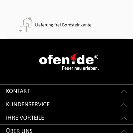
Lieferung frei Bordsteinkante
KONTAKT
KUNDENSERVICE
IHRE VORTEILE
ÜBER UNS