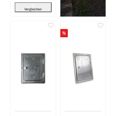
Vergleichen
%