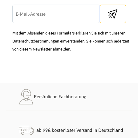
Send newslette
Mit dem Absenden dieses Formulars erklären Sie sich mit unseren
Datenschutzbestimmungen einverstanden. Sie können sich jederzeit
von diesem Newsletter abmelden.
Persönliche Fachberatung
ab 99€ kostenloser Versand in Deutschland