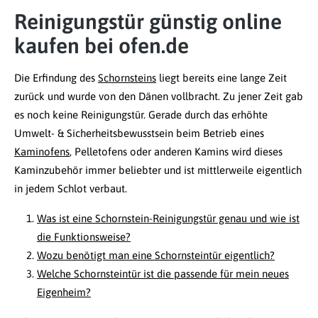
Reinigungstür günstig online
kaufen bei ofen.de
Die Erfindung des
Schornsteins
liegt bereits eine lange Zeit
zurück und wurde von den Dänen vollbracht. Zu jener Zeit gab
es noch keine Reinigungstür. Gerade durch das erhöhte
Umwelt- & Sicherheitsbewusstsein beim Betrieb eines
Kaminofens
, Pelletofens oder anderen Kamins wird dieses
Kaminzubehör immer beliebter und ist mittlerweile eigentlich
in jedem Schlot verbaut.
Was ist eine Schornstein-Reinigungstür genau und wie ist
die Funktionsweise?
Wozu benötigt man eine Schornsteintür eigentlich?
Welche Schornsteintür ist die passende für mein neues
Eigenheim?