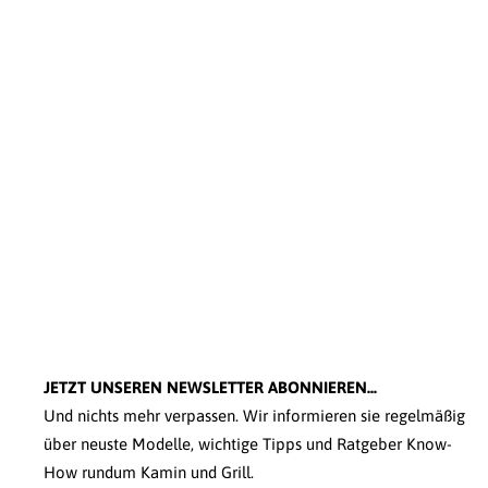
JETZT UNSEREN NEWSLETTER ABONNIEREN...
Und nichts mehr verpassen. Wir informieren sie regelmäßig
über neuste Modelle, wichtige Tipps und Ratgeber Know-
How rundum Kamin und Grill.