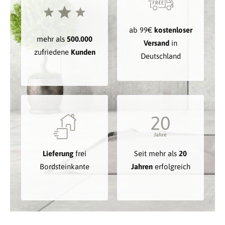
ab 99€
kostenloser
mehr als
500.000
Versand
in
zufriedene
Kunden
Deutschland
Lieferung
frei
Seit mehr als
20
Bordsteinkante
Jahren
erfolgreich