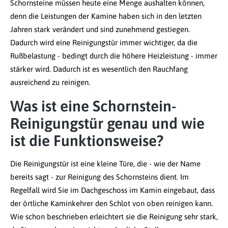
Schornsteine müssen heute eine Menge aushalten können,
denn die Leistungen der Kamine haben sich in den letzten
Jahren stark verändert und sind zunehmend gestiegen.
Dadurch wird eine Reinigungstür immer wichtiger, da die
Rußbelastung - bedingt durch die höhere Heizleistung - immer
stärker wird. Dadurch ist es wesentlich den Rauchfang
ausreichend zu reinigen.
Was ist eine Schornstein-
Reinigungstür genau und wie
ist die Funktionsweise?
Die Reinigungstür ist eine kleine Türe, die - wie der Name
bereits sagt - zur Reinigung des Schornsteins dient. Im
Regelfall wird Sie im Dachgeschoss im Kamin eingebaut, dass
der örtliche Kaminkehrer den Schlot von oben reinigen kann.
Wie schon beschrieben erleichtert sie die Reinigung sehr stark,