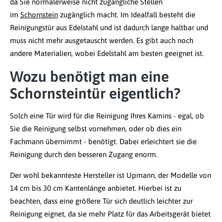
da Sie normalerweise nicht zugängliche Stellen
im
Schornstein
zugänglich macht. Im Idealfall besteht die
Reinigungstür aus Edelstahl und ist dadurch lange haltbar und
muss nicht mehr ausgetauscht werden. Es gibt auch noch
andere Materialien, wobei Edelstahl am besten geeignet ist.
Wozu benötigt man eine
Schornsteintür eigentlich?
Solch eine Tür wird für die Reinigung Ihres Kamins - egal, ob
Sie die Reinigung selbst vornehmen, oder ob dies ein
Fachmann übernimmt - benötigt. Dabei erleichtert sie die
Reinigung durch den besseren Zugang enorm.
Der wohl bekannteste Hersteller ist Upmann, der Modelle von
14 cm bis 30 cm Kantenlänge anbietet. Hierbei ist zu
beachten, dass eine größere Tür sich deutlich leichter zur
Reinigung eignet, da sie mehr Platz für das Arbeitsgerät bietet