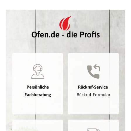
Ofen.de - die Profis
Persönliche
Rückruf-Service
Fachberatung
Rückruf-Formular