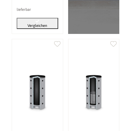
lieferbar
Vergleichen