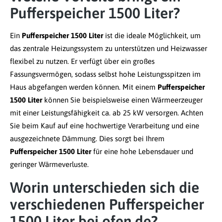
Pufferspeicher 1500 Liter?
Ein
Pufferspeicher 1500 Liter
ist die ideale Möglichkeit, um
das zentrale Heizungssystem zu unterstützen und Heizwasser
flexibel zu nutzen. Er verfügt über ein großes
Fassungsvermögen, sodass selbst hohe Leistungsspitzen im
Haus abgefangen werden können. Mit einem
Pufferspeicher
1500 Liter
können Sie beispielsweise einen Wärmeerzeuger
mit einer Leistungsfähigkeit ca. ab 25 kW versorgen. Achten
Sie beim Kauf auf eine hochwertige Verarbeitung und eine
ausgezeichnete Dämmung. Dies sorgt bei Ihrem
Pufferspeicher 1500 Liter
für eine hohe Lebensdauer und
geringer Wärmeverluste.
Worin unterschieden sich die
verschiedenen Pufferspeicher
1500 Liter bei ofen.de?