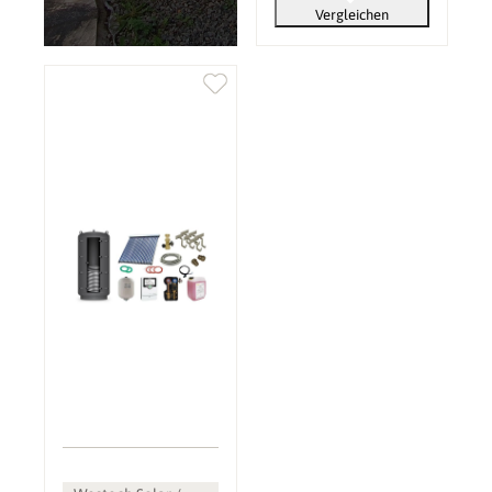
Vergleichen