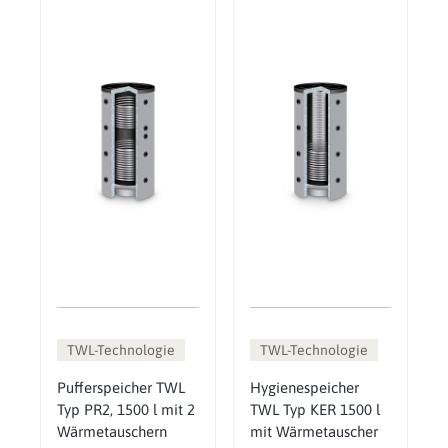
TWL-Technologie
TWL-Technologie
Pufferspeicher TWL
Hygienespeicher
Typ PR2, 1500 l mit 2
TWL Typ KER 1500 l
Wärmetauschern
mit Wärmetauscher