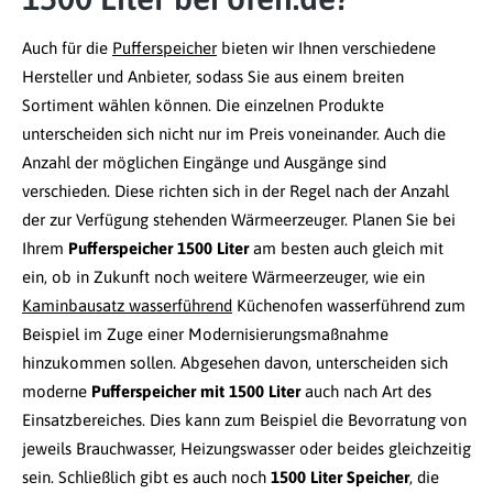
Auch für die
Pufferspeicher
bieten wir Ihnen verschiedene
Hersteller und Anbieter, sodass Sie aus einem breiten
Sortiment wählen können. Die einzelnen Produkte
unterscheiden sich nicht nur im Preis voneinander. Auch die
Anzahl der möglichen Eingänge und Ausgänge sind
verschieden. Diese richten sich in der Regel nach der Anzahl
der zur Verfügung stehenden Wärmeerzeuger. Planen Sie bei
Ihrem
Pufferspeicher 1500 Liter
am besten auch gleich mit
ein, ob in Zukunft noch weitere Wärmeerzeuger, wie ein
Kaminbausatz wasserführend
Küchenofen wasserführend zum
Beispiel im Zuge einer Modernisierungsmaßnahme
hinzukommen sollen. Abgesehen davon, unterscheiden sich
moderne
Pufferspeicher mit 1500 Liter
auch nach Art des
Einsatzbereiches. Dies kann zum Beispiel die Bevorratung von
jeweils Brauchwasser, Heizungswasser oder beides gleichzeitig
sein. Schließlich gibt es auch noch
1500 Liter Speicher
, die