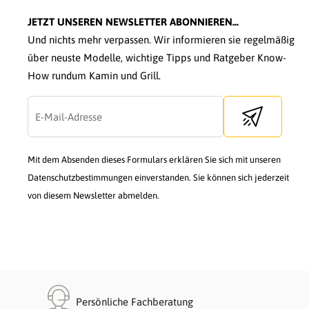
JETZT UNSEREN NEWSLETTER ABONNIEREN...
Und nichts mehr verpassen. Wir informieren sie regelmäßig
über neuste Modelle, wichtige Tipps und Ratgeber Know-
How rundum Kamin und Grill.
Send newslette
Mit dem Absenden dieses Formulars erklären Sie sich mit unseren
Datenschutzbestimmungen einverstanden. Sie können sich jederzeit
von diesem Newsletter abmelden.
Persönliche Fachberatung