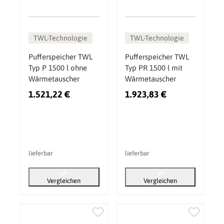
TWL-Technologie
TWL-Technologie
Pufferspeicher TWL
Pufferspeicher TWL
Typ P 1500 l ohne
Typ PR 1500 l mit
Wärmetauscher
Wärmetauscher
1.521,22 €
1.923,83 €
lieferbar
lieferbar
Vergleichen
Vergleichen