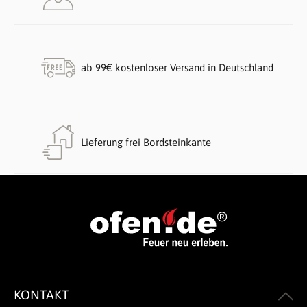
ab 99€ kostenloser Versand in Deutschland
Lieferung frei Bordsteinkante
KONTAKT