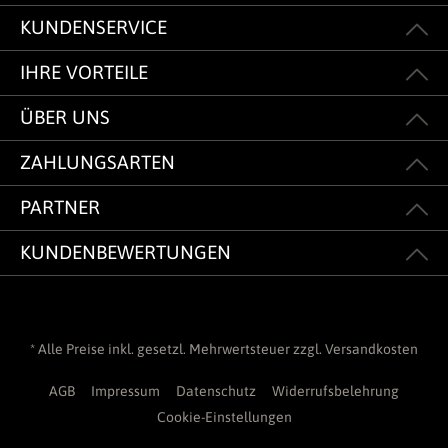
KUNDENSERVICE
IHRE VORTEILE
ÜBER UNS
ZAHLUNGSARTEN
PARTNER
KUNDENBEWERTUNGEN
* Alle Preise inkl. gesetzl. Mehrwertsteuer zzgl.
Versandkosten
AGB
Impressum
Datenschutz
Widerrufsbelehrung
Cookie-Einstellungen