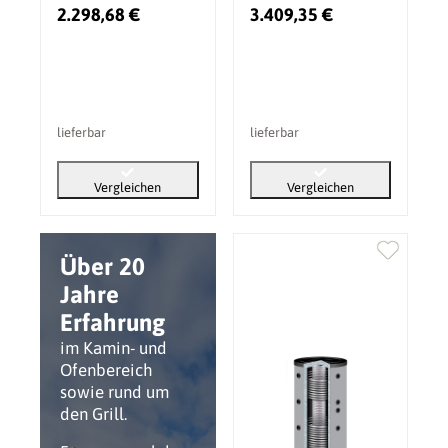
2.298,68 €
3.409,35 €
lieferbar
lieferbar
Vergleichen
Vergleichen
Über 20
Jahre
Erfahrung
im Kamin- und
Ofenbereich
sowie rund um
den Grill.