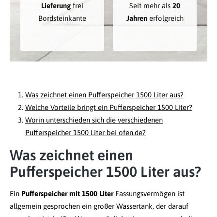
Lieferung
frei
Seit mehr als
20
Bordsteinkante
Jahren
erfolgreich
Was zeichnet einen Pufferspeicher 1500 Liter aus?
Welche Vorteile bringt ein Pufferspeicher 1500 Liter?
Worin unterschieden sich die verschiedenen
Pufferspeicher 1500 Liter bei ofen.de?
Was zeichnet einen
Pufferspeicher 1500 Liter aus?
Ein
Pufferspeicher mit 1500 Liter
Fassungsvermögen ist
allgemein gesprochen ein großer Wassertank, der darauf