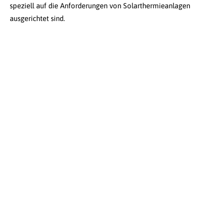
speziell auf die Anforderungen von Solarthermieanlagen
ausgerichtet sind.