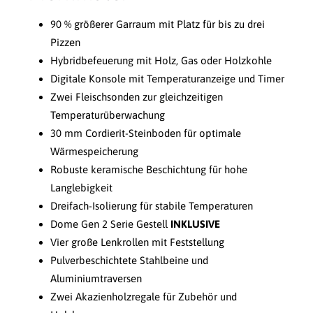
90 % größerer Garraum mit Platz für bis zu drei
Pizzen
Hybridbefeuerung mit Holz, Gas oder Holzkohle
Digitale Konsole mit Temperaturanzeige und Timer
Zwei Fleischsonden zur gleichzeitigen
Temperaturüberwachung
30 mm Cordierit-Steinboden für optimale
Wärmespeicherung
Robuste keramische Beschichtung für hohe
Langlebigkeit
Dreifach-Isolierung für stabile Temperaturen
Dome Gen 2 Serie Gestell
INKLUSIVE
Vier große Lenkrollen mit Feststellung
Pulverbeschichtete Stahlbeine und
Aluminiumtraversen
Zwei Akazienholzregale für Zubehör und