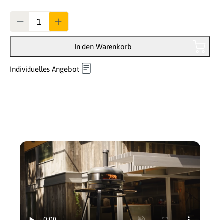
Anzahl
In den Warenkorb
Individuelles Angebot