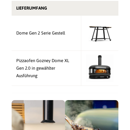
LIEFERUMFANG
Dome Gen 2 Serie Gestell
Pizzaofen Gozney Dome XL
Gen 2.0 in gewählter
Ausführung