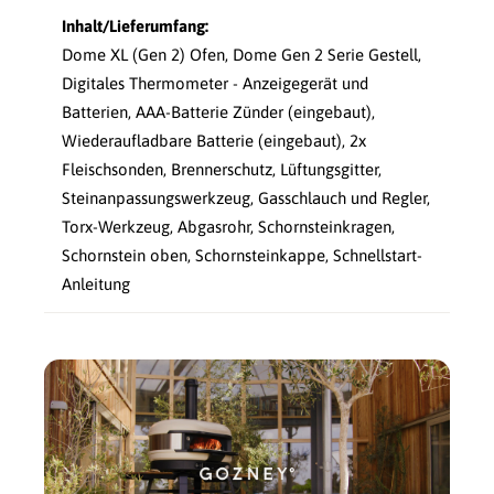
Inhalt/Lieferumfang:
Dome XL (Gen 2) Ofen, Dome Gen 2 Serie Gestell,
Digitales Thermometer - Anzeigegerät und
Batterien, AAA-Batterie Zünder (eingebaut),
Wiederaufladbare Batterie (eingebaut), 2x
Fleischsonden, Brennerschutz, Lüftungsgitter,
Steinanpassungswerkzeug, Gasschlauch und Regler,
Torx-Werkzeug, Abgasrohr, Schornsteinkragen,
Schornstein oben, Schornsteinkappe, Schnellstart-
Anleitung