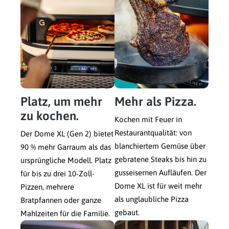
Platz, um mehr
Mehr als Pizza.
zu kochen.
Kochen mit Feuer in
Restaurantqualität: von
Der Dome XL (Gen 2) bietet
blanchiertem Gemüse über
90 % mehr Garraum als das
gebratene Steaks bis hin zu
ursprüngliche Modell. Platz
gusseisernen Aufläufen. Der
für bis zu drei 10-Zoll-
Dome XL ist für weit mehr
Pizzen, mehrere
als unglaubliche Pizza
Bratpfannen oder ganze
gebaut.
Mahlzeiten für die Familie.