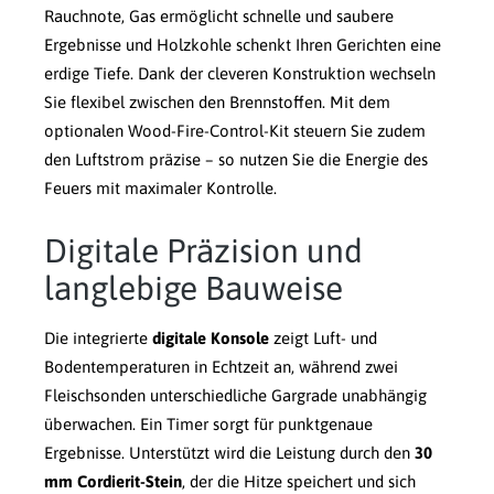
Rauchnote, Gas ermöglicht schnelle und saubere
Ergebnisse und Holzkohle schenkt Ihren Gerichten eine
erdige Tiefe. Dank der cleveren Konstruktion wechseln
Sie flexibel zwischen den Brennstoffen. Mit dem
optionalen Wood-Fire-Control-Kit steuern Sie zudem
den Luftstrom präzise – so nutzen Sie die Energie des
Feuers mit maximaler Kontrolle.
Digitale Präzision und
langlebige Bauweise
Die integrierte
digitale Konsole
zeigt Luft- und
Bodentemperaturen in Echtzeit an, während zwei
Fleischsonden unterschiedliche Gargrade unabhängig
überwachen. Ein Timer sorgt für punktgenaue
Ergebnisse. Unterstützt wird die Leistung durch den
30
mm Cordierit-Stein
, der die Hitze speichert und sich