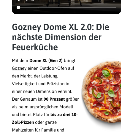
Gozney Dome XL 2.0: Die
nächste Dimension der
Feuerküche
Mit dem
Dome XL (Gen 2)
bringt
Gozney
einen Outdoor-Ofen auf
den Markt, der Leistung,
Vielseitigkeit und Präzision in
einer neuen Dimension vereint.
Der Garraum ist
90 Prozent
größer
als beim ursprünglichen Modell
und bietet Platz für
bis zu drei 10-
Zoll-Pizzen
oder ganze
Mahlzeiten für Familie und