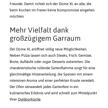
Freunde. Damit richtet sich der Dome XL an alle, die
beim Kochen im Freien keine Kompromisse eingehen
möchten.
Mehr Vielfalt dank
großzügigem Garraum
Der Dome XL eröffnet völlig neue Möglichkeiten.
Neben Pizza lassen sich auch Steaks, Fisch, Gemüse,
Brote, Aufläufe oder sogar Desserts zubereiten. Die
charakteristische rollende Seitenflamme sorgt für eine
gleichmäßige Hitzeverteilung, die Speisen mit einem
intensiven Aroma und einer perfekten Kruste veredelt.
Der Ofen verwandelt jedes Gartenfest in ein
kulinarisches Erlebnis und wird schnell zum Mittelpunkt
Ihrer
Outdoorküche
.