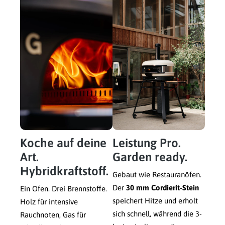
Koche auf deine
Leistung Pro.
Art.
Garden ready.
Hybridkraftstoff.
Gebaut wie Restauranöfen.
Der
30 mm Cordierit-Stein
Ein Ofen. Drei Brennstoffe.
speichert Hitze und erholt
Holz für intensive
sich schnell, während die 3-
Rauchnoten, Gas für