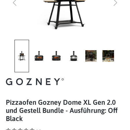
Pizzaofen Gozney Dome XL Gen 2.0
und Gestell Bundle - Ausführung: Off
Black