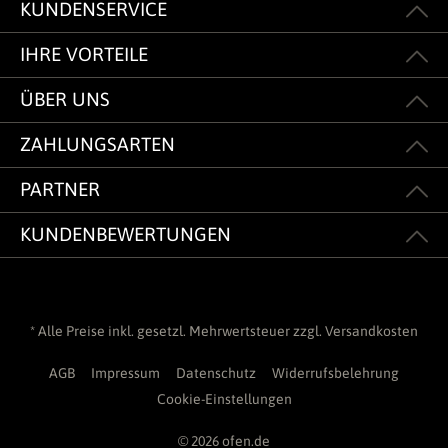
KUNDENSERVICE
IHRE VORTEILE
ÜBER UNS
ZAHLUNGSARTEN
PARTNER
KUNDENBEWERTUNGEN
* Alle Preise inkl. gesetzl. Mehrwertsteuer zzgl.
Versandkosten
AGB
Impressum
Datenschutz
Widerrufsbelehrung
Cookie-Einstellungen
© 2026 ofen.de