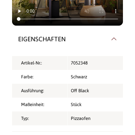
EIGENSCHAFTEN
Artikel-Nr.:
7052348
Farbe:
Schwarz
Ausführung:
Off Black
Maßeinheit:
Stück
Typ:
Pizzaofen