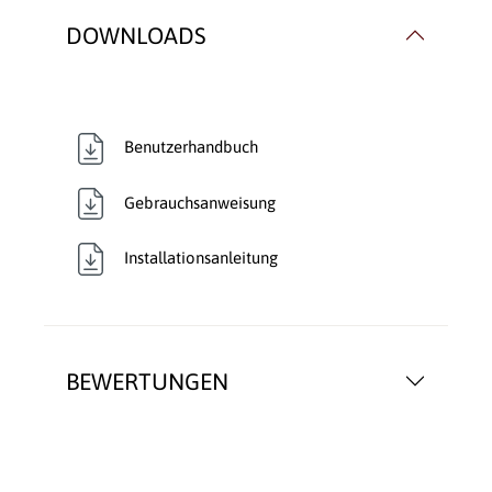
DOWNLOADS
Benutzerhandbuch
Gebrauchsanweisung
Installationsanleitung
BEWERTUNGEN