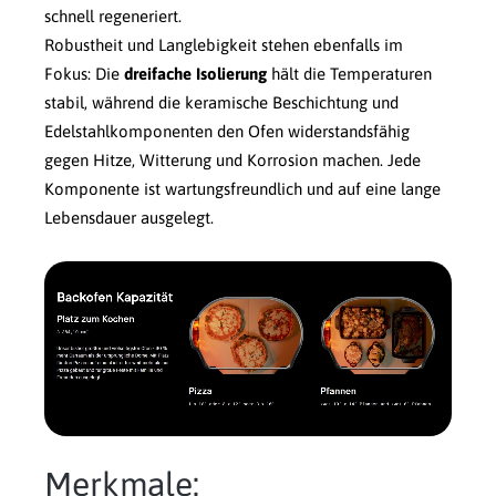
schnell regeneriert.
Robustheit und Langlebigkeit stehen ebenfalls im
Fokus: Die
dreifache Isolierung
hält die Temperaturen
stabil, während die keramische Beschichtung und
Edelstahlkomponenten den Ofen widerstandsfähig
gegen Hitze, Witterung und Korrosion machen. Jede
Komponente ist wartungsfreundlich und auf eine lange
Lebensdauer ausgelegt.
Merkmale: