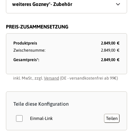
weiteres Gozney°- Zubehör
PREIS-ZUSAMMENSETZUNG
Produktpreis
2.849,00 €
Zwischensumme:
2.849,00 €
Gesamtpreis*:
2.849,00 €
inkl. MwSt., zzgl.
Versand
(DE - versandkostenfrei ab 99€)
Teile diese Konfiguration
Einmal-Link
Teilen