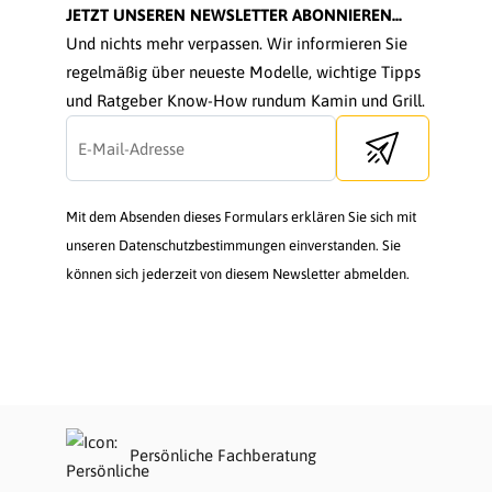
JETZT UNSEREN NEWSLETTER ABONNIEREN...
Und nichts mehr verpassen. Wir informieren Sie
regelmäßig über neueste Modelle, wichtige Tipps
und Ratgeber Know-How rundum Kamin und Grill.
Send newsletter
Mit dem Absenden dieses Formulars erklären Sie sich mit
unseren Datenschutzbestimmungen einverstanden. Sie
können sich jederzeit von diesem Newsletter abmelden.
Persönliche Fachberatung