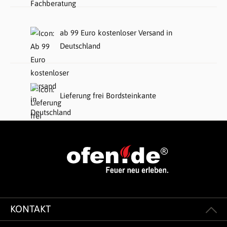
ab 99 Euro kostenloser Versand in
Deutschland
Lieferung frei Bordsteinkante
KONTAKT