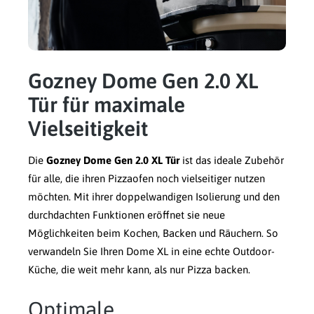
Gozney Dome Gen 2.0 XL
Tür für maximale
Vielseitigkeit
Die
Gozney Dome Gen 2.0 XL Tür
ist das ideale Zubehör
für alle, die ihren Pizzaofen noch vielseitiger nutzen
möchten. Mit ihrer doppelwandigen Isolierung und den
durchdachten Funktionen eröffnet sie neue
Möglichkeiten beim Kochen, Backen und Räuchern. So
verwandeln Sie Ihren Dome XL in eine echte Outdoor-
Küche, die weit mehr kann, als nur Pizza backen.
Optimale