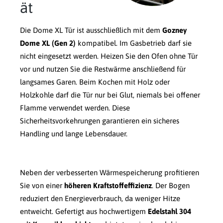
ät
Die Dome XL Tür ist ausschließlich mit dem
Gozney
Dome XL (Gen 2)
kompatibel. Im Gasbetrieb darf sie
nicht eingesetzt werden. Heizen Sie den Ofen ohne Tür
vor und nutzen Sie die Restwärme anschließend für
langsames Garen. Beim Kochen mit Holz oder
Holzkohle darf die Tür nur bei Glut, niemals bei offener
Flamme verwendet werden. Diese
Sicherheitsvorkehrungen garantieren ein sicheres
Handling und lange Lebensdauer.
Neben der verbesserten Wärmespeicherung profitieren
Sie von einer
höheren Kraftstoffeffizienz
. Der Bogen
reduziert den Energieverbrauch, da weniger Hitze
entweicht. Gefertigt aus hochwertigem
Edelstahl 304