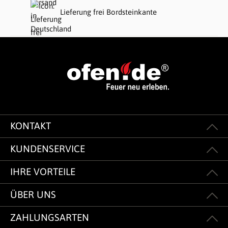
Lieferung frei Bordsteinkante
KONTAKT
KUNDENSERVICE
IHRE VORTEILE
ÜBER UNS
ZAHLUNGSARTEN