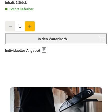
Inhalt:
1 Stück
Sofort lieferbar
Anzahl
In den Warenkorb
Individuelles Angebot