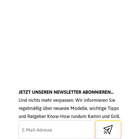
JETZT UNSEREN NEWSLETTER ABONNIEREN...
Und nichts mehr verpassen. Wir informieren Sie
regelmäßig über neueste Modelle, wichtige Tipps
und Ratgeber Know-How rundum Kamin und Grill.
Send newsletter