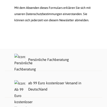
Mit dem Absenden dieses Formulars erklären Sie sich mit
unseren Datenschutzbestimmungen einverstanden. Sie
können sich jederzeit von diesem Newsletter abmelden.
Persönliche Fachberatung
ab 99 Euro kostenloser Versand in
Deutschland