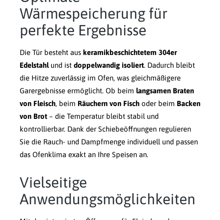
Wärmespeicherung für
perfekte Ergebnisse
Die Tür besteht aus
keramikbeschichtetem 304er
Edelstahl
und ist
doppelwandig isoliert
. Dadurch bleibt
die Hitze zuverlässig im Ofen, was gleichmäßigere
Garergebnisse ermöglicht. Ob beim
langsamen Braten
von Fleisch
, beim
Räuchern von Fisch
oder beim
Backen
von Brot
– die Temperatur bleibt stabil und
kontrollierbar. Dank der Schiebeöffnungen regulieren
Sie die Rauch- und Dampfmenge individuell und passen
das Ofenklima exakt an Ihre Speisen an.
Vielseitige
Anwendungsmöglichkeiten