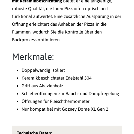
mit Keramikbeschichtung
bietet er eine langlebige,
robuste Qualität, die Ihren Pizzaofen optisch und
funktional aufwertet. Eine zusätzliche Aussparung in der
Öffnung erleichtert das Anheben der Pizza in die
Flammen, wodurch Sie die Kontrolle über den
Backprozess optimieren.
Merkmale:
Doppelwandig isoliert
Keramikbeschichteter Edelstahl 304
Griff aus Akazienholz
Schiebeöffnungen zur Rauch- und Dampfregelung
Öffnungen für Fleischthermometer
Nur kompatibel mit Gozney Dome XL Gen 2
Technische Daten: