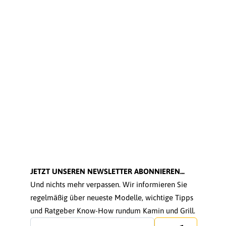
JETZT UNSEREN NEWSLETTER ABONNIEREN...
Und nichts mehr verpassen. Wir informieren Sie
regelmäßig über neueste Modelle, wichtige Tipps
und Ratgeber Know-How rundum Kamin und Grill.