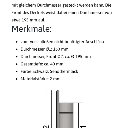
mit gleichem Durchmesser gesteckt werden kann. Die
Front des Deckels weist dabei einen Durchmesser von
etwa 195 mm auf.
Merkmale:
zum Verschließen nicht benötigter Anschlüsse
Durchmesser Ø1: 160 mm
Durchmesser, Front Ø2: ca. Ø 195 mm
Gesamtiefe: ca. 40 mm
Farbe Schwarz, Senothermlack
Materialstärke: 2 mm