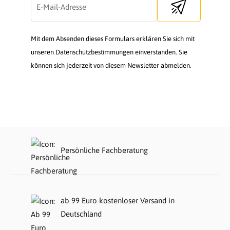
Send newsletter
Mit dem Absenden dieses Formulars erklären Sie sich mit
unseren Datenschutzbestimmungen einverstanden. Sie
können sich jederzeit von diesem Newsletter abmelden.
Persönliche Fachberatung
ab 99 Euro kostenloser Versand in
Deutschland