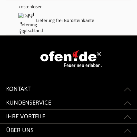
Lieferung frei Bordsteinkante
KONTAKT
KUNDENSERVICE
IHRE VORTEILE
ÜBER UNS