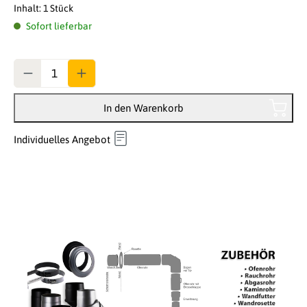
Inhalt:
1 Stück
Sofort lieferbar
Anzahl
In den Warenkorb
Individuelles Angebot