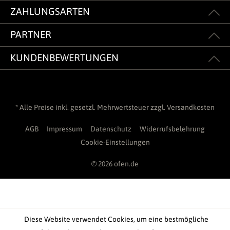
ZAHLUNGSARTEN
PARTNER
KUNDENBEWERTUNGEN
* Alle Preise inkl. gesetzl. Mehrwertsteuer zzgl.
Versandkosten
AGB
Impressum
Datenschutz
Widerrufsbelehrung
Cookie-Einstellungen
© 2026 ofen.de
Diese Website verwendet Cookies, um eine bestmögliche