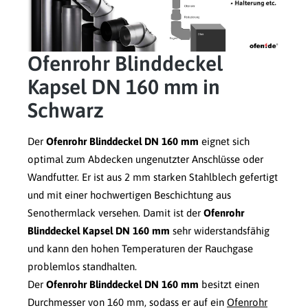
Ofenrohr Blinddeckel
Kapsel DN 160 mm in
Schwarz
Der
Ofenrohr Blinddeckel DN 160 mm
eignet sich
optimal zum Abdecken ungenutzter Anschlüsse oder
Wandfutter. Er ist aus 2 mm starken Stahlblech gefertigt
und mit einer hochwertigen Beschichtung aus
Senothermlack versehen. Damit ist der
Ofenrohr
Blinddeckel Kapsel DN 160 mm
sehr widerstandsfähig
und kann den hohen Temperaturen der Rauchgase
problemlos standhalten.
Der
Ofenrohr Blinddeckel DN 160 mm
besitzt einen
Durchmesser von 160 mm, sodass er auf ein
Ofenrohr