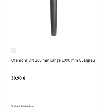
Ofenrohr DN 160 mm Länge 1000 mm Gussgrau
30,90 €
Sofort lieferbar