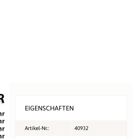
EIGENSCHAFTEN
Artikel-Nr.:
40932