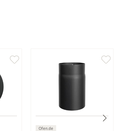
Ofen.de