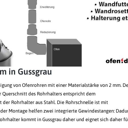
m in Gussgrau
igung von Ofenrohren mit einer Materialstärke von 2 mm. D
 Querschnitt des Rohrhalters entspricht dem
 der Rohrhalter aus Stahl. Die Rohrschnelle ist mit
 der Montage helfen zwei integrierte Gewindestangen: Dadu
ohrhalter kommt in Gussgrau daher und eignet sich daher fü