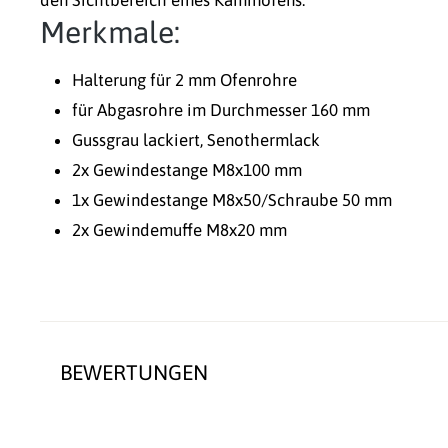
Merkmale:
Halterung für 2 mm Ofenrohre
für Abgasrohre im Durchmesser 160 mm
Gussgrau lackiert, Senothermlack
2x Gewindestange M8x100 mm
1x Gewindestange M8x50/Schraube 50 mm
2x Gewindemuffe M8x20 mm
BEWERTUNGEN