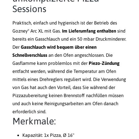
Sessions
Praktisch, einfach und hygienisch ist der Betrieb des
Gozney° Arc XL mit Gas.
Im Lieferumfang enthalten
sind
bereits ein Gasschlauch und ein 50 mbar Druckminderer.
Der
Gasschlauch wird bequem über einen
Schnellverschluss
an den Ofen angeschlossen. Die
Gasflamme kann problemlos mit der
Piezo-Zündung
entfacht werden, während die Temperatur am Ofen
mittels eines Drehreglers reguliert wird. Die Verwendung
von Gas hat auch den Vorteil, dass Sie während der
Pizzazubereitung keinen Brennstoff nachfüllen müssen
und auch keine Reinigungsarbeiten am Ofen danach
erforderlich sind.
Merkmale:
Kapazität: 1x Pizza, Ø 16"