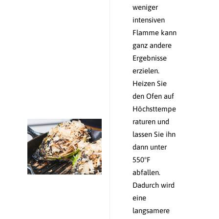
weniger
intensiven
Flamme kann
ganz andere
Ergebnisse
erzielen.
Heizen Sie
den Ofen auf
Höchsttempe
raturen und
lassen Sie ihn
dann unter
550°F
abfallen.
Dadurch wird
eine
langsamere