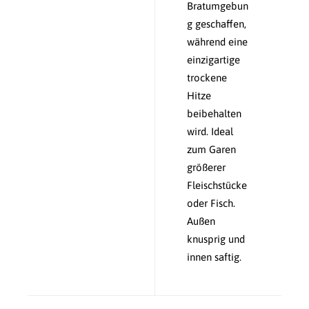
Bratumgebun
g geschaffen,
während eine
einzigartige
trockene
Hitze
beibehalten
wird. Ideal
zum Garen
größerer
Fleischstücke
oder Fisch.
Außen
knusprig und
innen saftig.