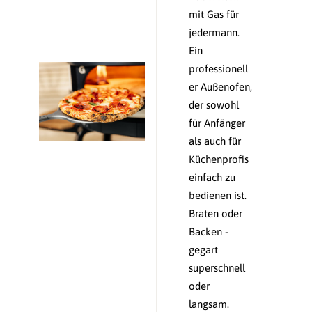
mit Gas für
jedermann.
Ein
professionell
er Außenofen,
der sowohl
für Anfänger
als auch für
Küchenprofis
einfach zu
bedienen ist.
Braten oder
Backen -
gegart
superschnell
oder
langsam.