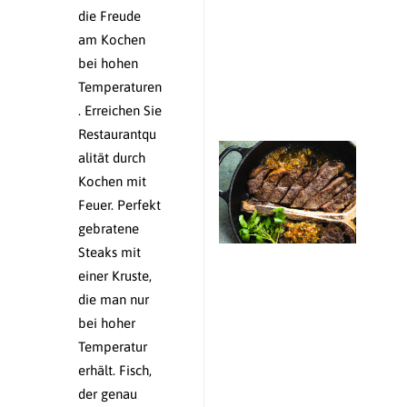
die Freude
am Kochen
bei hohen
Temperaturen
. Erreichen Sie
Restaurantqu
alität durch
Kochen mit
Feuer. Perfekt
gebratene
Steaks mit
einer Kruste,
die man nur
bei hoher
Temperatur
erhält. Fisch,
der genau