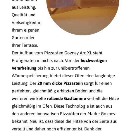
aus Leistung,
Qualität und
Vielseitigkeit in
Ihrem eigenen
Garten oder
Ihrer Terrasse.
Der Aufbau vom Pizzaofen Gozney Arc XL steht
Profigeräten in nichts nach. Von der
hochwertigen
Verarbeitung
bis hin zur unübertroffenen
Wärmespeicherung bietet dieser Ofen eine langlebige
Leistung. Der
20 mm dicke Pizzastein
sorgt für einen
perfekten, gleichmäßig erhitzten Boden und die
weiterentwickelte
rollende Gasflamme
verteilt die Hitze
gleichmäßig im Ofen. Diese Technologie ist auch aus
den anderen innovativen Pizzaöfen der Marke Gozney
bekannt. Neu ist, dass diese die Hitze von der Seite aus
verteilt und daher noch effizienter ist. Dank der