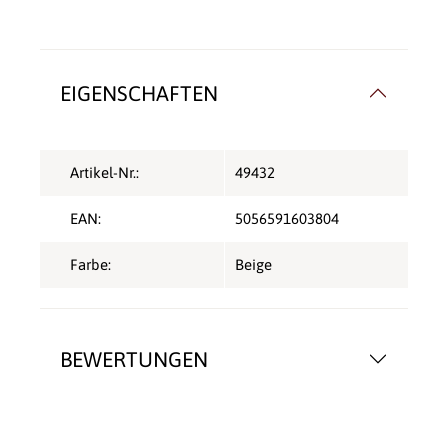
EIGENSCHAFTEN
Artikel-Nr.:
49432
EAN:
5056591603804
Farbe:
Beige
BEWERTUNGEN