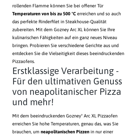
rollenden Flamme können Sie bei offener Tür
Temperaturen von bis zu 500 °C
erreichen und so auch
das perfekte Rinderfilet in Steakhouse-Qualität
zubereiten. Mit dem Gozney Arc XL können Sie Ihre
kulinarischen Fähigkeiten auf ein ganz neues Niveau
bringen. Probieren Sie verschiedene Gerichte aus und
entdecken Sie die Vielseitigkeit dieses beeindruckenden
Pizzaofens.
Erstklassige Verarbeitung -
Für den ultimativen Genuss
von neapolitanischer Pizza
und mehr!
Mit dem beeindruckenden Gozney° Arc XL Pizzaofen
erreichen Sie hohe Temperaturen, genau das, was Sie
brauchen, um
neapolitanischen Pizzen
in nur einer