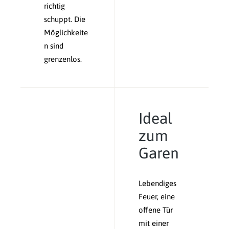
richtig
schuppt. Die
Möglichkeite
n sind
grenzenlos.
Ideal
zum
Garen
Lebendiges
Feuer, eine
offene Tür
mit einer