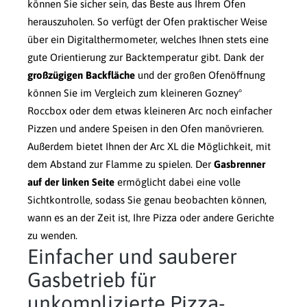
können Sie sicher sein, das Beste aus Ihrem Ofen
herauszuholen. So verfügt der Ofen praktischer Weise
über ein Digitalthermometer, welches Ihnen stets eine
gute Orientierung zur Backtemperatur gibt. Dank der
großzügigen Backfläche
und der großen Ofenöffnung
können Sie im Vergleich zum kleineren Gozney°
Roccbox oder dem etwas kleineren Arc noch einfacher
Pizzen und andere Speisen in den Ofen manövrieren.
Außerdem bietet Ihnen der Arc XL die Möglichkeit, mit
dem Abstand zur Flamme zu spielen. Der
Gasbrenner
auf der linken Seite
ermöglicht dabei eine volle
Sichtkontrolle, sodass Sie genau beobachten können,
wann es an der Zeit ist, Ihre Pizza oder andere Gerichte
zu wenden.
Einfacher und sauberer
Gasbetrieb für
unkomplizierte Pizza-