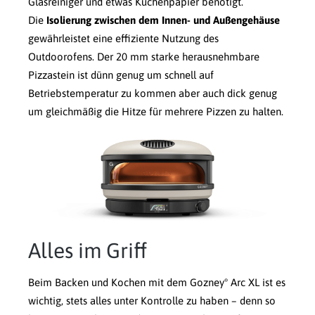
Glasreiniger und etwas Küchenpapier benötigt.
Die
Isolierung zwischen dem Innen- und Außengehäuse
gewährleistet eine effiziente Nutzung des
Outdoorofens. Der 20 mm starke herausnehmbare
Pizzastein ist dünn genug um schnell auf
Betriebstemperatur zu kommen aber auch dick genug
um gleichmäßig die Hitze für mehrere Pizzen zu halten.
Alles im Griff
Beim Backen und Kochen mit dem Gozney° Arc XL ist es
wichtig, stets alles unter Kontrolle zu haben – denn so