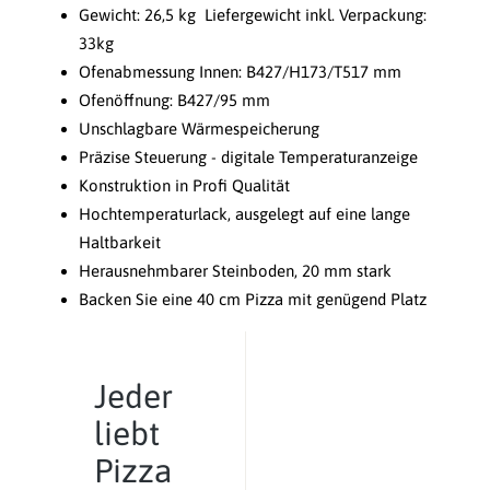
Gewicht: 26,5 kg Liefergewicht inkl. Verpackung:
33kg
Ofenabmessung Innen: B427/H173/T517 mm
Ofenöffnung: B427/95 mm
Unschlagbare Wärmespeicherung
Präzise Steuerung - digitale Temperaturanzeige
Konstruktion in Profi Qualität
Hochtemperaturlack, ausgelegt auf eine lange
Haltbarkeit
Herausnehmbarer Steinboden, 20 mm stark
Backen Sie eine 40 cm Pizza mit genügend Platz
Jeder
liebt
Pizza