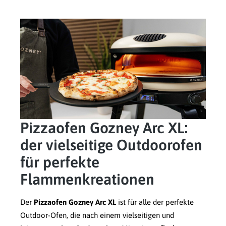
Pizzaofen Gozney Arc XL:
der vielseitige Outdoorofen
für perfekte
Flammenkreationen
Der
Pizzaofen Gozney Arc XL
ist für alle der perfekte
Outdoor-Ofen, die nach einem vielseitigen und