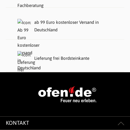
ab 99 Euro kostenloser Versand in
Deutschland
Lieferung frei Bordsteinkante
KONTAKT