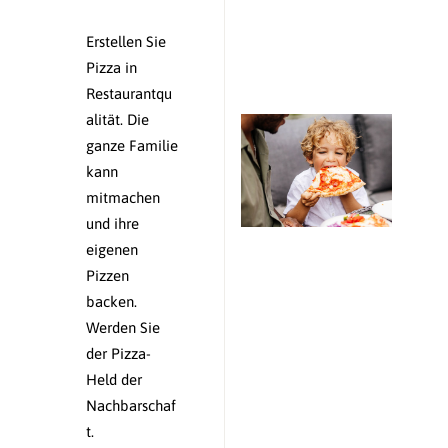
Erstellen Sie
Pizza in
Restaurantqu
alität. Die
ganze Familie
kann
mitmachen
und ihre
eigenen
Pizzen
backen.
Werden Sie
der Pizza-
Held der
Nachbarschaf
t.