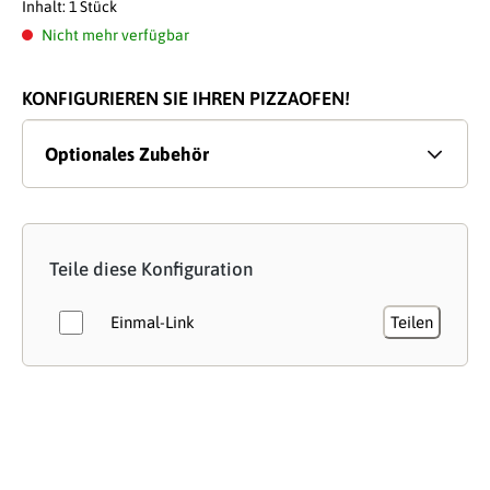
Inhalt:
1 Stück
Nicht mehr verfügbar
KONFIGURIEREN SIE IHREN PIZZAOFEN!
Optionales Zubehör
Teile diese Konfiguration
Einmal-Link
Teilen