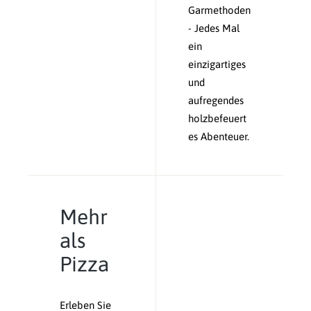
Garmethoden
- Jedes Mal
ein
einzigartiges
und
aufregendes
holzbefeuert
es Abenteuer.
Mehr
als
Pizza
Erleben Sie