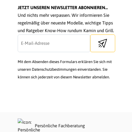
JETZT UNSEREN NEWSLETTER ABONNIEREN...
Und nichts mehr verpassen. Wir informieren Sie
regelmäßig über neueste Modelle, wichtige Tipps
und Ratgeber Know-How rundum Kamin und Grill.
Send newsletter
Mit dem Absenden dieses Formulars erklären Sie sich mit
unseren Datenschutzbestimmungen einverstanden. Sie
können sich jederzeit von diesem Newsletter abmelden.
Persönliche Fachberatung