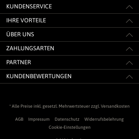
KUNDENSERVICE
IHRE VORTEILE
ÜBER UNS
ZAHLUNGSARTEN
PARTNER
KUNDENBEWERTUNGEN
* Alle Preise inkl. gesetzl. Mehrwertsteuer zzgl.
Versandkosten
AGB
Impressum
Datenschutz
Widerrufsbelehrung
Cookie-Einstellungen