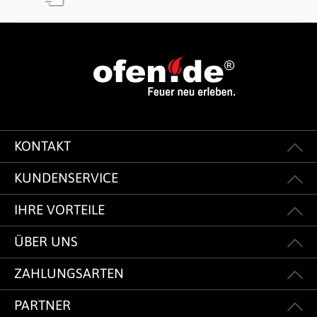
KONTAKT
KUNDENSERVICE
IHRE VORTEILE
ÜBER UNS
ZAHLUNGSARTEN
PARTNER