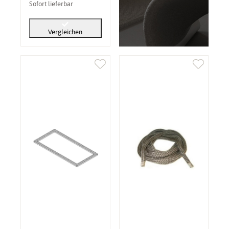
Sofort lieferbar
Vergleichen