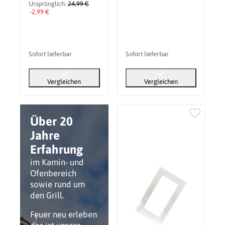
Ursprünglich:
24,99 €
-2,99 €
Sofort lieferbar
Sofort lieferbar
Vergleichen
Vergleichen
Über 20
Jahre
Erfahrung
im Kamin- und
Ofenbereich
sowie rund um
den Grill.
Feuer neu erleben