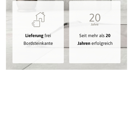
Lieferung
frei
Seit mehr als
20
Bordsteinkante
Jahren
erfolgreich