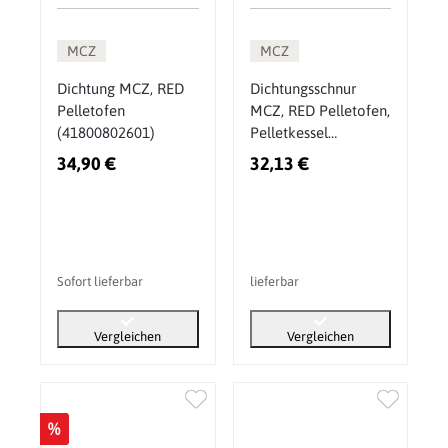
MCZ
MCZ
Dichtung MCZ, RED
Dichtungsschnur
Pelletofen
MCZ, RED Pelletofen,
(41800802601)
Pelletkessel
(4120103A)
34,90 €
32,13 €
Sofort lieferbar
lieferbar
Vergleichen
Vergleichen
%