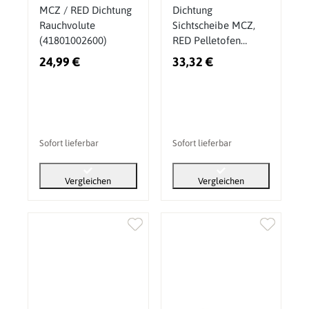
MCZ / RED Dichtung
Dichtung
Rauchvolute
Sichtscheibe MCZ,
(41801002600)
RED Pelletofen
(4120106)
24,99 €
33,32 €
Sofort lieferbar
Sofort lieferbar
Vergleichen
Vergleichen