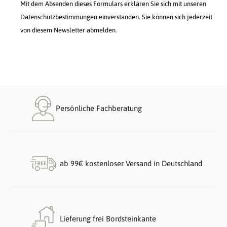
Mit dem Absenden dieses Formulars erklären Sie sich mit unseren
Datenschutzbestimmungen einverstanden. Sie können sich jederzeit
von diesem Newsletter abmelden.
Persönliche Fachberatung
ab 99€ kostenloser Versand in Deutschland
Lieferung frei Bordsteinkante