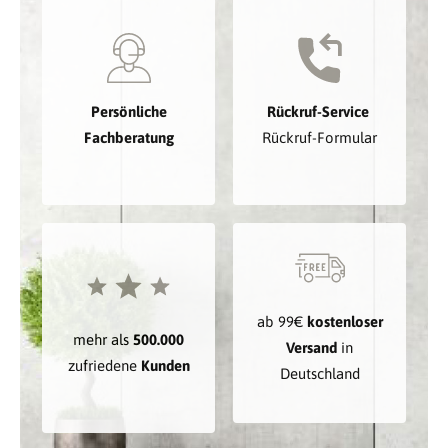
Persönliche
Rückruf-Service
Fachberatung
Rückruf-Formular
ab 99€
kostenloser
mehr als
500.000
Versand
in
zufriedene
Kunden
Deutschland