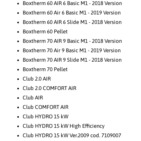
Boxtherm 60 AIR 6 Basic M1 - 2018 Version
Boxtherm 60 Air 6 Basic M1 - 2019 Version
Boxtherm 60 AIR 6 Slide M1 - 2018 Version
Boxtherm 60 Pellet
Boxtherm 70 AIR 9 Basic M1 - 2018 Version
Boxtherm 70 Air 9 Basic M1 - 2019 Version
Boxtherm 70 AIR 9 Slide M1 - 2018 Version
Boxtherm 70 Pellet
Club 2.0 AIR
Club 2.0 COMFORT AIR
Club AIR
Club COMFORT AIR
Club HYDRO 15 kW
Club HYDRO 15 kW High Efficiency
Club HYDRO 15 kW Ver.2009 cod. 7109007