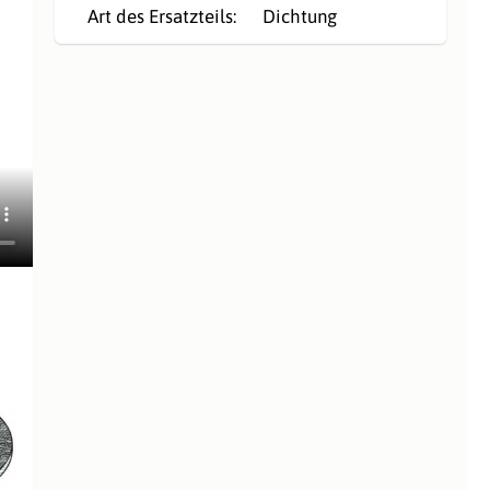
Art des Ersatzteils:
Dichtung