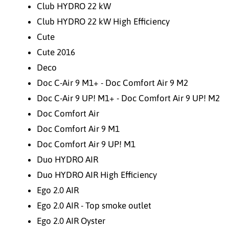
Club HYDRO 22 kW
Club HYDRO 22 kW High Efficiency
Cute
Cute 2016
Deco
Doc C-Air 9 M1+ - Doc Comfort Air 9 M2
Doc C-Air 9 UP! M1+ - Doc Comfort Air 9 UP! M2
Doc Comfort Air
Doc Comfort Air 9 M1
Doc Comfort Air 9 UP! M1
Duo HYDRO AIR
Duo HYDRO AIR High Efficiency
Ego 2.0 AIR
Ego 2.0 AIR - Top smoke outlet
Ego 2.0 AIR Oyster