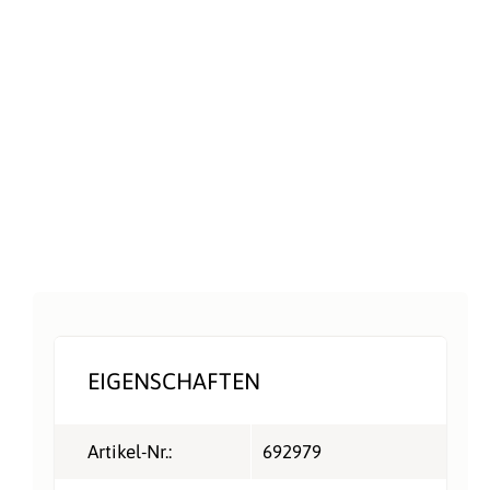
EIGENSCHAFTEN
Artikel-Nr.:
692979