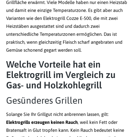
Grillfläche erwärmt. Viele Modelle haben nur einen Heizstab
und damit eine einzige Temperaturzone. Es gibt aber auch
Varianten wie den Elektrogrill Cozze E-500, die mit zwei
Heizstäben ausgestattet sind und dadurch zwei
unterschiedliche Temperaturzonen ermöglichen. Das ist
praktisch, wenn gleichzeitig Fleisch scharf angebraten und
Gemüse schonend gegart werden soll.
Welche Vorteile hat ein
Elektrogrill im Vergleich zu
Gas- und Holzkohlegrill
Gesünderes Grillen
Solange Sie Ihr Grillgut nicht anbrennen lassen, gilt:
Elektrogrills erzeugen keinen Rauch
, weil kein Fett oder
Bratensaft in Glut tropfen kann. Kein Rauch bedeutet keine