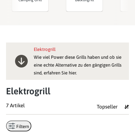
Elektrogrill
Wie viel Power diese Grills haben und ob sie
eine echte Alternative zu den gängigen Grills
sind, erfahren Sie hier.
Elektrogrill
7 Artikel
Filtern