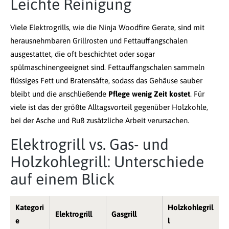
Leichte Reinigung
Viele Elektrogrills, wie die Ninja Woodfire Gerate, sind mit
herausnehmbaren Grillrosten und Fettauffangschalen
ausgestattet, die oft beschichtet oder sogar
spülmaschinengeeignet sind. Fettauffangschalen sammeln
flüssiges Fett und Bratensäfte, sodass das Gehäuse sauber
bleibt und die anschließende
Pflege wenig Zeit kostet
. Für
viele ist das der größte Alltagsvorteil gegenüber Holzkohle,
bei der Asche und Ruß zusätzliche Arbeit verursachen.
Elektrogrill vs. Gas- und
Holzkohlegrill: Unterschiede
auf einem Blick
Kategori
Holzkohlegril
Elektrogrill
Gasgrill
e
l