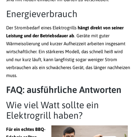
Energieverbrauch
Der Strombedarf eines Elektrogrills
hängt direkt von seiner
Leistung und der Betriebsdauer ab
. Geräte mit guter
Wärmeisolierung und kurzer Aufheizzeit arbeiten insgesamt
wirtschaftlicher. Ein stärkeres Modell, das schnell heiß wird
und nur kurz läuft, kann langfristig sogar weniger Strom
verbrauchen als ein schwächeres Gerät, das länger nachheizen
muss.
FAQ: ausführliche Antworten
Wie viel Watt sollte ein
Elektrogrill haben?
Für ein echtes BBQ-