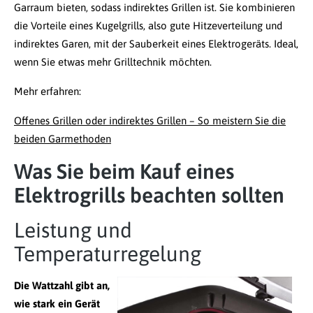
Garraum bieten, sodass indirektes Grillen ist. Sie kombinieren
die Vorteile eines Kugelgrills, also gute Hitzeverteilung und
indirektes Garen, mit der Sauberkeit eines Elektrogeräts. Ideal,
wenn Sie etwas mehr Grilltechnik möchten.
Mehr erfahren:
Offenes Grillen oder indirektes Grillen – So meistern Sie die
beiden Garmethoden
Was Sie beim Kauf eines
Elektrogrills beachten sollten
Leistung und
Temperaturregelung
Die Wattzahl gibt an,
wie stark ein Gerät