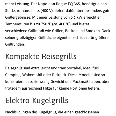
mehr Leistung. Der Napoleon Rogue EQ 365, benötigt einen
Starkstromanschluss (400 V), liefert dafür aber besonders gute
Grillergebnisse. Mit einer Leistung von 5,6 kW erreicht er
Temperaturen bis zu 750 °F (ca. 400 °C) und bietet
verschiedene Grillmodi wie Grillen, Backen und Smoken. Dank
seiner großzügigen Grillfläche eignet er sich ideal für größere
Grillrunden.
Kompakte Reisegrills
Reisegrills sind extra leicht und transportabel, ideal fürs
Camping, Wohnmobil oder Picknick. Diese Modelle sind so
konstruiert, dass sie wenig Gewicht und Packmaß haben, aber
trotzdem ausreichend Hitze für kleine Portionen liefern.
Elektro-Kugelgrills
Nachbildungen des Kugelgrills, die einen geschlossenen