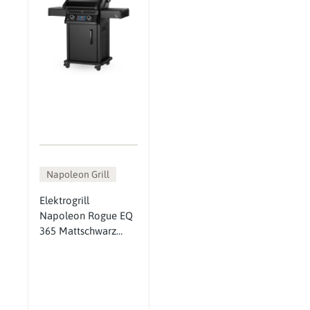
Napoleon Grill
Elektrogrill
Napoleon Rogue EQ
365 Mattschwarz
(2026)