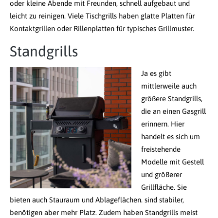
oder kleine Abende mit Freunden, schnell aufgebaut und
leicht zu reinigen. Viele Tischgrills haben glatte Platten für
Kontaktgrillen oder Rillenplatten für typisches Grillmuster.
Standgrills
Ja es gibt
mittlerweile auch
größere Standgrills,
die an einen Gasgrill
erinnern. Hier
handelt es sich um
freistehende
Modelle mit Gestell
und größerer
Grillfläche. Sie
bieten auch Stauraum und Ablageflächen. sind stabiler,
benötigen aber mehr Platz. Zudem haben Standgrills meist