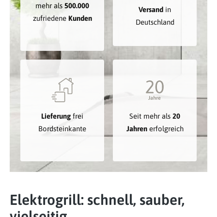
mehr als
500.000
Versand
in
zufriedene
Kunden
Deutschland
Lieferung
frei
Seit mehr als
20
Bordsteinkante
Jahren
erfolgreich
Elektrogrill: schnell, sauber,
vielseitig