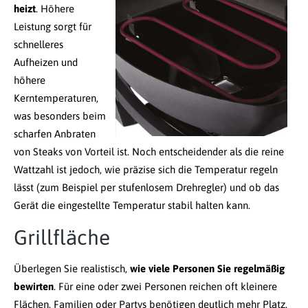
heizt
. Höhere
Leistung sorgt für
schnelleres
Aufheizen und
höhere
Kerntemperaturen,
was besonders beim
scharfen Anbraten
von Steaks von Vorteil ist. Noch entscheidender als die reine
Wattzahl ist jedoch, wie präzise sich die Temperatur regeln
lässt (zum Beispiel per stufenlosem Drehregler) und ob das
Gerät die eingestellte Temperatur stabil halten kann.
Grillfläche
Überlegen Sie realistisch,
wie viele Personen Sie regelmäßig
bewirten
. Für eine oder zwei Personen reichen oft kleinere
Flächen. Familien oder Partys benötigen deutlich mehr Platz.