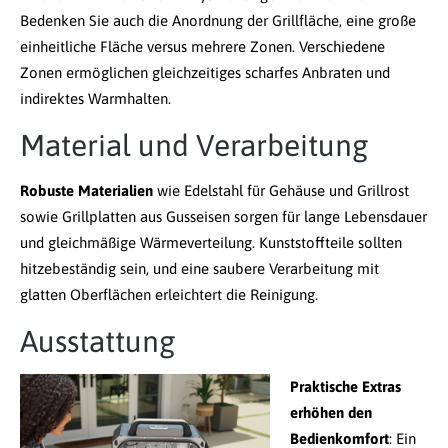
Bedenken Sie auch die Anordnung der Grillfläche, eine große
einheitliche Fläche versus mehrere Zonen. Verschiedene
Zonen ermöglichen gleichzeitiges scharfes Anbraten und
indirektes Warmhalten.
Material und Verarbeitung
Robuste Materialien
wie Edelstahl für Gehäuse und Grillrost
sowie Grillplatten aus Gusseisen sorgen für lange Lebensdauer
und gleichmäßige Wärmeverteilung. Kunststoffteile sollten
hitzebeständig sein, und eine saubere Verarbeitung mit
glatten Oberflächen erleichtert die Reinigung.
Ausstattung
Praktische Extras
erhöhen den
Bedienkomfort
: Ein