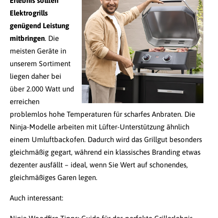
Erlebnis sollten
Elektrogrills
genügend Leistung
mitbringen
. Die
meisten Geräte in
unserem Sortiment
liegen daher bei
über 2.000 Watt und
erreichen
problemlos hohe Temperaturen für scharfes Anbraten. Die
Ninja-Modelle arbeiten mit Lüfter-Unterstützung ähnlich
einem Umluftbackofen. Dadurch wird das Grillgut besonders
gleichmäßig gegart, während ein klassisches Branding etwas
dezenter ausfällt – ideal, wenn Sie Wert auf schonendes,
gleichmäßiges Garen legen.
Auch interessant: