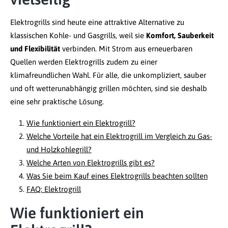
Elektrogrills sind heute eine attraktive Alternative zu
klassischen Kohle- und Gasgrills, weil sie
Komfort, Sauberkeit
und Flexibilität
verbinden. Mit Strom aus erneuerbaren
Quellen werden Elektrogrills zudem zu einer
klimafreundlichen Wahl. Für alle, die unkompliziert, sauber
und oft wetterunabhängig grillen möchten, sind sie deshalb
eine sehr praktische Lösung.
Wie funktioniert ein Elektrogrill?
Welche Vorteile hat ein Elektrogrill im Vergleich zu Gas-
und Holzkohlegrill?
Welche Arten von Elektrogrills gibt es?
Was Sie beim Kauf eines Elektrogrills beachten sollten
FAQ: Elektrogrill
Wie funktioniert ein