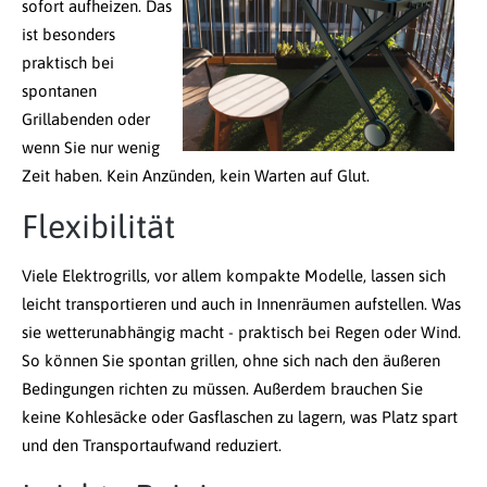
sofort aufheizen. Das
ist besonders
praktisch bei
spontanen
Grillabenden oder
wenn Sie nur wenig
Zeit haben. Kein Anzünden, kein Warten auf Glut.
Flexibilität
Viele Elektrogrills, vor allem kompakte Modelle, lassen sich
leicht transportieren und auch in Innenräumen aufstellen. Was
sie wetterunabhängig macht - praktisch bei Regen oder Wind.
So können Sie spontan grillen, ohne sich nach den äußeren
Bedingungen richten zu müssen. Außerdem brauchen Sie
keine Kohlesäcke oder Gasflaschen zu lagern, was Platz spart
und den Transportaufwand reduziert.