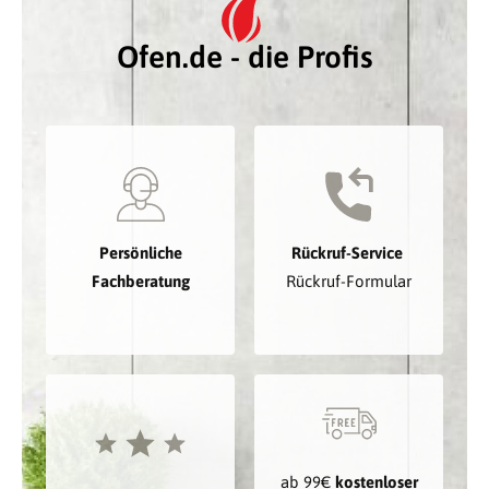
Ofen.de - die Profis
Persönliche
Rückruf-Service
Fachberatung
Rückruf-Formular
ab 99€
kostenloser