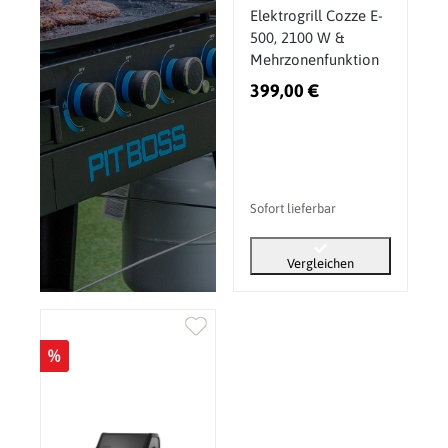
Elektrogrill Cozze E-
500, 2100 W &
Mehrzonenfunktion
399,00 €
Sofort lieferbar
Vergleichen
%