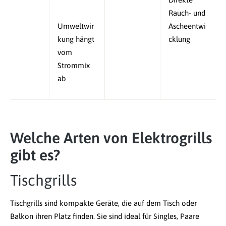
Rauch- und
Umweltwir
Ascheentwi
kung hängt
cklung
vom
Strommix
ab
Welche Arten von Elektrogrills
gibt es?
Tischgrills
Tischgrills sind kompakte Geräte, die auf dem Tisch oder
Balkon ihren Platz finden. Sie sind ideal für Singles, Paare