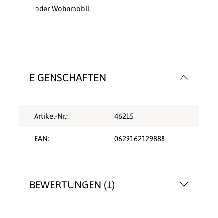
oder Wohnmobil.
EIGENSCHAFTEN
Artikel-Nr.:
46215
EAN:
0629162129888
BEWERTUNGEN (1)