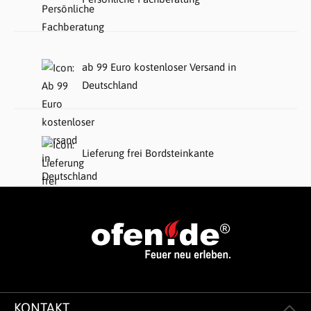
ab 99 Euro kostenloser Versand in
Deutschland
Lieferung frei Bordsteinkante
KONTAKT