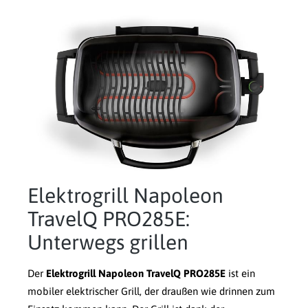
Elektrogrill Napoleon
TravelQ PRO285E:
Unterwegs grillen
Der
Elektrogrill Napoleon TravelQ PRO285E
ist ein
mobiler elektrischer Grill, der draußen wie drinnen zum