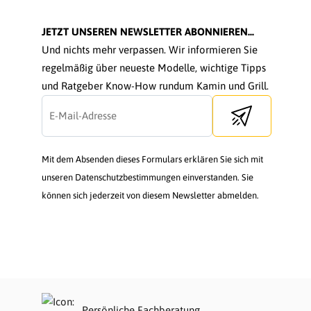
JETZT UNSEREN NEWSLETTER ABONNIEREN...
Und nichts mehr verpassen. Wir informieren Sie
regelmäßig über neueste Modelle, wichtige Tipps
und Ratgeber Know-How rundum Kamin und Grill.
Send newsletter
Mit dem Absenden dieses Formulars erklären Sie sich mit
unseren Datenschutzbestimmungen einverstanden. Sie
können sich jederzeit von diesem Newsletter abmelden.
Persönliche Fachberatung