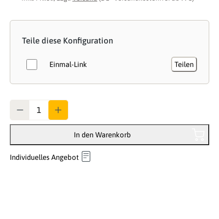
Teile diese Konfiguration
Einmal-Link
Teilen
Anzahl
In den Warenkorb
Individuelles Angebot