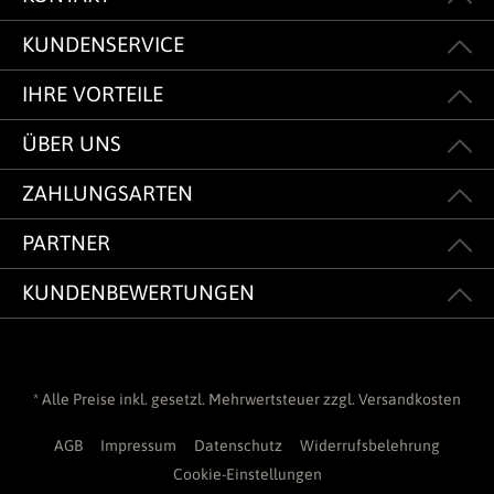
KUNDENSERVICE
IHRE VORTEILE
ÜBER UNS
ZAHLUNGSARTEN
PARTNER
KUNDENBEWERTUNGEN
* Alle Preise inkl. gesetzl. Mehrwertsteuer zzgl.
Versandkosten
AGB
Impressum
Datenschutz
Widerrufsbelehrung
Cookie-Einstellungen