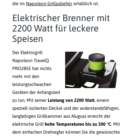
die im
Napoleon Grillzubehör
erhältlich ist.
Elektrischer Brenner mit
2200 Watt für leckere
Speisen
Der Elektrogrill
Napoleon TravelQ
PRO285E hat nichts
mehr mit den
leistungsschwachen
Geräten der Anfangszeit
zu tun. Mit seiner
Leistung von 2200 Watt
, einem
speziell isolierten Deckel und der widerstandsfähigen,
langlebigen Grillkammer aus Aluguss erreicht der
elektrische Grill
hohe Temperaturen bis zu 300 °C
. Mit
dem einfachen Drehregler können Sie die gewünschte