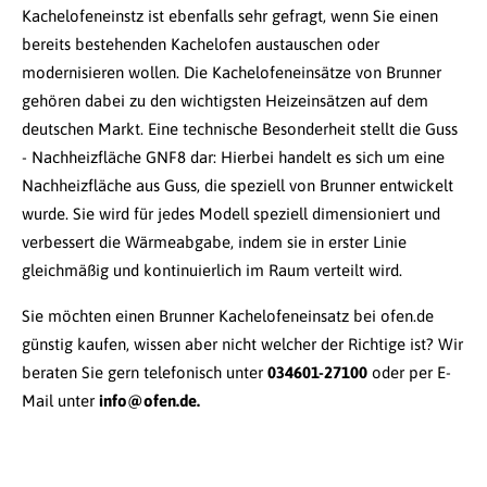
Kachelofeneinstz ist ebenfalls sehr gefragt, wenn Sie einen
bereits bestehenden Kachelofen austauschen oder
modernisieren wollen. Die Kachelofeneinsätze von Brunner
gehören dabei zu den wichtigsten Heizeinsätzen auf dem
deutschen Markt. Eine technische Besonderheit stellt die Guss
- Nachheizfläche GNF8 dar: Hierbei handelt es sich um eine
Nachheizfläche aus Guss, die speziell von Brunner entwickelt
wurde. Sie wird für jedes Modell speziell dimensioniert und
verbessert die Wärmeabgabe, indem sie in erster Linie
gleichmäßig und kontinuierlich im Raum verteilt wird.
Sie möchten einen Brunner Kachelofeneinsatz bei ofen.de
günstig kaufen, wissen aber nicht welcher der Richtige ist? Wir
beraten Sie gern telefonisch unter
034601-27100
oder per E-
Mail unter
info@ofen.de.