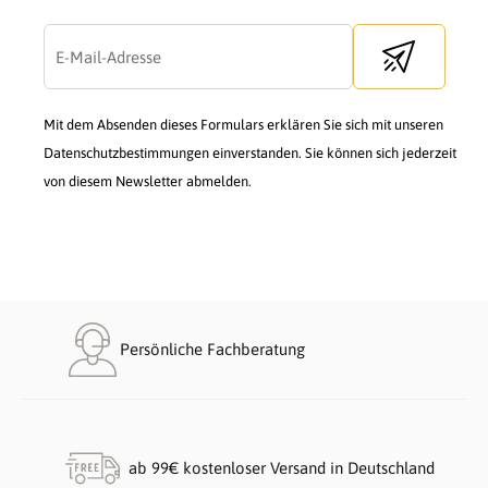
Send newslette
Mit dem Absenden dieses Formulars erklären Sie sich mit unseren
Datenschutzbestimmungen einverstanden. Sie können sich jederzeit
von diesem Newsletter abmelden.
Persönliche Fachberatung
ab 99€ kostenloser Versand in Deutschland