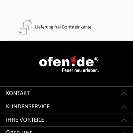
Lieferung frei Bordsteinkante
KONTAKT
KUNDENSERVICE
IHRE VORTEILE