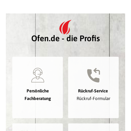
Ofen.de - die Profis
Persönliche
Rückruf-Service
Fachberatung
Rückruf-Formular