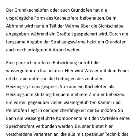
Der Grundkachelofen oder auch Grundofen hat die
ursprüngliche Form des Kachelofens beibehalten. Beim
Abbrand wird nur ein Teil der Wärme über die Sichtscheibe
abgegeben, während ein Großteil gespeichert wird. Durch die
langsame Abgabe der Strahlungswärme heizt ein Grundofen
auch nach erfolgtem Abbrand weiter.
Eine gänzlich moderne Entwicklung betrifft die
wassergeführten Kachelöfen. Hier wird Wasser mit dem Feuer
erhitzt und mittels in die Leitungen des zentralen
Heizungssystems gespeist. So kann ein Kachelofen als
Heizungsunterstützung bequem mehrere Zimmer beheizen.
Ein Vorteil gegenüber vielen wassergeführten Kamin- und
Pelletöfen liegt in der Speicherfähigkeit der Grundöfen. So
kann die wassergeführte Komponente mit den Vorteilen eines
Speicherofens verbunden werden. Brunner bietet hier
verschiedene Varianten an, die alle mit spezieller Technik des