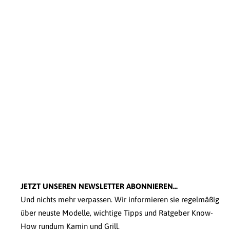
JETZT UNSEREN NEWSLETTER ABONNIEREN...
Und nichts mehr verpassen. Wir informieren sie regelmäßig
über neuste Modelle, wichtige Tipps und Ratgeber Know-
How rundum Kamin und Grill.