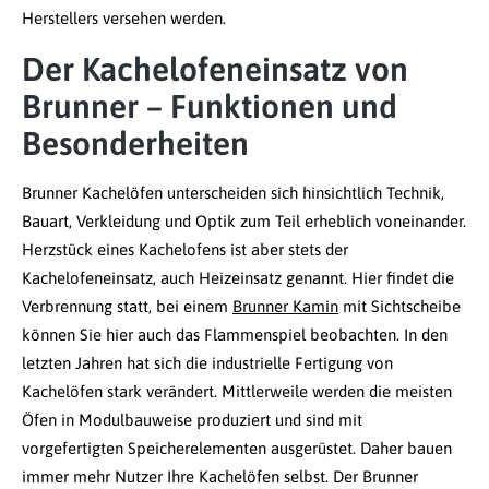
Herstellers versehen werden.
Der Kachelofeneinsatz von
Brunner – Funktionen und
Besonderheiten
Brunner Kachelöfen unterscheiden sich hinsichtlich Technik,
Bauart, Verkleidung und Optik zum Teil erheblich voneinander.
Herzstück eines Kachelofens ist aber stets der
Kachelofeneinsatz, auch Heizeinsatz genannt. Hier findet die
Verbrennung statt, bei einem
Brunner Kamin
mit Sichtscheibe
können Sie hier auch das Flammenspiel beobachten. In den
letzten Jahren hat sich die industrielle Fertigung von
Kachelöfen stark verändert. Mittlerweile werden die meisten
Öfen in Modulbauweise produziert und sind mit
vorgefertigten Speicherelementen ausgerüstet. Daher bauen
immer mehr Nutzer Ihre Kachelöfen selbst. Der Brunner