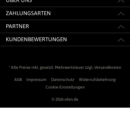
ÜBER UNS
ZAHLUNGSARTEN
PARTNER
KUNDENBEWERTUNGEN
* Alle Preise inkl. gesetzl. Mehrwertsteuer zzgl.
Versandkosten
AGB
Impressum
Datenschutz
Widerrufsbelehrung
Cookie-Einstellungen
© 2026 ofen.de