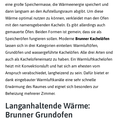
eine große Speichermasse, die Wärmeenergie speichert und
dann langsam an den Aufstellungsraum abgibt. Um diese
Wärme optimal nutzen zu können, verkleidet man den Ofen
mit den namensgebenden Kacheln. Es gibt allerdings auch
gemauerte Öfen. Beiden Formen ist gemein, dass sie als
Speicheröfen fungieren sollen. Moderne
Brunner Kachelöfen
lassen sich in drei Kategorien einteilen: Warmluftöfen,
Grundöfen und wassergeführte Kachelöfen. Alle drei Arten sind
auch als Kachelofeneinsatz zu haben. Ein Warmluftkachelofen
heizt mit Konvektionsluft und hat sich am ehesten vom
Anspruch verabschiedet, langheizend zu sein. Dafür bietet er
dank eingebauter Warmluftkanäle eine sehr schnelle
Erwärmung des Raumes und eignet sich besonders zur
Beheizung mehrerer Zimmer.
Langanhaltende Wärme:
Brunner Grundofen