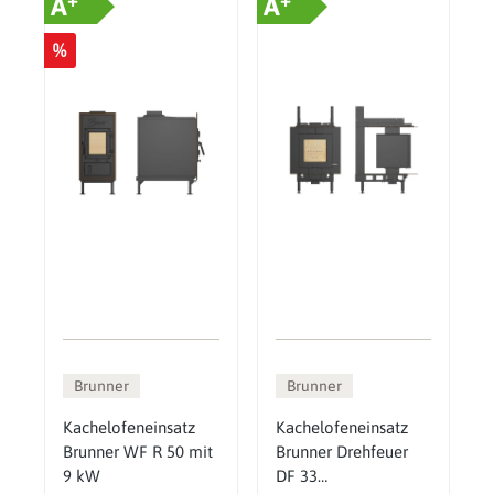
A
A
%
Brunner
Brunner
Kachelofeneinsatz
Kachelofeneinsatz
Brunner WF R 50 mit
Brunner Drehfeuer
9 kW
DF 33