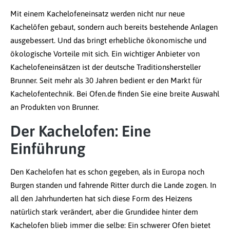
Mit einem Kachelofeneinsatz werden nicht nur neue
Kachelöfen gebaut, sondern auch bereits bestehende Anlagen
ausgebessert. Und das bringt erhebliche ökonomische und
ökologische Vorteile mit sich. Ein wichtiger Anbieter von
Kachelofeneinsätzen ist der deutsche Traditionshersteller
Brunner. Seit mehr als 30 Jahren bedient er den Markt für
Kachelofentechnik. Bei Ofen.de finden Sie eine breite Auswahl
an Produkten von Brunner.
Der Kachelofen: Eine
Einführung
Den Kachelofen hat es schon gegeben, als in Europa noch
Burgen standen und fahrende Ritter durch die Lande zogen. In
all den Jahrhunderten hat sich diese Form des Heizens
natürlich stark verändert, aber die Grundidee hinter dem
Kachelofen blieb immer die selbe: Ein schwerer Ofen bietet