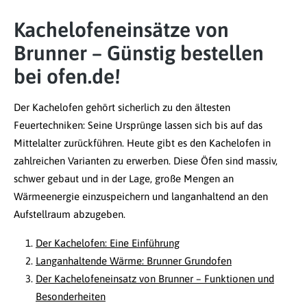
Kachelofeneinsätze von
Brunner – Günstig bestellen
bei ofen.de!
Der Kachelofen gehört sicherlich zu den ältesten
Feuertechniken: Seine Ursprünge lassen sich bis auf das
Mittelalter zurückführen. Heute gibt es den Kachelofen in
zahlreichen Varianten zu erwerben. Diese Öfen sind massiv,
schwer gebaut und in der Lage, große Mengen an
Wärmeenergie einzuspeichern und langanhaltend an den
Aufstellraum abzugeben.
Der Kachelofen: Eine Einführung
Langanhaltende Wärme: Brunner Grundofen
Der Kachelofeneinsatz von Brunner – Funktionen und
Besonderheiten