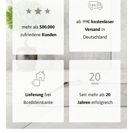
ab 99€
kostenloser
mehr als
500.000
Versand
in
zufriedene
Kunden
Deutschland
Lieferung
frei
Seit mehr als
20
Bordsteinkante
Jahren
erfolgreich