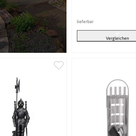
lieferbar
Vergleichen