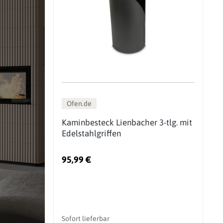
Ofen.de
Kaminbesteck Lienbacher 3-tlg. mit
Edelstahlgriffen
95,99 €
Sofort lieferbar