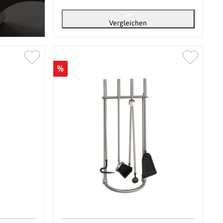
Vergleichen
%