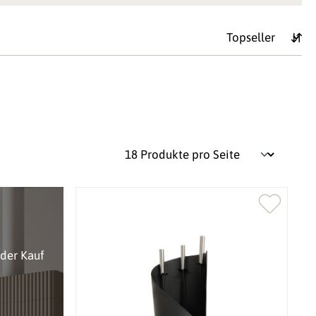
oder Kauf