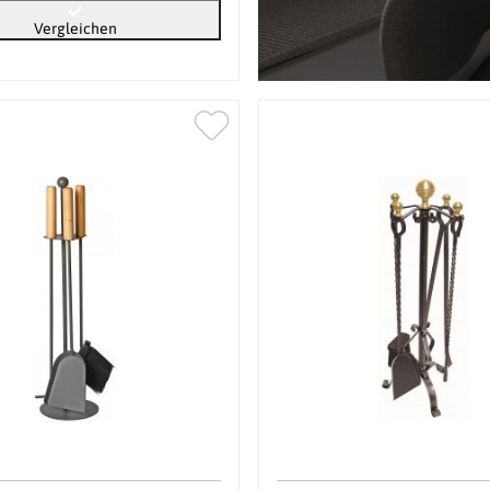
Vergleichen