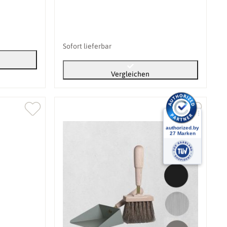
Sofort lieferbar
Vergleichen