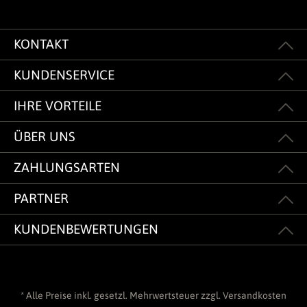
KONTAKT
KUNDENSERVICE
IHRE VORTEILE
ÜBER UNS
ZAHLUNGSARTEN
PARTNER
KUNDENBEWERTUNGEN
* Alle Preise inkl. gesetzl. Mehrwertsteuer zzgl.
Versandkosten