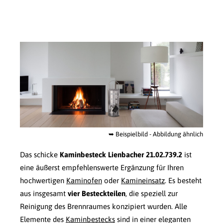
➥
Beispielbild - Abbildung ähnlich
Das schicke
Kaminbesteck Lienbacher 21.02.739.2
ist
eine äußerst empfehlenswerte Ergänzung für Ihren
hochwertigen
Kaminofen
oder
Kamineinsatz
. Es besteht
aus insgesamt
vier Besteckteilen
, die speziell zur
Reinigung des Brennraumes konzipiert wurden. Alle
Elemente des
Kaminbestecks
sind in einer eleganten