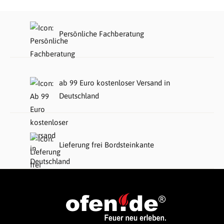
Persönliche Fachberatung
ab 99 Euro kostenloser Versand in
Deutschland
Lieferung frei Bordsteinkante