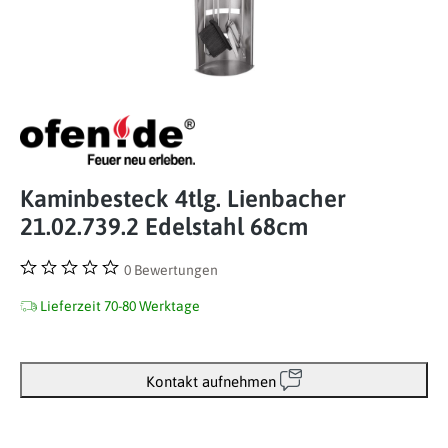
Kaminbesteck 4tlg. Lienbacher
21.02.739.2 Edelstahl 68cm
0 Bewertungen
Durchschnittliche Bewertung von 0 von 5 Sternen
Lieferzeit 70-80 Werktage
Kontakt aufnehmen