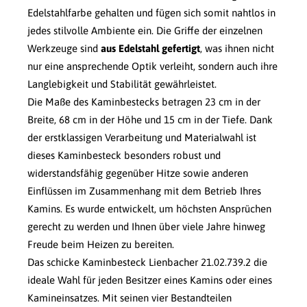
Edelstahlfarbe gehalten und fügen sich somit nahtlos in
jedes stilvolle Ambiente ein. Die Griffe der einzelnen
Werkzeuge sind
aus Edelstahl gefertigt
, was ihnen nicht
nur eine ansprechende Optik verleiht, sondern auch ihre
Langlebigkeit und Stabilität gewährleistet.
Die Maße des Kaminbestecks betragen 23 cm in der
Breite, 68 cm in der Höhe und 15 cm in der Tiefe. Dank
der erstklassigen Verarbeitung und Materialwahl ist
dieses Kaminbesteck besonders robust und
widerstandsfähig gegenüber Hitze sowie anderen
Einflüssen im Zusammenhang mit dem Betrieb Ihres
Kamins. Es wurde entwickelt, um höchsten Ansprüchen
gerecht zu werden und Ihnen über viele Jahre hinweg
Freude beim Heizen zu bereiten.
Das schicke Kaminbesteck Lienbacher 21.02.739.2 die
ideale Wahl für jeden Besitzer eines Kamins oder eines
Kamineinsatzes. Mit seinen vier Bestandteilen