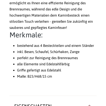
ermöglicht es Ihnen eine effiziente Reinigung des
Brennraumes, während das edle Design und die
hochwertigen Materialien dem Kaminbesteck einen
stilvollen Touch verleihen - genießen Sie zukünftig ein
sauberes und gepflegtes Kaminfeuer!
Merkmale:
bestehend aus 4 Besteckteilen und einem Ständer
inkl. Besen, Schaufel, Schürhaken, Zange
perfekt zur Reinigung des Brennraumes
alle Elemente sind Edelstahlfärbig
Griffe gefertigt aus Edelstahl
Maße: B23/H68/15 cm
EIGENSCHAFTEN