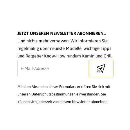
JETZT UNSEREN NEWSLETTER ABONNIEREN...
Und nichts mehr verpassen. Wir informieren Sie
regelmäßig über neueste Modelle, wichtige Tipps
und Ratgeber Know-How rundum Kamin und Grill.
Send newsletter
Mit dem Absenden dieses Formulars erklären Sie sich mit
unseren Datenschutzbestimmungen einverstanden. Sie
können sich jederzeit von diesem Newsletter abmelden.