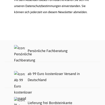
unseren Datenschutzbestimmungen einverstanden. Sie
können sich jederzeit von diesem Newsletter abmelden.
Persönliche Fachberatung
ab 99 Euro kostenloser Versand in
Deutschland
Lieferung frei Bordsteinkante