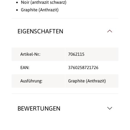
Noir (anthrazit schwarz)
Graphite (Anthrazit)
EIGENSCHAFTEN
Artikel-Nr.:
7062115
EAN:
3760258721726
Ausführung:
Graphite (Anthrazit)
BEWERTUNGEN