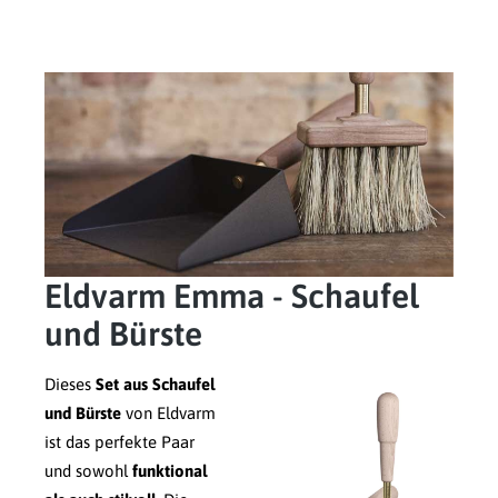
Eldvarm Emma - Schaufel
und Bürste
Dieses
Set aus Schaufel
und Bürste
von Eldvarm
ist das perfekte Paar
und sowohl
funktional