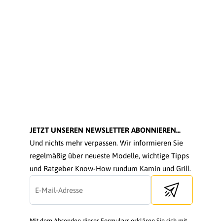
JETZT UNSEREN NEWSLETTER ABONNIEREN...
Und nichts mehr verpassen. Wir informieren Sie
regelmäßig über neueste Modelle, wichtige Tipps
und Ratgeber Know-How rundum Kamin und Grill.
Send newsletter
Mit dem Absenden dieses Formulars erklären Sie sich mit