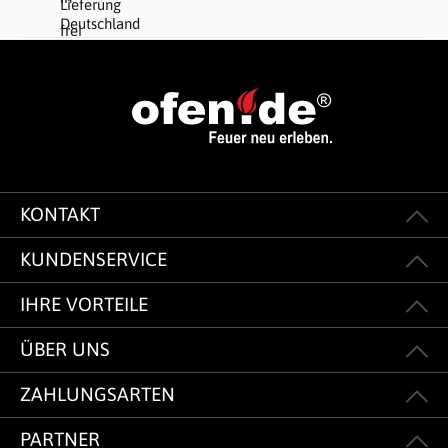
KONTAKT
KUNDENSERVICE
IHRE VORTEILE
ÜBER UNS
ZAHLUNGSARTEN
PARTNER