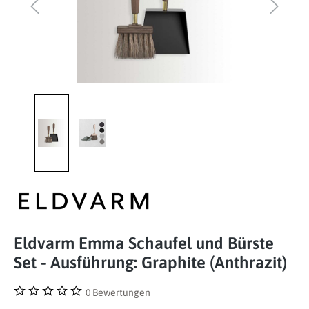
Eldvarm Emma Schaufel und Bürste
Set - Ausführung: Graphite (Anthrazit)
0 Bewertungen