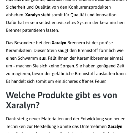
Sicherheit und Qualität von den Konkurrenzprodukten
abheben.
Xaralyn
steht somit für Qualität und Innovation.
Dafür hat er sein selbst entwickeltes System der keramischen
Brenner patentieren lassen.
Das Besondere bei den
Xaralyn
Brennern ist der poröse
Keramikstein. Dieser Stein saugt den Brennstoff förmlich wie
einen Schwamm aus. Fällt Ihnen der Keramikbrenner einmal
um - machen Sie sich keine Sorgen. Sie haben genügend Zeit
zu reagieren, bevor der gefährliche Brennstoff auslaufen kann.
Es handelt sich somit um ein sicheres offenes Feuer.
Welche Produkte gibt es von
Xaralyn?
Dank stetig neuer Materialien und der Entwicklung von neuen
Techniken zur Herstellung konnte das Unternehmen
Xaralyn