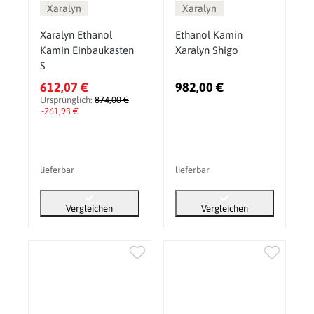
Xaralyn
Xaralyn
Xaralyn Ethanol
Ethanol Kamin
Kamin Einbaukasten
Xaralyn Shigo
S
612,07 €
982,00 €
Ursprünglich:
874,00 €
-261,93 €
lieferbar
lieferbar
Vergleichen
Vergleichen