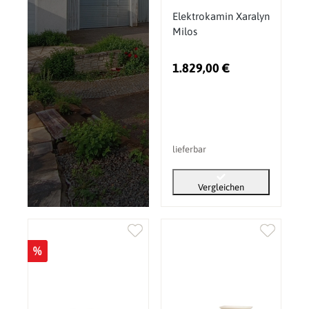
Elektrokamin Xaralyn
Milos
1.829,00 €
lieferbar
Vergleichen
%