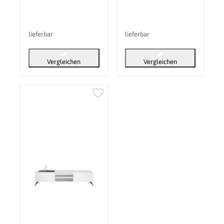
lieferbar
lieferbar
Vergleichen
Vergleichen