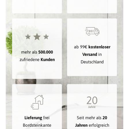
ab 99€
kostenloser
mehr als
500.000
Versand
in
zufriedene
Kunden
Deutschland
Lieferung
frei
Seit mehr als
20
Bordsteinkante
Jahren
erfolgreich