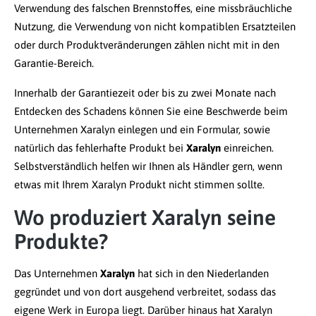
Verwendung des falschen Brennstoffes, eine missbräuchliche
Nutzung, die Verwendung von nicht kompatiblen Ersatzteilen
oder durch Produktveränderungen zählen nicht mit in den
Garantie-Bereich.
Innerhalb der Garantiezeit oder bis zu zwei Monate nach
Entdecken des Schadens können Sie eine Beschwerde beim
Unternehmen Xaralyn einlegen und ein Formular, sowie
natürlich das fehlerhafte Produkt bei
Xaralyn
einreichen.
Selbstverständlich helfen wir Ihnen als Händler gern, wenn
etwas mit Ihrem Xaralyn Produkt nicht stimmen sollte.
Wo produziert Xaralyn seine
Produkte?
Das Unternehmen
Xaralyn
hat sich in den Niederlanden
gegründet und von dort ausgehend verbreitet, sodass das
eigene Werk in Europa liegt. Darüber hinaus hat Xaralyn