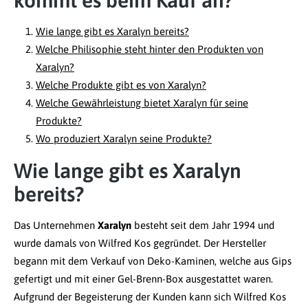
Wie lange gibt es Xaralyn bereits?
Welche Philisophie steht hinter den Produkten von
Xaralyn?
Welche Produkte gibt es von Xaralyn?
Welche Gewährleistung bietet Xaralyn für seine
Produkte?
Wo produziert Xaralyn seine Produkte?
Wie lange gibt es Xaralyn
bereits?
Das Unternehmen
Xaralyn
besteht seit dem Jahr 1994 und
wurde damals von Wilfred Kos gegründet. Der Hersteller
begann mit dem Verkauf von Deko-Kaminen, welche aus Gips
gefertigt und mit einer Gel-Brenn-Box ausgestattet waren.
Aufgrund der Begeisterung der Kunden kann sich Wilfred Kos