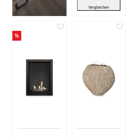
Vergleichen
%