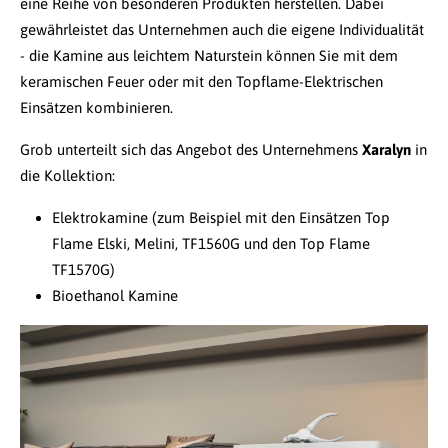
eine Reihe von besonderen Produkten herstellen. Dabei
gewährleistet das Unternehmen auch die eigene Individualität
- die Kamine aus leichtem Naturstein können Sie mit dem
keramischen Feuer oder mit den Topflame-Elektrischen
Einsätzen kombinieren.
Grob unterteilt sich das Angebot des Unternehmens
Xaralyn
in
die Kollektion:
Elektrokamine (zum Beispiel mit den Einsätzen Top
Flame Elski, Melini, TF1560G und den Top Flame
TF1570G)
Bioethanol Kamine