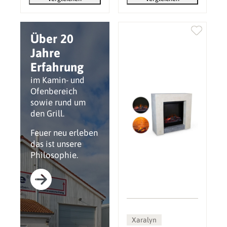
Über 20
Jahre
Erfahrung
im Kamin- und
Ofenbereich
sowie rund um
den Grill.
Feuer neu erleben
das ist unsere
Philosophie.
Xaralyn