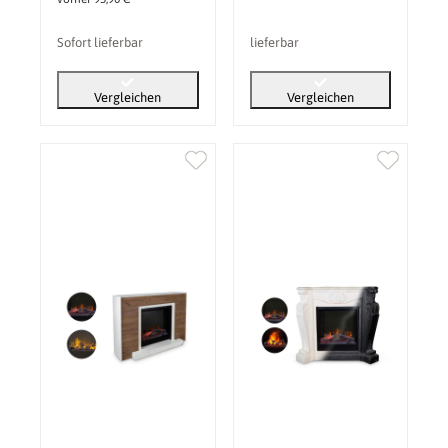
Sofort lieferbar
lieferbar
Vergleichen
Vergleichen