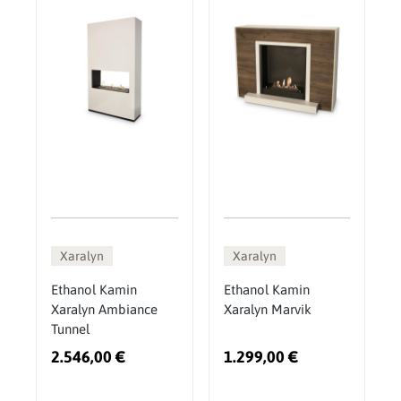
Xaralyn
Xaralyn
Ethanol Kamin
Ethanol Kamin
Xaralyn Ambiance
Xaralyn Marvik
Tunnel
2.546,00 €
1.299,00 €