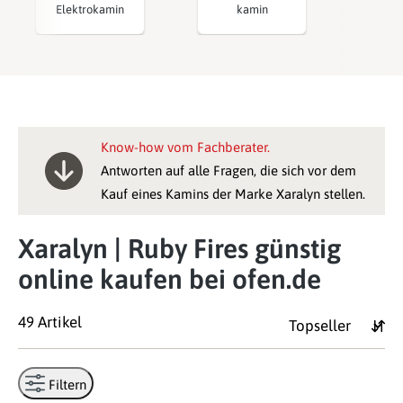
Elektrokamin
kamin
Know-how vom Fachberater.
Antworten auf alle Fragen, die sich vor dem
Kauf eines Kamins der Marke Xaralyn stellen.
Xaralyn | Ruby Fires günstig
online kaufen bei ofen.de
49 Artikel
Filtern