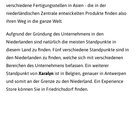
verschiedene Fertigungsstellen in Asien - die in der
niederländischen Zentrale entwickelten Produkte finden also
ihren Weg in die ganze Welt.
Aufgrund der Gründung des Unternehmens in den
Niederlanden sind natürlich die meisten Standpunkte in
diesem Land zu finden. Fünf verschiedene Standpunkte sind in
den Niederlanden zu finden, welche sich mit verschiedenen
Bereichen des Unternehmens befassen. Ein weiterer
Standpunkt von
Xaralyn
ist in Belgien, genauer in Antwerpen
und somit an der Grenze zu den Niederland. Ein Experience
Store können Sie in Friedrichsdorf finden.