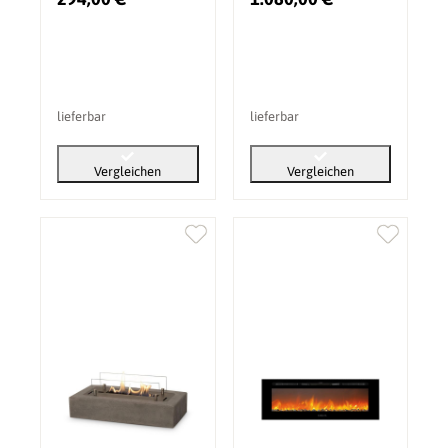
lieferbar
lieferbar
Vergleichen
Vergleichen