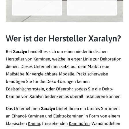
Wer ist der Hersteller Xaralyn?
Bei
Xaralyn
handelt es sich um einen niederländischen
Hersteller von Kaminen, welche in erster Linie zur Dekoration
dienen. Dieses Unternehmen setzt auf dem Markt neue
Maßstäbe für vergleichbare Modelle. Praktischerweise
benötigen Sie für die Deko-Lösungen keinen
Edelstahlschornstein
, oder
Ofenrohr
, sodass Sie die Deko-
Kamine von Xaralyn bedenkenlos überall installieren können.
Das Unternehmen
Xaralyn
bietet Ihnen ein breites Sortiment
an
Ethanol-Kaminen
und
Elektrokaminen
in Form von einem
klassischen
Kamin
, freistehenden
Kaminofen
, Wandmodellen