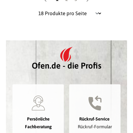
Ofen.de - die Profis
Persönliche
Rückruf-Service
Fachberatung
Rückruf-Formular