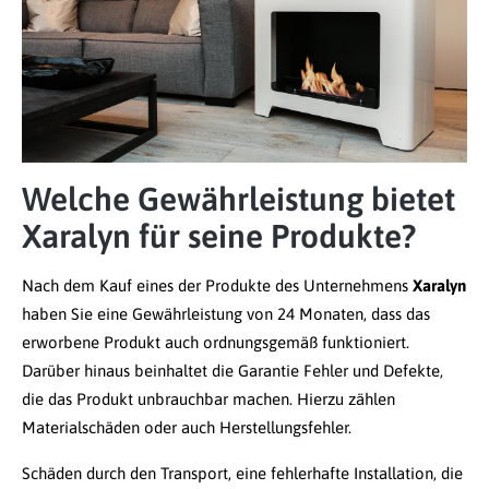
Welche Gewährleistung bietet
Xaralyn für seine Produkte?
Nach dem Kauf eines der Produkte des Unternehmens
Xaralyn
haben Sie eine Gewährleistung von 24 Monaten, dass das
erworbene Produkt auch ordnungsgemäß funktioniert.
Darüber hinaus beinhaltet die Garantie Fehler und Defekte,
die das Produkt unbrauchbar machen. Hierzu zählen
Materialschäden oder auch Herstellungsfehler.
Schäden durch den Transport, eine fehlerhafte Installation, die