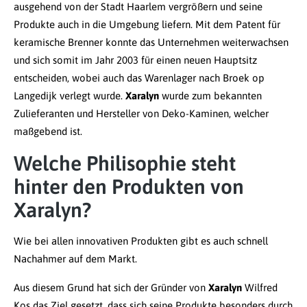
ausgehend von der Stadt Haarlem vergrößern und seine
Produkte auch in die Umgebung liefern. Mit dem Patent für
keramische Brenner konnte das Unternehmen weiterwachsen
und sich somit im Jahr 2003 für einen neuen Hauptsitz
entscheiden, wobei auch das Warenlager nach Broek op
Langedijk verlegt wurde.
Xaralyn
wurde zum bekannten
Zulieferanten und Hersteller von Deko-Kaminen, welcher
maßgebend ist.
Welche Philisophie steht
hinter den Produkten von
Xaralyn?
Wie bei allen innovativen Produkten gibt es auch schnell
Nachahmer auf dem Markt.
Aus diesem Grund hat sich der Gründer von
Xaralyn
Wilfred
Kos das Ziel gesetzt, dass sich seine Produkte besonders durch