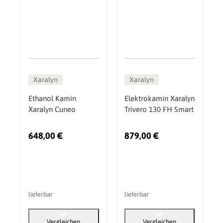
Xaralyn
Xaralyn
Ethanol Kamin
Elektrokamin Xaralyn
Xaralyn Cuneo
Trivero 130 FH Smart
648,00 €
879,00 €
lieferbar
lieferbar
Vergleichen
Vergleichen