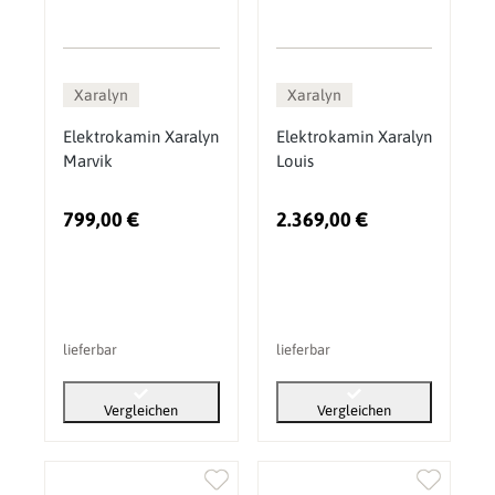
Xaralyn
Xaralyn
Elektrokamin Xaralyn
Elektrokamin Xaralyn
Marvik
Louis
799,00 €
2.369,00 €
lieferbar
lieferbar
Vergleichen
Vergleichen