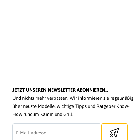
JETZT UNSEREN NEWSLETTER ABONNIEREN...
Und nichts mehr verpassen. Wir informieren sie regelmäßig
über neuste Modelle, wichtige Tipps und Ratgeber Know-
How rundum Kamin und Grill.
Send newslette