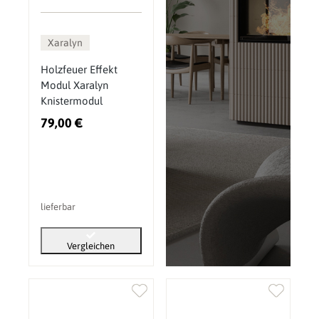
Xaralyn
Holzfeuer Effekt
Modul Xaralyn
Knistermodul
79,00 €
lieferbar
Vergleichen