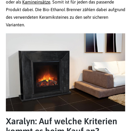
oder als
Kamineinsätze
. Somit ist für jeden das passende
Produkt dabei. Die Bio-Ethanol Brenner zählen dabei aufgrund
des verwendeten Keramiksteines zu den sehr sicheren
Varianten.
Xaralyn: Auf welche Kriterien
kommt es beim Kauf an?