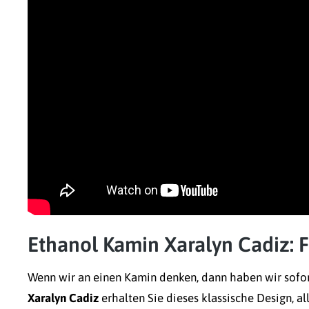
Ethanol Kamin Xaralyn Cadiz: F
Wenn wir an einen Kamin denken, dann haben wir sofor
Xaralyn Cadiz
erhalten Sie dieses klassische Design, 