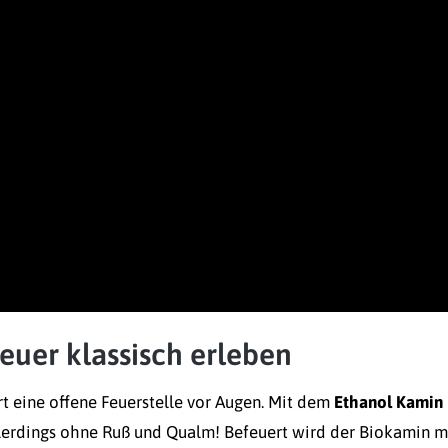
euer klassisch erleben
t eine offene Feuerstelle vor Augen. Mit dem
Ethanol Kamin
allerdings ohne Ruß und Qualm! Befeuert wird der Biokamin m