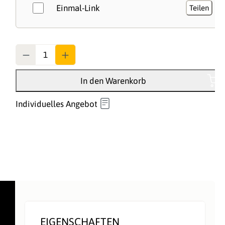
Einmal-Link
Teilen
Anzahl
In den Warenkorb
Individuelles Angebot
EIGENSCHAFTEN