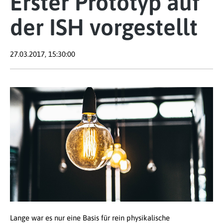
Erster Prototyp auf
der ISH vorgestellt
27.03.2017, 15:30:00
Lange war es nur eine Basis für rein physikalische