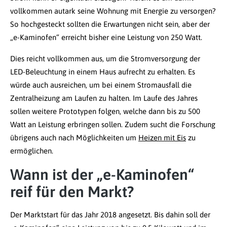
vollkommen autark seine Wohnung mit Energie zu versorgen?
So hochgesteckt sollten die Erwartungen nicht sein, aber der
„e-Kaminofen“ erreicht bisher eine Leistung von 250 Watt.
Dies reicht vollkommen aus, um die Stromversorgung der
LED-Beleuchtung in einem Haus aufrecht zu erhalten. Es
würde auch ausreichen, um bei einem Stromausfall die
Zentralheizung am Laufen zu halten. Im Laufe des Jahres
sollen weitere Prototypen folgen, welche dann bis zu 500
Watt an Leistung erbringen sollen. Zudem sucht die Forschung
übrigens auch nach Möglichkeiten um
Heizen mit Eis
zu
ermöglichen.
Wann ist der „e-Kaminofen“
reif für den Markt?
Der Marktstart für das Jahr 2018 angesetzt. Bis dahin soll der