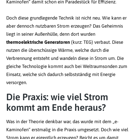
Kaminofen“ damit schon ein Paradestück für Effizienz.
Doch diese grundlegende Technik ist nicht neu. Wie kann er
aber dennoch nutzbaren Strom erzeugen? Das Geheimnis
liegt in seiner Außenhülle, denn dort wurden
thermoelektrische Generatoren
(kurz: TEG) verbaut. Diese
nutzen die überschüssige Wärme, welche durch die
Verbrennung entsteht und wandeln diese in Strom um. Die
gleiche Technologie kommt auch bei Weltraumsonden zum
Einsatz, welche sich dadurch selbstständig mit Energie
versorgen.
Die Praxis: wie viel Strom
kommt am Ende heraus?
Was in der Theorie denkbar war, das wurde mit dem „e-
Kaminofen“ erstmalig in die Praxis umgesetzt. Doch wie viel
Strom kann er eigentlich erzeugen? Reicht es um damit