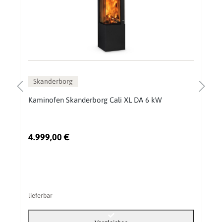
Skanderborg
Kaminofen Skanderborg Cali XL DA 6 kW
4.999,00 €
lieferbar