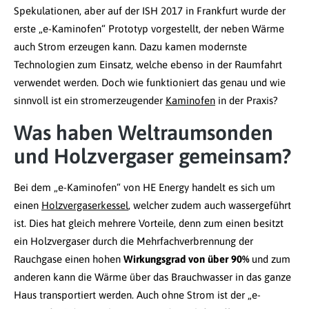
Spekulationen, aber auf der ISH 2017 in Frankfurt wurde der
erste „e-Kaminofen“ Prototyp vorgestellt, der neben Wärme
auch Strom erzeugen kann. Dazu kamen modernste
Technologien zum Einsatz, welche ebenso in der Raumfahrt
verwendet werden. Doch wie funktioniert das genau und wie
sinnvoll ist ein stromerzeugender
Kaminofen
in der Praxis?
Was haben Weltraumsonden
und Holzvergaser gemeinsam?
Bei dem „e-Kaminofen“ von HE Energy handelt es sich um
einen
Holzvergaserkessel
, welcher zudem auch wassergeführt
ist. Dies hat gleich mehrere Vorteile, denn zum einen besitzt
ein Holzvergaser durch die Mehrfachverbrennung der
Rauchgase einen hohen
Wirkungsgrad von über 90%
und zum
anderen kann die Wärme über das Brauchwasser in das ganze
Haus transportiert werden. Auch ohne Strom ist der „e-