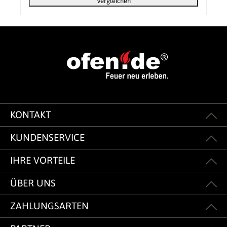
Vergleichen
KONTAKT
KUNDENSERVICE
IHRE VORTEILE
ÜBER UNS
ZAHLUNGSARTEN