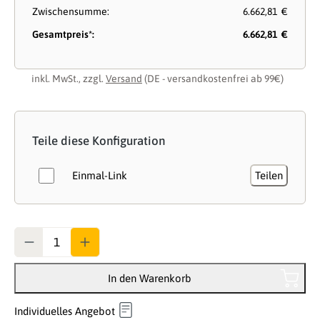
Zwischensumme:
6.662,81 €
Gesamtpreis*:
6.662,81 €
inkl. MwSt., zzgl.
Versand
(DE - versandkostenfrei ab 99€)
Teile diese Konfiguration
Einmal-Link
Teilen
Anzahl
In den Warenkorb
Individuelles Angebot