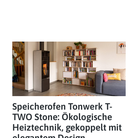
Speicherofen Tonwerk T-
TWO Stone: Ökologische
Heiztechnik, gekoppelt mit
elegantem Design