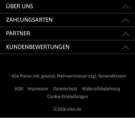
ÜBER UNS
ZAHLUNGSARTEN
PARTNER
KUNDENBEWERTUNGEN
* Alle Preise inkl. gesetzl. Mehrwertsteuer zzgl.
Versandkosten
AGB
Impressum
Datenschutz
Widerrufsbelehrung
Cookie-Einstellungen
© 2026 ofen.de