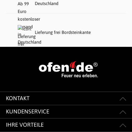
Deutschland
Lieferung frei Bordsteinkante
KONTAKT
KUNDENSERVICE
IHRE VORTEILE