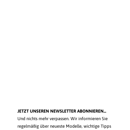
JETZT UNSEREN NEWSLETTER ABONNIEREN...
Und nichts mehr verpassen. Wir informieren Sie
regelmäßig über neueste Modelle, wichtige Tipps