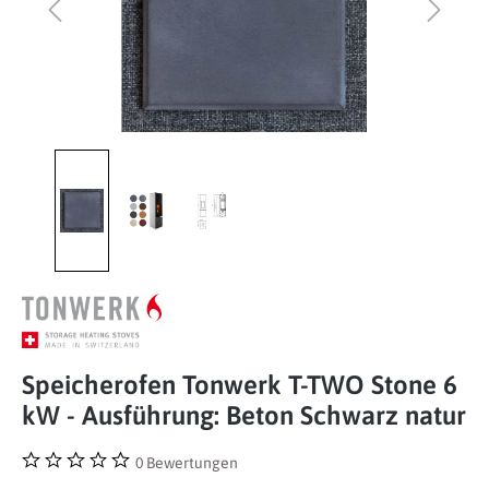
Speicherofen Tonwerk T-TWO Stone 6
kW - Ausführung: Beton Schwarz natur
0 Bewertungen