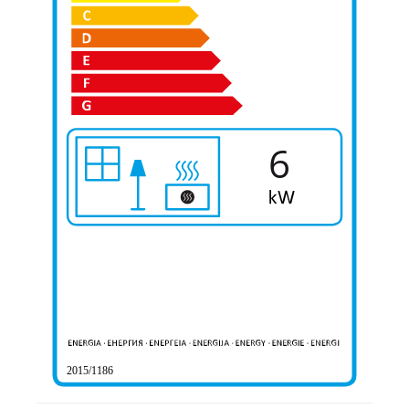
6
2015/1186