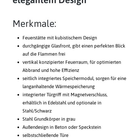
Merkmale:
Feuerstätte mit kubistischem Design
durchgängige Glasfront, gibt einen perfekten Blick
auf die Flammen frei
vertikal konzipierter Feuerraum, für optimierten
Abbrand und hohe Effizienz
seitlich integriertes Speichermodul, sorgen für eine
langanhaltende Wärmespeicherung
integrierter Türgriff mit Magnetverschluss,
erhältlich in Edelstahl und optionale in
Stahl/Schwarz
Stahl Grundkörper in grau
Außendesign in Beton oder Speckstein
selbstschließende Türe