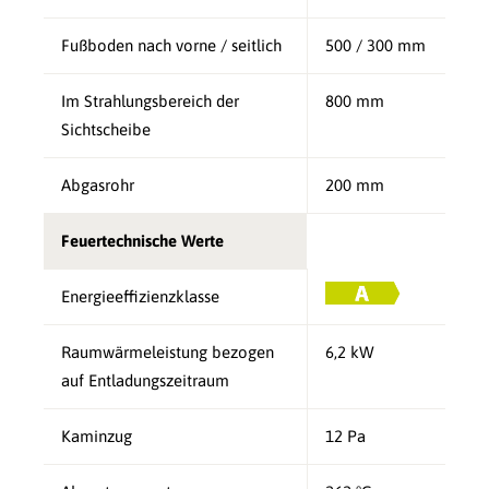
Fußboden nach vorne / seitlich
500 / 300 mm
Im Strahlungsbereich der
800 mm
Sichtscheibe
Abgasrohr
200 mm
Feuertechnische Werte
Energieeffizienzklasse
Raumwärmeleistung bezogen
6,2 kW
auf Entladungszeitraum
Kaminzug
12 Pa