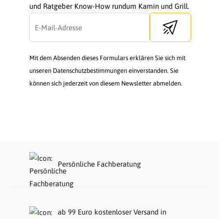
und Ratgeber Know-How rundum Kamin und Grill.
Send newsletter
Mit dem Absenden dieses Formulars erklären Sie sich mit
unseren Datenschutzbestimmungen einverstanden. Sie
können sich jederzeit von diesem Newsletter abmelden.
Persönliche Fachberatung
ab 99 Euro kostenloser Versand in