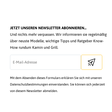
JETZT UNSEREN NEWSLETTER ABONNIEREN...
Und nichts mehr verpassen. Wir informieren sie regelmäßig
über neuste Modelle, wichtige Tipps und Ratgeber Know-
How rundum Kamin und Grill.
Send newslette
Mit dem Absenden dieses Formulars erklären Sie sich mit unseren
Datenschutzbestimmungen einverstanden. Sie können sich jederzeit
von diesem Newsletter abmelden.