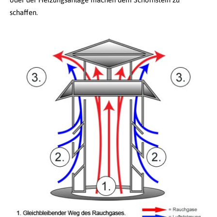
schaffen.