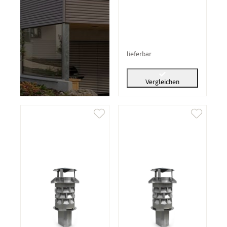
lieferbar
Vergleichen