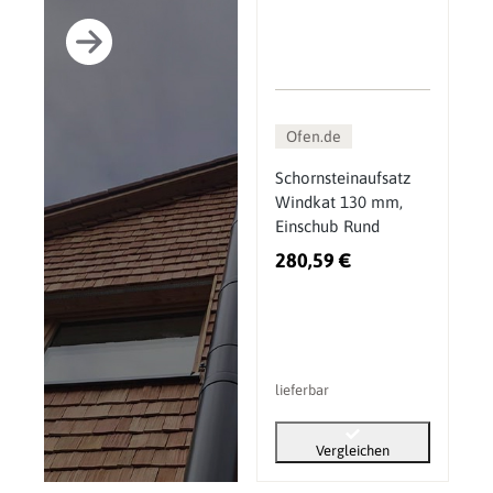
Ofen.de
Schornsteinaufsatz
Windkat 130 mm,
Einschub Rund
280,59 €
lieferbar
Vergleichen