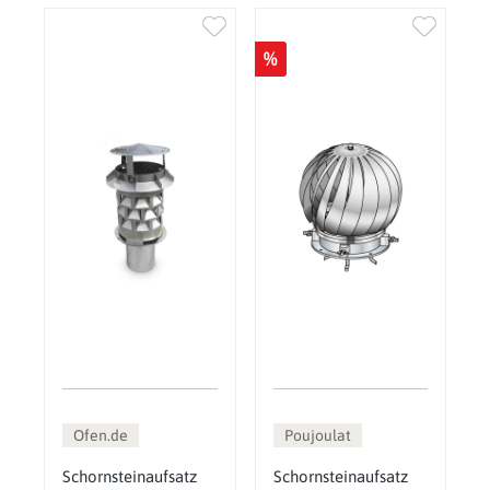
%
Ofen.de
Poujoulat
Schornsteinaufsatz
Schornsteinaufsatz