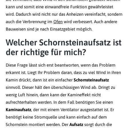
kann und somit eine einwandfreie Funktion gewährleistet
wird. Dadurch wird nicht nur das Anheizen vereinfacht, sondern
auch die Verbrennung im
Ofen
wird verbessert. Auch andere
Bauweisen sind je nach Einsatzgebiet möglich.
Welcher Schornsteinaufsatz ist
der richtige für mich?
Diese Frage lässt sich erst beantworten, wenn das Problem
erkannt ist. Liegt Ihr Problem daran, dass zu viel Wind in ihren
Kamin drückt, dann ist ein einfacher
Schornsteinaufsatz
sinnvoll. Dieser hält den überschüssigen Wind ab. Dringt zu
wenig Luft hinein, dann kann der Kamineffekt nicht
aufrechterhalten werden. In dem Fall benötigen Sie einen
Kaminaufsatz
, der mit einem Ventilator ausgestattet ist. Er
benötigt keine Stromquelle und kann einfach auf dem
Schornstein montiert werden. Der
Aufsatz
sorgt durch die