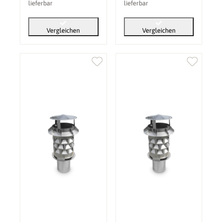
lieferbar
lieferbar
Vergleichen
Vergleichen