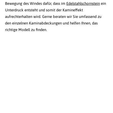
Bewegung des Windes dafür, dass im
Edelstahlschornstein
ein
Unterdruck entsteht und somit der Kamineffekt
aufrechterhalten wird. Gerne beraten wir Sie umfassend zu
den einzelnen Kaminabdeckungen und helfen Ihnen, das
richtige Modell zu finden.