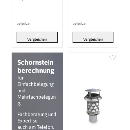
lieferbar
lieferbar
Vergleichen
Vergleichen
Schornstein
berechnung
für
Einfachbelegung
und
Mehrfachbelegun
g.
Fachberatung und
Expertise
auch am Telefon.