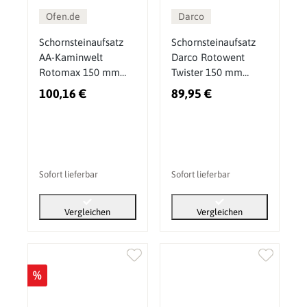
Ofen.de
Darco
Schornsteinaufsatz
Schornsteinaufsatz
AA-Kaminwelt
Darco Rotowent
Rotomax 150 mm
Twister 150 mm
Stahl
Chrom
100,16 €
89,95 €
Sofort lieferbar
Sofort lieferbar
Vergleichen
Vergleichen
%