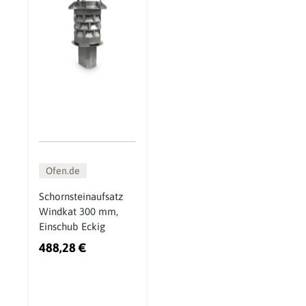
Ofen.de
Schornsteinaufsatz
Windkat 300 mm,
Einschub Eckig
488,28 €