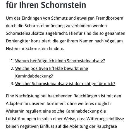
für Ihren Schornstein
Um das Eindringen von Schmutz und etwaigen Fremdkörpern
durch die Schornsteinmündung zu verhindern werden
Schornsteinaufsätze angebracht. Hierfür sind die so genannten
Dohlengitter konzipiert, die gar ihrem Namen nach Vögel am
Nisten im Schornstein hindern.
Warum benötige ich einen Schornsteinaufsatz?
Welche positiven Effekte bewirkt eine
Kamindabdeckung?
Welcher Schornsteinaufsatz ist der richtige für mich?
Eine Nachrüstung bei bestehenden Rauchfängern ist mit den
Adaptern in unserem Sortiment ohne weiteres möglich.
Weiterhin reguliert eine solche Kaminabdeckung die
Luftströmungen in solch einer Weise, dass Witterungseinflüsse
keinen negativen Einfluss auf die Ableitung der Rauchgase