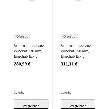
Ofen.de
Ofen.de
Schornsteinaufsatz
Schornsteinaufsatz
Windkat 130 mm,
Windkat 150 mm,
Einschub Eckig
Einschub Eckig
280,59 €
311,11 €
lieferbar
lieferbar
Vergleichen
Vergleichen