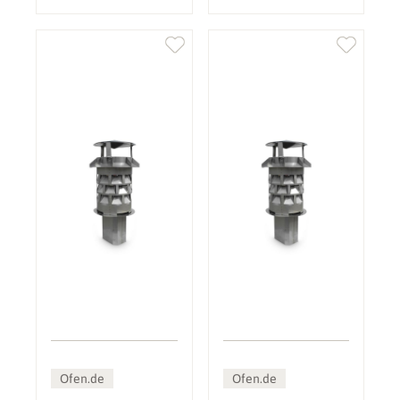
Ofen.de
Ofen.de