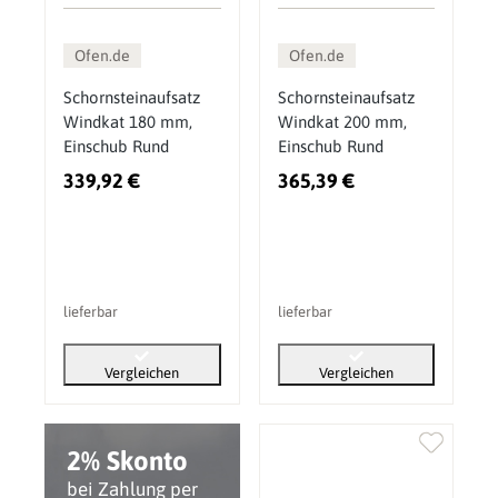
Ofen.de
Ofen.de
Schornsteinaufsatz
Schornsteinaufsatz
Windkat 180 mm,
Windkat 200 mm,
Einschub Rund
Einschub Rund
339,92 €
365,39 €
lieferbar
lieferbar
Vergleichen
Vergleichen
2% Skonto
bei Zahlung per