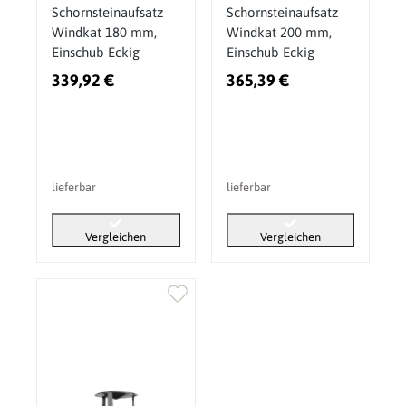
Schornsteinaufsatz
Schornsteinaufsatz
Windkat 180 mm,
Windkat 200 mm,
Einschub Eckig
Einschub Eckig
339,92 €
365,39 €
lieferbar
lieferbar
Vergleichen
Vergleichen