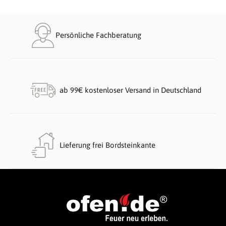
Persönliche Fachberatung
ab 99€ kostenloser Versand in Deutschland
Lieferung frei Bordsteinkante