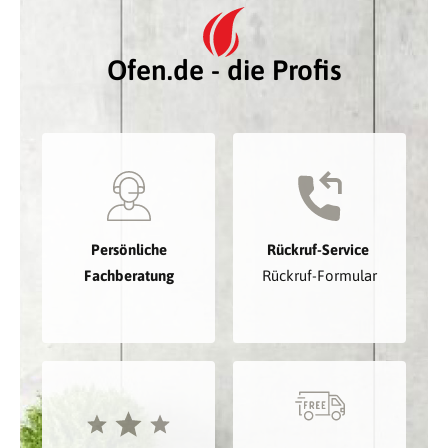
Ofen.de - die Profis
Persönliche
Rückruf-Service
Fachberatung
Rückruf-Formular