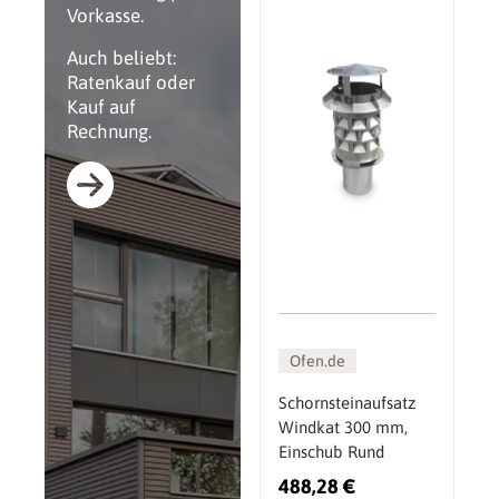
Vorkasse.
Auch beliebt:
Ratenkauf oder
Kauf auf
Rechnung.
Ofen.de
Schornsteinaufsatz
Windkat 300 mm,
Einschub Rund
488,28 €