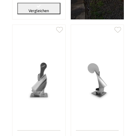
Vergleichen