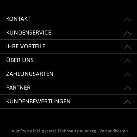
KONTAKT
KUNDENSERVICE
IHRE VORTEILE
ÜBER UNS
ZAHLUNGSARTEN
PARTNER
KUNDENBEWERTUNGEN
* Alle Preise inkl. gesetzl. Mehrwertsteuer zzgl.
Versandkosten