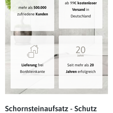
ab 99€
kostenloser
mehr als
500.000
Versand
in
zufriedene
Kunden
Deutschland
Lieferung
frei
Seit mehr als
20
Bordsteinkante
Jahren
erfolgreich
Schornsteinaufsatz - Schutz