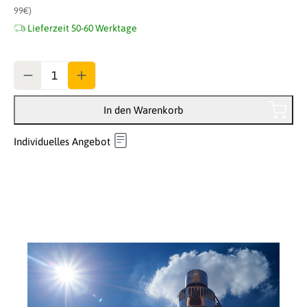
99€)
Lieferzeit 50-60 Werktage
Anzahl
In den Warenkorb
Individuelles Angebot