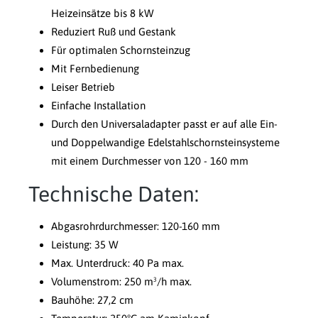
Heizeinsätze bis 8 kW
Reduziert Ruß und Gestank
Für optimalen Schornsteinzug
Mit Fernbedienung
Leiser Betrieb
Einfache Installation
Durch den Universaladapter passt er auf alle Ein-
und Doppelwandige Edelstahlschornsteinsysteme
mit einem Durchmesser von 120 - 160 mm
Technische Daten:
Abgasrohrdurchmesser: 120-160 mm
Leistung: 35 W
Max. Unterdruck: 40 Pa max.
Volumenstrom: 250 m³/h max.
Bauhöhe: 27,2 cm