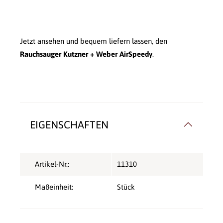
Jetzt ansehen und bequem liefern lassen, den
Rauchsauger Kutzner + Weber AirSpeedy
.
EIGENSCHAFTEN
Artikel-Nr.:
11310
Maßeinheit:
Stück