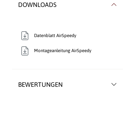
DOWNLOADS
Datenblatt AirSpeedy
Montageanleitung AirSpeedy
BEWERTUNGEN