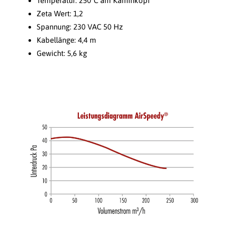
Temperatur: 250°C am Kaminkopf
Zeta Wert: 1,2
Spannung: 230 VAC 50 Hz
Kabellänge: 4,4 m
Gewicht: 5,6 kg