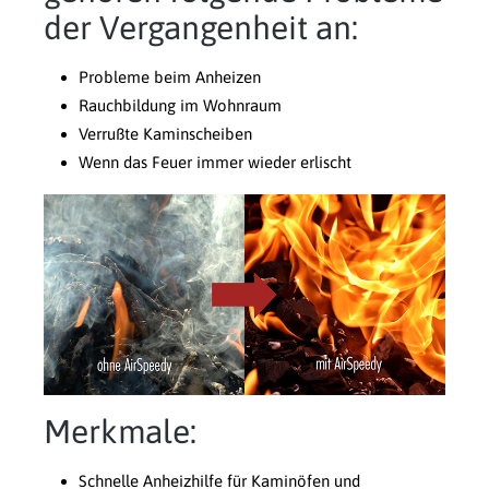
der Vergangenheit an:
Probleme beim Anheizen
Rauchbildung im Wohnraum
Verrußte Kaminscheiben
Wenn das Feuer immer wieder erlischt
Merkmale:
Schnelle Anheizhilfe für Kaminöfen und