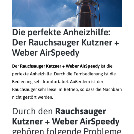
Die perfekte Anheizhilfe:
Der Rauchsauger Kutzner +
Weber AirSpeedy
Der
Rauchsauger Kutzner + Weber AirSpeedy
ist die
perfekte Anheizhilfe. Durch die Fernbedienung ist die
Bedienung sehr komfortabel. Außerdem ist der
Rauchsauger sehr leise im Betrieb, so dass die Nachbarn
nicht gestört werden.
Durch den
Rauchsauger
Kutzner + Weber AirSpeedy
gehören folgende Probleme