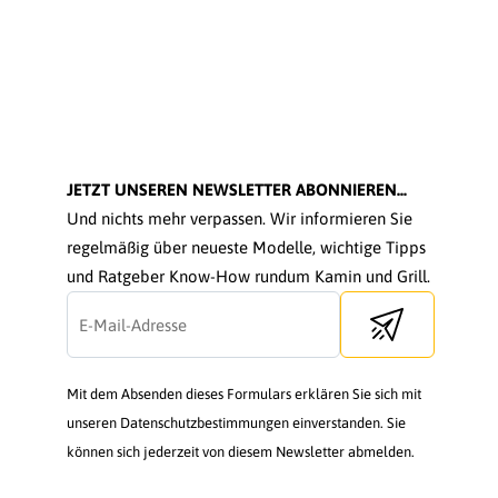
JETZT UNSEREN NEWSLETTER ABONNIEREN...
Und nichts mehr verpassen. Wir informieren Sie
regelmäßig über neueste Modelle, wichtige Tipps
und Ratgeber Know-How rundum Kamin und Grill.
Send newsletter
Mit dem Absenden dieses Formulars erklären Sie sich mit
unseren Datenschutzbestimmungen einverstanden. Sie
können sich jederzeit von diesem Newsletter abmelden.