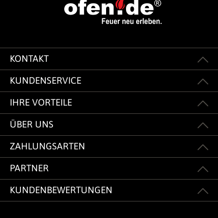
KONTAKT
KUNDENSERVICE
IHRE VORTEILE
ÜBER UNS
ZAHLUNGSARTEN
PARTNER
KUNDENBEWERTUNGEN