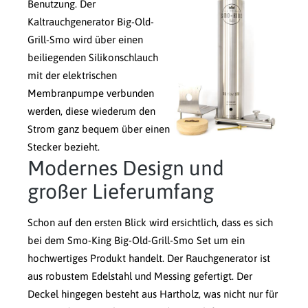
Benutzung.
Der
Kaltrauchgenerator Big-Old-
Grill-Smo wird über einen
beiliegenden Silikonschlauch
mit der elektrischen
Membranpumpe verbunden
werden, diese wiederum den
Strom ganz bequem über einen
Stecker bezieht.
Modernes Design und
großer Lieferumfang
Schon auf den ersten Blick wird ersichtlich, dass es sich
bei dem Smo-King Big-Old-Grill-Smo Set um ein
hochwertiges Produkt handelt. Der Rauchgenerator ist
aus robustem Edelstahl und Messing gefertigt. Der
Deckel hingegen besteht aus Hartholz, was nicht nur für