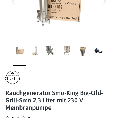
Rauchgenerator Smo-King Big-Old-
Grill-Smo 2,3 Liter mit 230 V
Membranpumpe