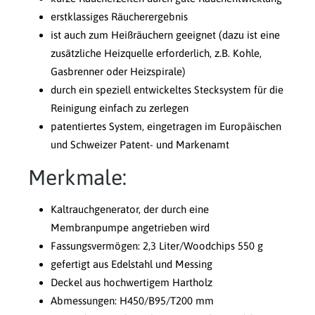
erstklassiges Räucherergebnis
ist auch zum Heißräuchern geeignet (dazu ist eine
zusätzliche Heizquelle erforderlich, z.B. Kohle,
Gasbrenner oder Heizspirale)
durch ein speziell entwickeltes Stecksystem für die
Reinigung einfach zu zerlegen
patentiertes System, eingetragen im Europäischen
und Schweizer Patent- und Markenamt
Merkmale:
Kaltrauchgenerator, der durch eine
Membranpumpe angetrieben wird
Fassungsvermögen: 2,3 Liter/Woodchips 550 g
gefertigt aus Edelstahl und Messing
Deckel aus hochwertigem Hartholz
Abmessungen: H450/B95/T200 mm