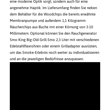
eine moderne Optik sorgt, sondern auch für eine
angenehme Haptik. Im Lieferumfang finden Sie neben
dem Behälter für die Woodchips die bereits erwähnte
Membranpumpe und außerdem 1,1 Kilogramm
Räucherchips aus Buche mit einer Körnung von 3-10
Millimetern. Optional können Sie den Rauchgenerator
Smo-King Big-Old-Grill-Smo 2,3 Liter mit verschiedenen
Edelstahlflexrohren oder einem Grilladapter ausrüsten,
um das Smoke-Erlebnis noch weiter zu individualisieren
und an die jeweiligen Bedürfnisse anzupassen.