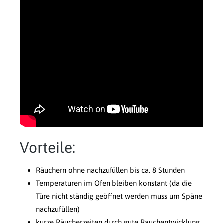
Vorteile:
Räuchern ohne nachzufüllen bis ca. 8 Stunden
Temperaturen im Ofen bleiben konstant (da die
Türe nicht ständig geöffnet werden muss um Späne
nachzufüllen)
kurze Räucherzeiten durch gute Rauchentwicklung