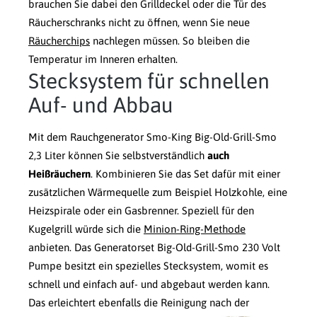
brauchen Sie dabei den Grilldeckel oder die Tür des
Räucherschranks nicht zu öffnen, wenn Sie neue
Räucherchips
nachlegen müssen. So bleiben die
Temperatur im Inneren erhalten.
Stecksystem für schnellen
Auf- und Abbau
Mit dem Rauchgenerator Smo-King Big-Old-Grill-Smo
2,3 Liter können Sie selbstverständlich
auch
Heißräuchern
. Kombinieren Sie das Set dafür mit einer
zusätzlichen Wärmequelle zum Beispiel Holzkohle, eine
Heizspirale oder ein Gasbrenner. Speziell für den
Kugelgrill würde sich die
Minion-Ring-Methode
anbieten. Das Generatorset Big-Old-Grill-Smo 230 Volt
Pumpe besitzt ein spezielles Stecksystem, womit es
schnell und einfach auf- und abgebaut werden kann.
Das erleichtert ebenfalls die Reinigung nach der