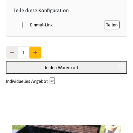
Teile diese Konfiguration
Einmal-Link
Teilen
Anzahl
In den Warenkorb
Individuelles Angebot