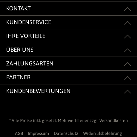
KONTAKT
KUNDENSERVICE
IHRE VORTEILE
ÜBER UNS
ZAHLUNGSARTEN
PARTNER
KUNDENBEWERTUNGEN
* Alle Preise inkl. gesetzl. Mehrwertsteuer zzgl.
Versandkosten
AGB
Impressum
Datenschutz
Widerrufsbelehrung