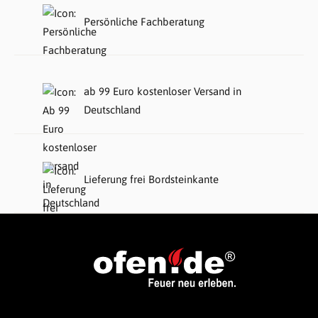
Persönliche Fachberatung
ab 99 Euro kostenloser Versand in
Deutschland
Lieferung frei Bordsteinkante