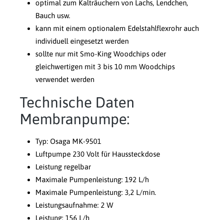
optimal zum Kalträuchern von Lachs, Lendchen,
Bauch usw.
kann mit einem optionalem Edelstahlflexrohr auch
individuell eingesetzt werden
sollte nur mit Smo-King Woodchips oder
gleichwertigen mit 3 bis 10 mm Woodchips
verwendet werden
Technische Daten
Membranpumpe:
Typ: Osaga MK-9501
Luftpumpe 230 Volt für Haussteckdose
Leistung regelbar
Maximale Pumpenleistung: 192 L/h
Maximale Pumpenleistung: 3,2 L/min.
Leistungsaufnahme: 2 W
Leistung: 156 L/h