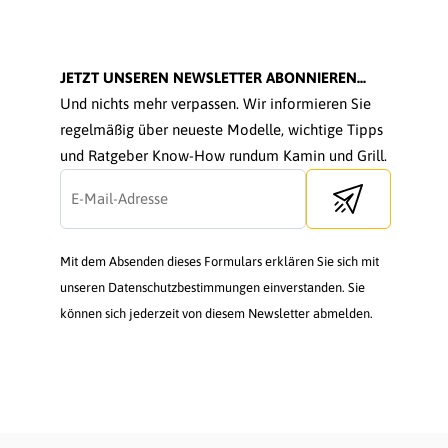
JETZT UNSEREN NEWSLETTER ABONNIEREN...
Und nichts mehr verpassen. Wir informieren Sie
regelmäßig über neueste Modelle, wichtige Tipps
und Ratgeber Know-How rundum Kamin und Grill.
Send newsletter
Mit dem Absenden dieses Formulars erklären Sie sich mit
unseren Datenschutzbestimmungen einverstanden. Sie
können sich jederzeit von diesem Newsletter abmelden.