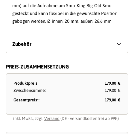
mm) auf die Aufnahme am Smo-King Big-Old-Smo
gesteckt und kann flexibel in die gewünschte Position
gebogen werden. Ø innen: 20 mm, außen: 26,6 mm
Zubehör
PREIS-ZUSAMMENSETZUNG
Produktpreis
179,00 €
Zwischensumme:
179,00 €
Gesamtpreis*:
179,00 €
inkl. MwSt., zzgl.
Versand
(DE - versandkostenfrei ab 99€)