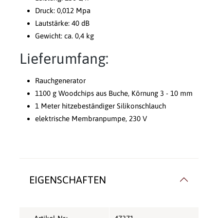
Druck: 0,012 Mpa
Lautstärke: 40 dB
Gewicht: ca. 0,4 kg
Lieferumfang:
Rauchgenerator
1100 g Woodchips aus Buche, Körnung 3 - 10 mm
1 Meter hitzebeständiger Silikonschlauch
elektrische Membranpumpe, 230 V
EIGENSCHAFTEN