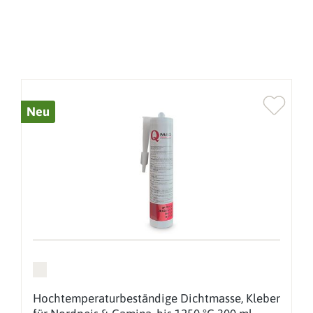
Neu
Hochtemperaturbeständige Dichtmasse, Kleber