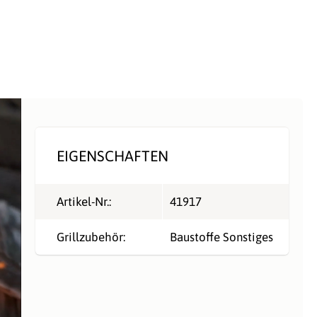
EIGENSCHAFTEN
Artikel-Nr.:
41917
Grillzubehör:
Baustoffe Sonstiges