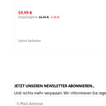
59,99 €
Ursprünglich:
65,45 €
-5,46 €
Sofort lieferbar
JETZT UNSEREN NEWSLETTER ABONNIEREN...
Und nichts mehr verpassen. Wir informieren Sie re