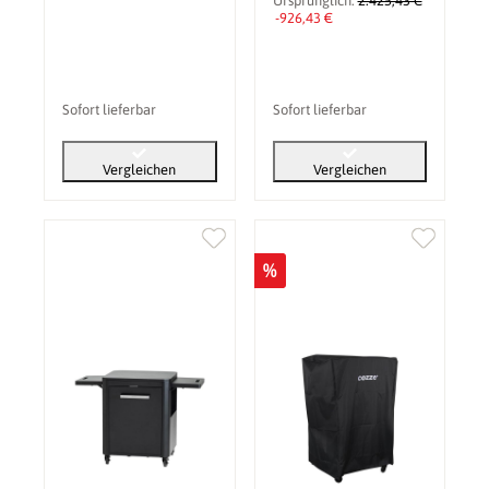
Ursprünglich:
2.425,43 €
-926,43 €
Sofort lieferbar
Sofort lieferbar
Vergleichen
Vergleichen
%