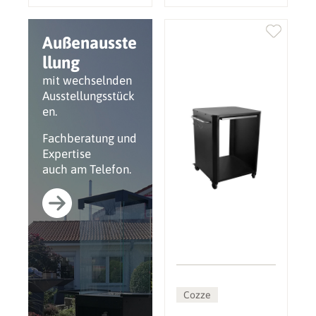
Außenausste
llung
mit wechselnden
Ausstellungsstück
en.
Fachberatung und
Expertise
auch am Telefon.
Cozze