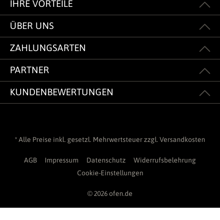
IHRE VORTEILE
ÜBER UNS
ZAHLUNGSARTEN
PARTNER
KUNDENBEWERTUNGEN
* Alle Preise inkl. gesetzl. Mehrwertsteuer zzgl.
Versandkosten
AGB
Impressum
Datenschutz
Widerrufsbelehrung
Cookie-Einstellungen
© 2026 ofen.de