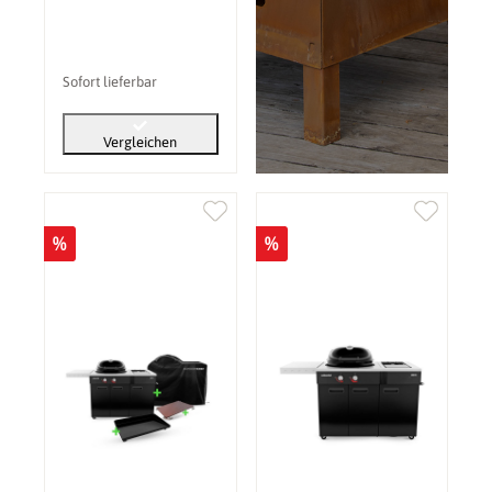
Sofort lieferbar
Vergleichen
%
%