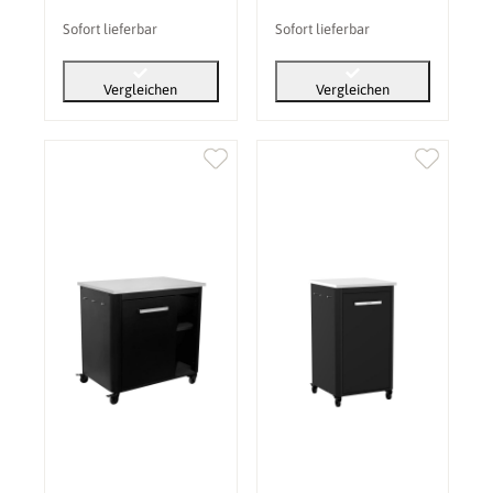
Sofort lieferbar
Sofort lieferbar
Vergleichen
Vergleichen