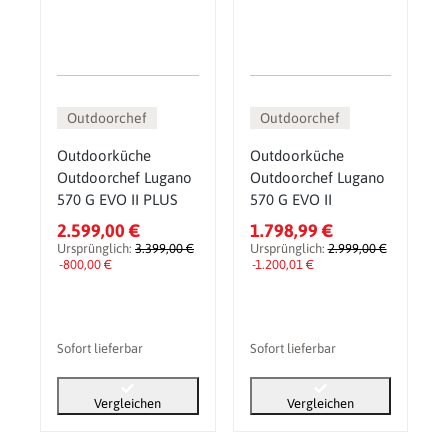
Outdoorchef
Outdoorchef
Outdoorküche
Outdoorküche
Outdoorchef Lugano
Outdoorchef Lugano
570 G EVO II PLUS
570 G EVO II
2.599,00 €
1.798,99 €
Ursprünglich:
3.399,00 €
Ursprünglich:
2.999,00 €
-800,00 €
-1.200,01 €
Sofort lieferbar
Sofort lieferbar
Vergleichen
Vergleichen