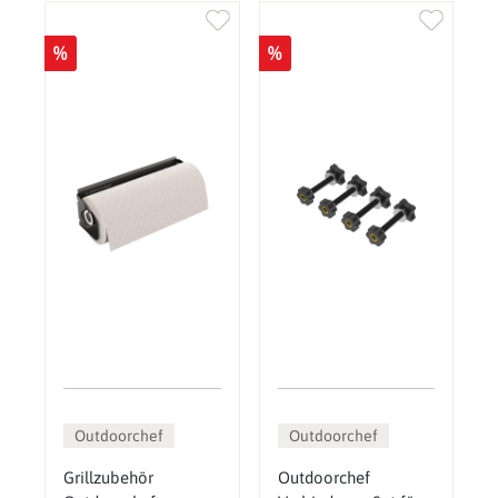
%
%
Outdoorchef
Outdoorchef
Grillzubehör
Outdoorchef