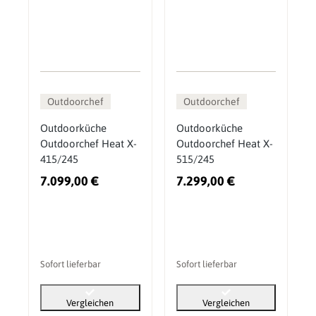
Outdoorchef
Outdoorchef
Outdoorküche
Outdoorküche
Outdoorchef Heat X-
Outdoorchef Heat X-
415/245
515/245
7.099,00 €
7.299,00 €
Sofort lieferbar
Sofort lieferbar
Vergleichen
Vergleichen