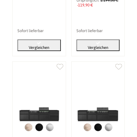
Ursprünglich:
1.199,00 €
-119,90 €
Sofort lieferbar
Sofort lieferbar
Vergleichen
Vergleichen