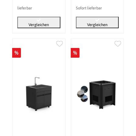
lieferbar
Sofort lieferbar
Vergleichen
Vergleichen
%
%