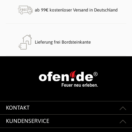
ab 99€ kostenloser Versand in Deutschland
Lieferung frei Bordsteinkante
KONTAKT
KUNDENSERVICE