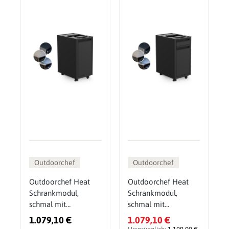
Outdoorchef
Outdoorchef
Outdoorchef Heat
Outdoorchef Heat
Schrankmodul,
Schrankmodul,
schmal mit
schmal mit
Apothekerauszug
Schubladen
1.079,10 €
1.079,10 €