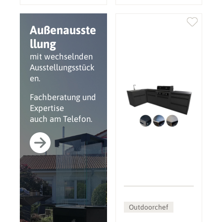
Außenausste
llung
mit wechselnden
Ausstellungsstück
en.
Fachberatung und
Expertise
auch am Telefon.
Outdoorchef