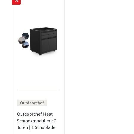
Outdoorchef
Outdoorchef Heat
Schrankmodul mit 2
Türen | 1 Schublade