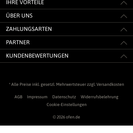
IHRE VORTEILE
ÜBER UNS
ZAHLUNGSARTEN
PARTNER
KUNDENBEWERTUNGEN
* Alle Preise inkl. gesetzl. Mehrwertsteuer zzgl.
Versandkosten
AGB
Impressum
Datenschutz
Widerrufsbelehrung
Cookie-Einstellungen
© 2026 ofen.de