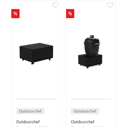
%
%
Outdoorchef
Outdoorchef
Outdoorchef
Outdoorchef