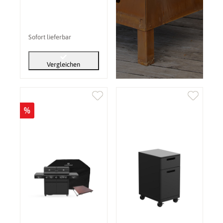
Sofort lieferbar
Vergleichen
%