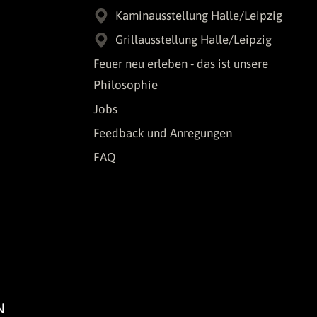
Kaminausstellung Halle/Leipzig
Grillausstellung Halle/Leipzig
Feuer neu erleben - das ist unsere
Philosophie
Jobs
Feedback und Anregungen
FAQ
N