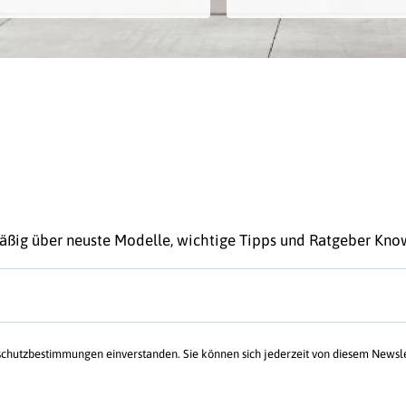
mäßig über neuste Modelle, wichtige Tipps und Ratgeber Kn
schutzbestimmungen einverstanden. Sie können sich jederzeit von diesem Newsl