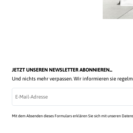
JETZT UNSEREN NEWSLETTER ABONNIEREN...
Und nichts mehr verpassen. Wir informieren sie regel
Mit dem Absenden dieses Formulars erklären Sie sich mit unseren Daten