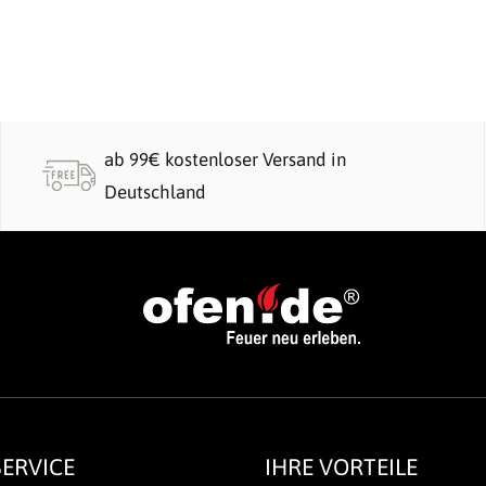
ab 99€ kostenloser Versand in
Deutschland
ERVICE
IHRE VORTEILE