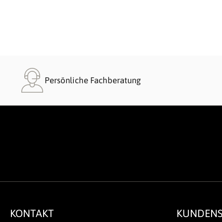
Persönliche Fachberatung
KONTAKT
KUNDENS