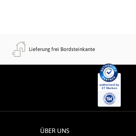
Lieferung frei Bordsteinkante
ÜBER UNS