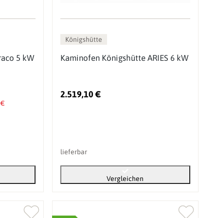
Königshütte
raco 5 kW
Kaminofen Königshütte ARIES 6 kW
2.519,10 €
 €
lieferbar
Vergleichen