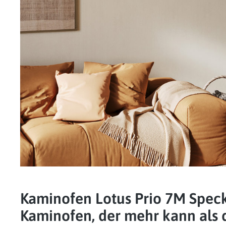
Kaminofen Lotus Prio 7M Speck
Kaminofen, der mehr kann als 