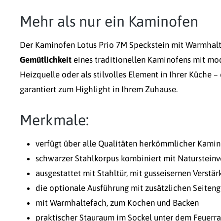
Mehr als nur ein Kaminofen
Der Kaminofen Lotus Prio 7M Speckstein mit Warmhalte
Gemütlichkeit
eines traditionellen Kaminofens mit mo
Heizquelle oder als stilvolles Element in Ihrer Küche 
garantiert zum Highlight in Ihrem Zuhause.
Merkmale:
verfügt über alle Qualitäten herkömmlicher Kamin
schwarzer Stahlkorpus kombiniert mit Natursteinv
ausgestattet mit Stahltür, mit gusseisernen Verstä
die optionale Ausführung mit zusätzlichen Seiten
mit Warmhaltefach, zum Kochen und Backen
praktischer Stauraum im Sockel unter dem Feuerr