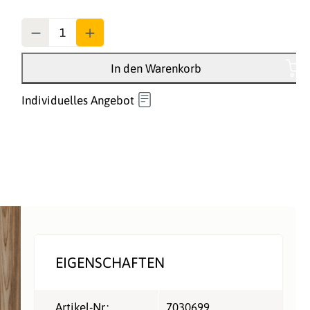
Anzahl
In den Warenkorb
Individuelles Angebot
EIGENSCHAFTEN
Artikel-Nr.:
7030699