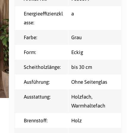
Energieeffizienzkl
a
asse:
Farbe:
Grau
Form:
Eckig
Scheitholzlänge:
bis 30 cm
Ausführung:
Ohne Seitenglas
Ausstattung:
Holzfach
,
Warmhaltefach
Brennstoff:
Holz