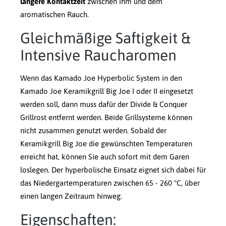
längere Kontaktzeit
zwischen ihm und dem
aromatischen Rauch.
Gleichmäßige Saftigkeit &
Intensive Raucharomen
Wenn das Kamado Joe Hyperbolic System in den
Kamado Joe Keramikgrill Big Joe I oder II eingesetzt
werden soll, dann muss dafür der Divide & Conquer
Grillrost entfernt werden. Beide Grillsysteme können
nicht zusammen genutzt werden. Sobald der
Keramikgrill Big Joe die gewünschten Temperaturen
erreicht hat, können Sie auch sofort mit dem Garen
loslegen. Der hyperbolische Einsatz eignet sich dabei für
das Niedergartemperaturen zwischen 65 - 260 °C, über
einen langen Zeitraum hinweg.
Eigenschaften: