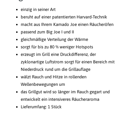
einzig in seiner Art
beruht auf einer patentierten Harvard-Technik
macht aus Ihrem Kamado Joe einen Räucheröfen
passend zum Big Joe I und II
gleichmäßige Verteilung der Wärme
sorgt für bis zu 80 % weniger Hotspots
erzeugt im Grill eine Druckdifferenz, der
zyklonartige Luftstrom sorgt für einen Bereich mit
Niederdruck rund um die Grillauflage
wälzt Rauch und Hitze in rollenden
Wellenbewegungen um
das Grillgut wird so länger im Rauch gegart und
entwickelt ein intensiveres Räucheraroma
Lieferumfang: 1 Stück