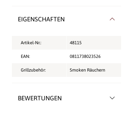
EIGENSCHAFTEN
Artikel-Nr.:
48115
EAN:
0811738023526
Grillzubehör:
Smoken Räuchern
BEWERTUNGEN