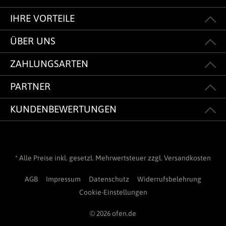
IHRE VORTEILE
ÜBER UNS
ZAHLUNGSARTEN
PARTNER
KUNDENBEWERTUNGEN
* Alle Preise inkl. gesetzl. Mehrwertsteuer zzgl.
Versandkosten
AGB
Impressum
Datenschutz
Widerrufsbelehrung
Cookie-Einstellungen
© 2026 ofen.de