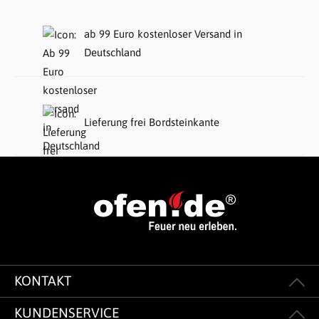
ab 99 Euro kostenloser Versand in
Deutschland
Lieferung frei Bordsteinkante
KONTAKT
KUNDENSERVICE