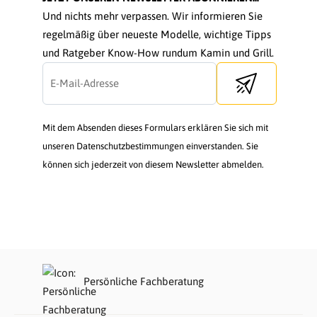
Und nichts mehr verpassen. Wir informieren Sie
regelmäßig über neueste Modelle, wichtige Tipps
und Ratgeber Know-How rundum Kamin und Grill.
Send newsletter
Mit dem Absenden dieses Formulars erklären Sie sich mit
unseren Datenschutzbestimmungen einverstanden. Sie
können sich jederzeit von diesem Newsletter abmelden.
Persönliche Fachberatung