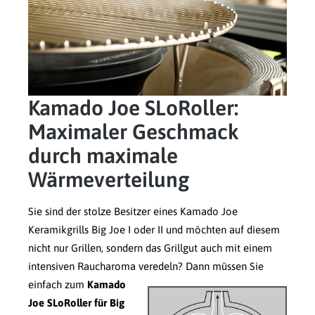
Kamado Joe SLoRoller:
Maximaler Geschmack
durch maximale
Wärmeverteilung
Sie sind der stolze Besitzer eines Kamado Joe
Keramikgrills Big Joe I oder II und möchten auf diesem
nicht nur Grillen, sondern das Grillgut auch mit einem
intensiven Raucharoma veredeln?
Dann müssen Sie
einfach zum
Kamado
Joe SLoRoller für Big