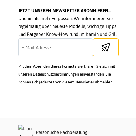
JETZT UNSEREN NEWSLETTER ABONNIEREN...
Und nichts mehr verpassen. Wir informieren Sie
regelmäßig über neueste Modelle, wichtige Tipps
und Ratgeber Know-How rundum Kamin und Grill.
Send newsletter
Mit dem Absenden dieses Formulars erklären Sie sich mit
unseren Datenschutzbestimmungen einverstanden. Sie
können sich jederzeit von diesem Newsletter abmelden.
Persönliche Fachberatung