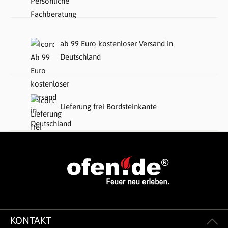
ab 99 Euro kostenloser Versand in
Deutschland
Lieferung frei Bordsteinkante
KONTAKT