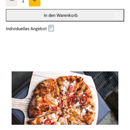
In den Warenkorb
Individuelles Angebot