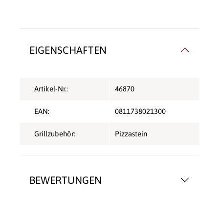
EIGENSCHAFTEN
Artikel-Nr.:
46870
EAN:
0811738021300
Grillzubehör:
Pizzastein
BEWERTUNGEN