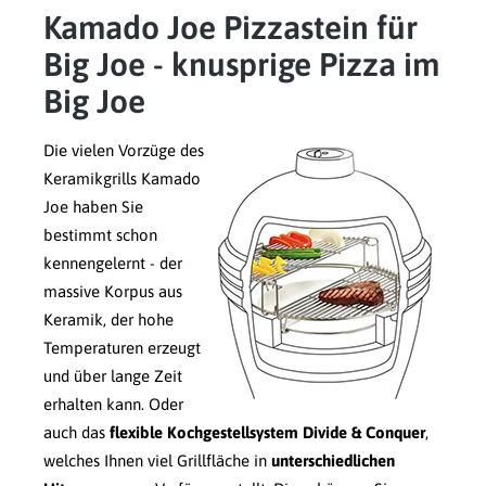
Kamado Joe Pizzastein für
Big Joe - knusprige Pizza im
Big Joe
Die vielen Vorzüge des
Keramikgrills Kamado
Joe haben Sie
bestimmt schon
kennengelernt - der
massive Korpus aus
Keramik, der hohe
Temperaturen erzeugt
und über lange Zeit
erhalten kann. Oder
auch das
flexible Kochgestellsystem Divide & Conquer
,
welches Ihnen viel Grillfläche in
unterschiedlichen