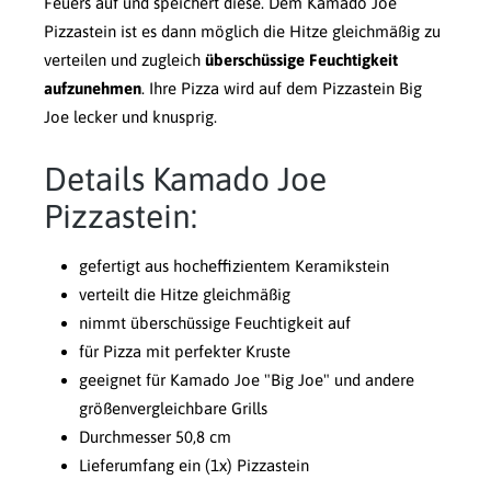
Feuers auf und speichert diese. Dem Kamado Joe
Pizzastein ist es dann möglich die Hitze gleichmäßig zu
verteilen und zugleich
überschüssige Feuchtigkeit
aufzunehmen
. Ihre Pizza wird auf dem Pizzastein Big
Joe lecker und knusprig.
Details Kamado Joe
Pizzastein:
gefertigt aus hocheffizientem Keramikstein
verteilt die Hitze gleichmäßig
nimmt überschüssige Feuchtigkeit auf
für Pizza mit perfekter Kruste
geeignet für Kamado Joe "Big Joe" und andere
größenvergleichbare Grills
Durchmesser 50,8 cm
Lieferumfang ein (1x) Pizzastein