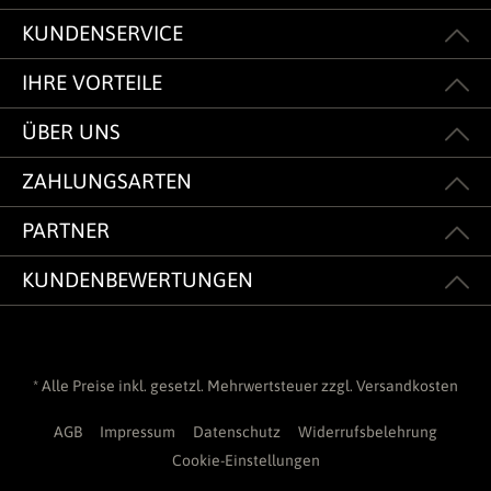
KUNDENSERVICE
IHRE VORTEILE
ÜBER UNS
ZAHLUNGSARTEN
PARTNER
KUNDENBEWERTUNGEN
* Alle Preise inkl. gesetzl. Mehrwertsteuer zzgl.
Versandkosten
AGB
Impressum
Datenschutz
Widerrufsbelehrung
Cookie-Einstellungen