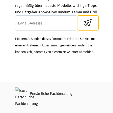
regelmäßig über neueste Modelle, wichtige Tipps
und Ratgeber Know-How rundum Kamin und Grill.
Send newsletter
Mit dem Absenden dieses Formulars erklären Sie sich mit
unseren Datenschutzbestimmungen einverstanden. Sie
können sich jederzeit von diesem Newsletter abmelden.
Persönliche Fachberatung