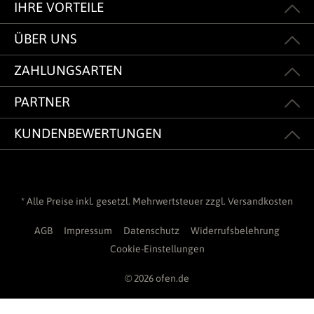
IHRE VORTEILE
ÜBER UNS
ZAHLUNGSARTEN
PARTNER
KUNDENBEWERTUNGEN
* Alle Preise inkl. gesetzl. Mehrwertsteuer zzgl.
Versandkosten
AGB
Impressum
Datenschutz
Widerrufsbelehrung
Cookie-Einstellungen
© 2026 ofen.de