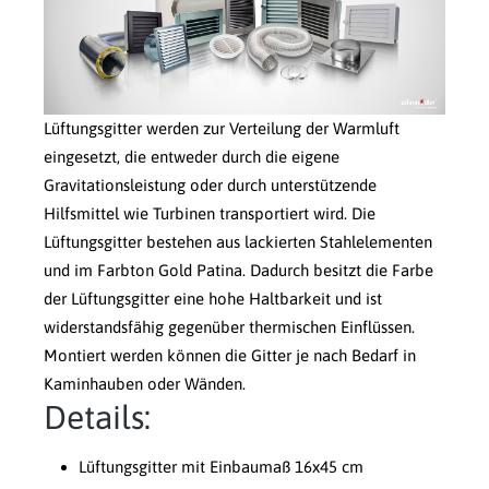
Lüftungsgitter werden zur Verteilung der Warmluft
eingesetzt, die entweder durch die eigene
Gravitationsleistung oder durch unterstützende
Hilfsmittel wie Turbinen transportiert wird. Die
Lüftungsgitter bestehen aus lackierten Stahlelementen
und im Farbton Gold Patina. Dadurch besitzt die Farbe
der Lüftungsgitter eine hohe Haltbarkeit und ist
widerstandsfähig gegenüber thermischen Einflüssen.
Montiert werden können die Gitter je nach Bedarf in
Kaminhauben oder Wänden.
Details:
Lüftungsgitter mit Einbaumaß 16x45 cm