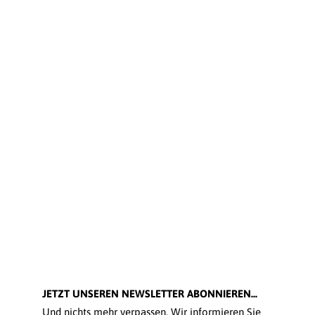
JETZT UNSEREN NEWSLETTER ABONNIEREN...
Und nichts mehr verpassen. Wir informieren Sie