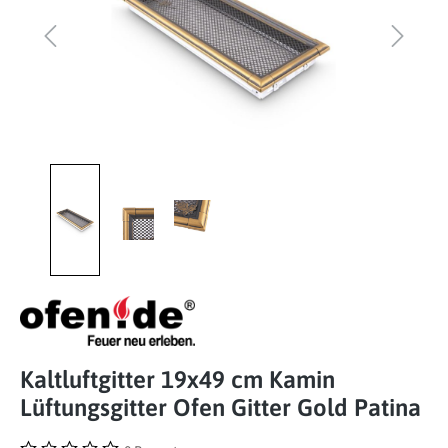
Kaltluftgitter 19x49 cm Kamin
Lüftungsgitter Ofen Gitter Gold Patina