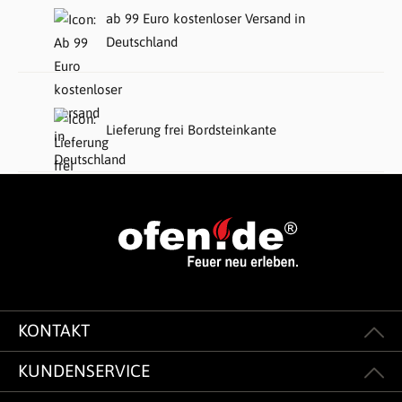
ab 99 Euro kostenloser Versand in
Deutschland
Lieferung frei Bordsteinkante
KONTAKT
KUNDENSERVICE