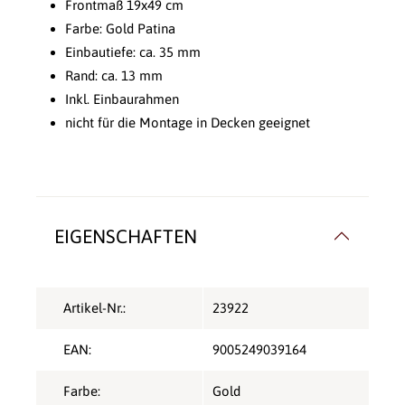
Frontmaß 19x49 cm
Farbe: Gold Patina
Einbautiefe: ca. 35 mm
Rand: ca. 13 mm
Inkl. Einbaurahmen
nicht für die Montage in Decken geeignet
EIGENSCHAFTEN
Artikel-Nr.:
23922
EAN:
9005249039164
Farbe:
Gold