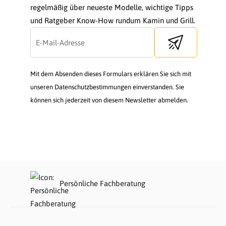
regelmäßig über neueste Modelle, wichtige Tipps
und Ratgeber Know-How rundum Kamin und Grill.
Send newsletter
Mit dem Absenden dieses Formulars erklären Sie sich mit
unseren Datenschutzbestimmungen einverstanden. Sie
können sich jederzeit von diesem Newsletter abmelden.
Persönliche Fachberatung