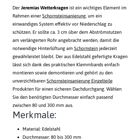
Der
Jeremias Wetterkragen
ist ein wichtiges Element im
Rahmen einer
Schornsteinsanierung
, um ein
einwandiges System effektiv vor Niederschlag zu
schützen. Er sollte ca. 3 cm über dem Abströmstutzen
am verlängerten Rohr angebracht werden, damit die
notwendige Hinterlüftung am
Schornstein
jederzeit
gewährleistet bleibt. Der aus Edelstahl gefertigte Kragen
lässt sich dank des praktischen Klemmbands einfach
montieren sowie demontieren und gehört zu den
unverzichtbaren
Schornsteinsanierung Einzelteile
Produkten für einen sicheren Dachdurchgang. Wählen
Sie den benötigten Durchmesser einfach passend
zwischen 80 und 300 mm aus.
Merkmale:
Material: Edelstahl
Durchmesser: 80 bis 300 mm