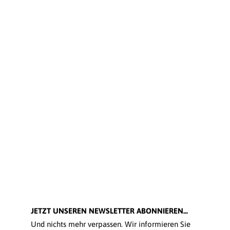
JETZT UNSEREN NEWSLETTER ABONNIEREN...
Und nichts mehr verpassen. Wir informieren Sie