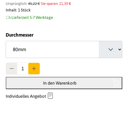
Ursprünglich:
45,22 €
Sie sparen: 11,30 €
Inhalt:
1 Stück
Lieferzeit 5-7 Werktage
auswählen
Durchmesser
Anzahl
In den Warenkorb
Individuelles Angebot