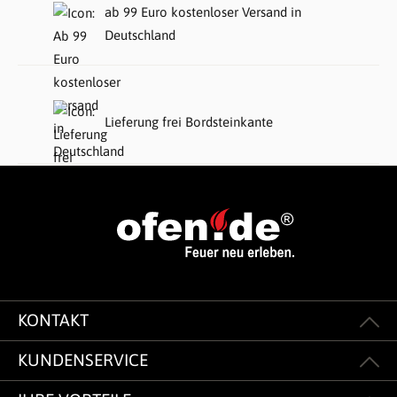
ab 99 Euro kostenloser Versand in
Deutschland
Lieferung frei Bordsteinkante
KONTAKT
KUNDENSERVICE