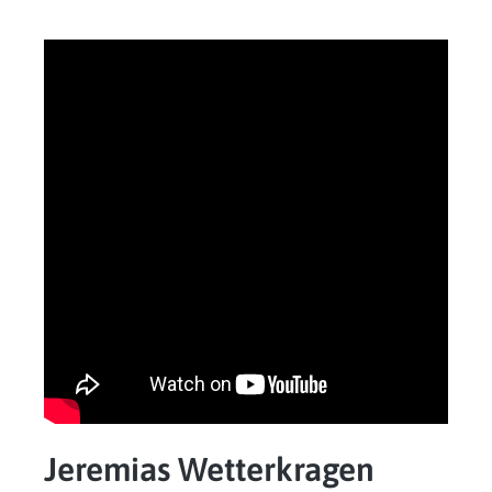
Jeremias Wetterkragen