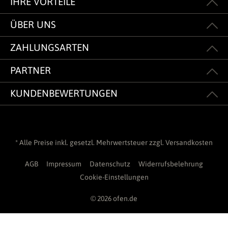
IHRE VORTEILE
ÜBER UNS
ZAHLUNGSARTEN
PARTNER
KUNDENBEWERTUNGEN
* Alle Preise inkl. gesetzl. Mehrwertsteuer zzgl.
Versandkosten
AGB
Impressum
Datenschutz
Widerrufsbelehrung
Cookie-Einstellungen
© 2026 ofen.de