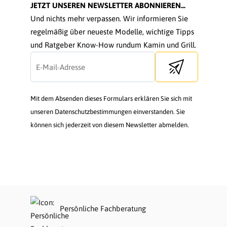
JETZT UNSEREN NEWSLETTER ABONNIEREN...
Und nichts mehr verpassen. Wir informieren Sie
regelmäßig über neueste Modelle, wichtige Tipps
und Ratgeber Know-How rundum Kamin und Grill.
Send newsletter
Mit dem Absenden dieses Formulars erklären Sie sich mit
unseren Datenschutzbestimmungen einverstanden. Sie
können sich jederzeit von diesem Newsletter abmelden.
Persönliche Fachberatung