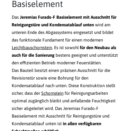
Basiselement
Das
Jeremias Furado-F Basiselement mit Ausschnitt für
Reinigungstüre und Kondensatablauf unten
wird am
unteren Ende des Abgassystems eingesetzt und bildet
das funktionale Fundament für einen modernen
Leichtbauschornstein
. Es ist sowohl
für den Neubau als
auch für die Sanierung
bestens geeignet und unterstützt
den effizienten Betrieb moderner Feuerstätten.
Das Bauteil besitzt einen präzisen Ausschnitt für die
Revisionstür sowie eine Bohrung für den
Kondensatablauf nach unten. Diese Konstruktion stellt
sicher, dass der
Schornstein
für Reinigungsarbeiten
optimal zugänglich bleibt und anfallende Feuchtigkeit
sicher abgeleitet wird. Das Jeremias Furado-F
Basiselement mit Ausschnitt für Reinigungstüre und
Kondensatablauf unten ist
in allen verfügbaren