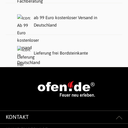
ab 99 Euro kostenloser Versand in
Deutschland
Lieferung frei Bordsteinkante
KONTAKT