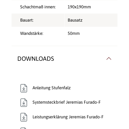
Schachtmaß innen:
190x190mm
Bauart:
Bausatz
Wandstärke:
50mm
DOWNLOADS
Anleitung Stufenfalz
Systemsteckbrief Jeremias Furado-F
Leistungserklärung Jeremias Furado-F