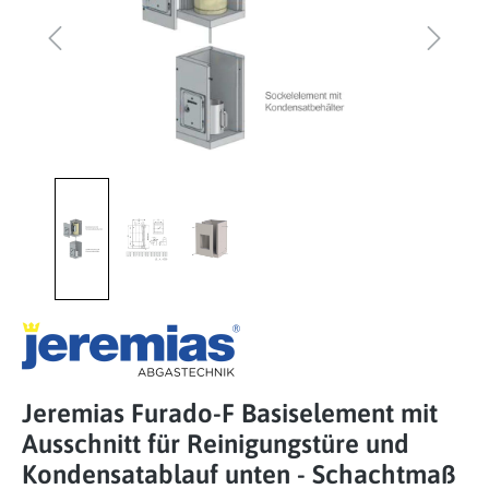
Jeremias Furado-F Basiselement mit
Ausschnitt für Reinigungstüre und
Kondensatablauf unten - Schachtmaß