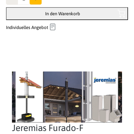
In den Warenkorb
Individuelles Angebot
Jeremias Furado-F