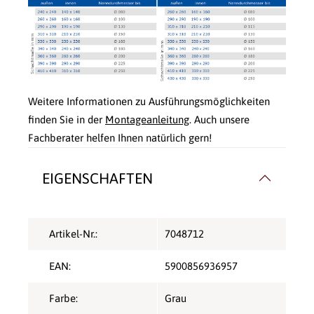
Weitere Informationen zu Ausführungsmöglichkeiten
finden Sie in der
Montageanleitung
. Auch unsere
Fachberater helfen Ihnen natürlich gern!
EIGENSCHAFTEN
Artikel-Nr.:
7048712
EAN:
5900856936957
Farbe:
Grau