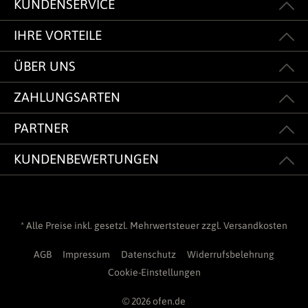
KUNDENSERVICE
IHRE VORTEILE
ÜBER UNS
ZAHLUNGSARTEN
PARTNER
KUNDENBEWERTUNGEN
* Alle Preise inkl. gesetzl. Mehrwertsteuer zzgl.
Versandkosten
AGB
Impressum
Datenschutz
Widerrufsbelehrung
Cookie-Einstellungen
© 2026 ofen.de