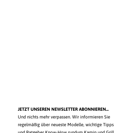
JETZT UNSEREN NEWSLETTER ABONNIEREN...
Und nichts mehr verpassen. Wir informieren Sie
regelmäßig über neueste Modelle, wichtige Tipps
und Ratgeber Know-How rundum Kamin und Grill.