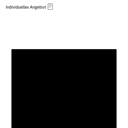
Individuelles Angebot