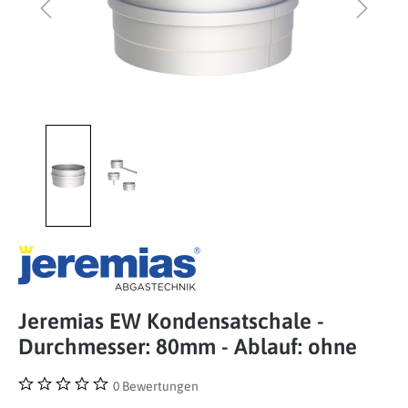
Jeremias EW Kondensatschale -
Durchmesser: 80mm - Ablauf: ohne
0 Bewertungen