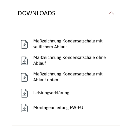
DOWNLOADS
Maßzeichnung Kondensatschale mit
seitlichem Ablauf
Maßzeichnung Kondensatschale ohne
Ablauf
Maßzeichnung Kondensatschale mit
Ablauf unten
Leistungserklärung
Montageanleitung EW-FU