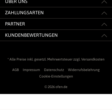
ÜBER UNS
ZAHLUNGSARTEN
PARTNER
KUNDENBEWERTUNGEN
* Alle Preise inkl. gesetzl. Mehrwertsteuer zzgl.
Versandkosten
AGB
Impressum
Datenschutz
Widerrufsbelehrung
Cookie-Einstellungen
© 2026 ofen.de