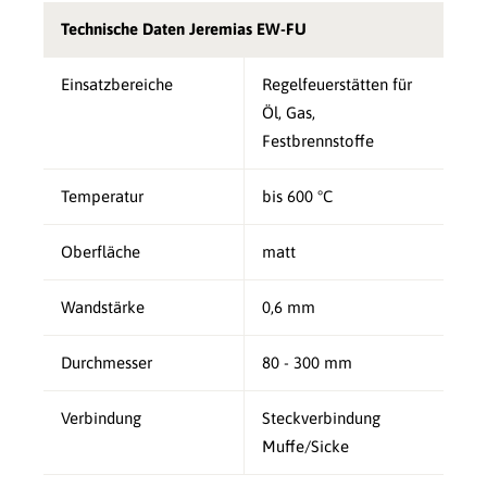
Technische Daten Jeremias EW-FU
Einsatzbereiche
Regelfeuerstätten für
Öl, Gas,
Festbrennstoffe
Temperatur
bis 600 °C
Oberfläche
matt
Wandstärke
0,6 mm
Durchmesser
80 - 300 mm
Verbindung
Steckverbindung
Muffe/Sicke