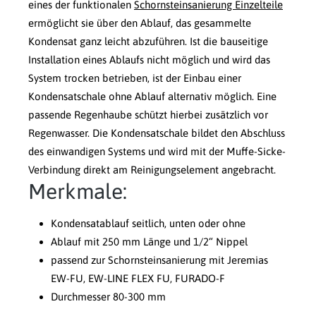
eines der funktionalen
Schornsteinsanierung Einzelteile
ermöglicht sie über den Ablauf, das gesammelte
Kondensat ganz leicht abzuführen. Ist die bauseitige
Installation eines Ablaufs nicht möglich und wird das
System trocken betrieben, ist der Einbau einer
Kondensatschale ohne Ablauf alternativ möglich. Eine
passende Regenhaube schützt hierbei zusätzlich vor
Regenwasser. Die Kondensatschale bildet den Abschluss
des einwandigen Systems und wird mit der Muffe-Sicke-
Verbindung direkt am Reinigungselement angebracht.
Merkmale:
Kondensatablauf seitlich, unten oder ohne
Ablauf mit 250 mm Länge und 1/2“ Nippel
passend zur Schornsteinsanierung mit Jeremias
EW-FU, EW-LINE FLEX FU, FURADO-F
Durchmesser 80-300 mm