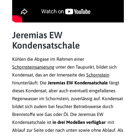
Jeremias EW
Kondensatschale
Kühlen die Abgase im Rahmen einer
Schornsteinsanierung
unter den Taupunkt, bildet sich
Kondensat, das an der Innenseite des
Schornstein
hinunterläuft. Die
Jeremias EW Kondensatschale
fängt
dieses Kondensat, aber auch eventuell eingefallenes
Regenwasser im Schornstein, zuverlässig auf. Kondensat
bildet sich zudem bei feuchter Betriebsweise durch
Brennstoffe wie Gas oder Öl. Die Jeremias EW
Kondensatschale ist
in drei Modellen verfügbar
: mit
Ablauf zur Seite oder nach unten sowie ohne Ablauf. Als