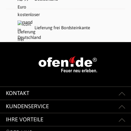
Lieferung frei Bordsteinkante
KONTAKT
KUNDENSERVICE
IHRE VORTEILE