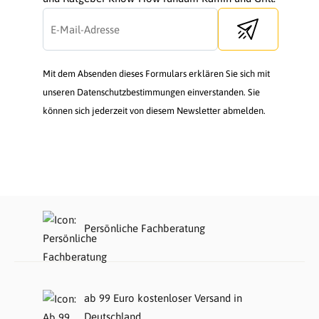
Send newsletter
Mit dem Absenden dieses Formulars erklären Sie sich mit
unseren Datenschutzbestimmungen einverstanden. Sie
können sich jederzeit von diesem Newsletter abmelden.
Persönliche Fachberatung
ab 99 Euro kostenloser Versand in
Deutschland