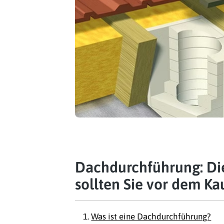
Dachdurchführung: Di
sollten Sie vor dem Ka
Was ist eine Dachdurchführung?