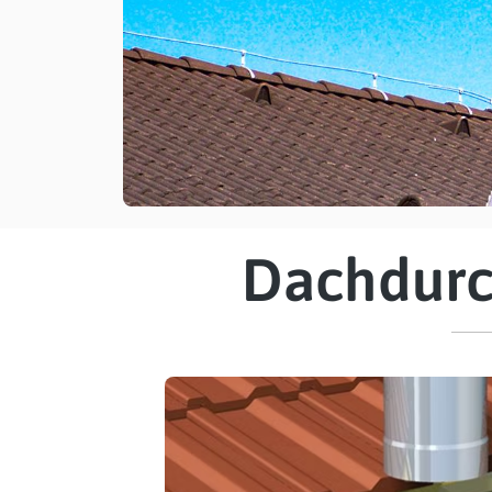
Dachdurc