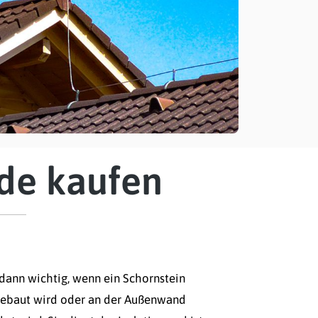
de kaufen
 dann wichtig, wenn ein Schornstein
gebaut wird oder an der Außenwand