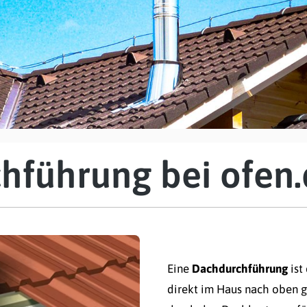
hführung bei ofen.
Eine
Dachdurchführung
ist
direkt im Haus nach oben 