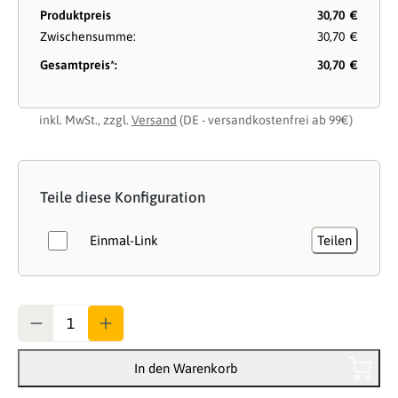
Produktpreis
30,70 €
Zwischensumme:
30,70 €
Gesamtpreis*:
30,70 €
inkl. MwSt., zzgl.
Versand
(DE - versandkostenfrei ab 99€)
Teile diese Konfiguration
Einmal-Link
Teilen
Anzahl
In den Warenkorb