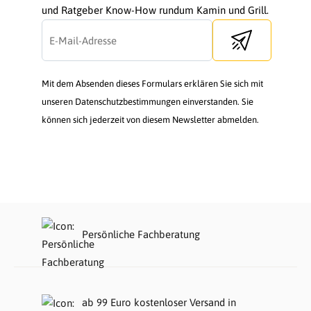
und Ratgeber Know-How rundum Kamin und Grill.
Send newsletter
Mit dem Absenden dieses Formulars erklären Sie sich mit
unseren Datenschutzbestimmungen einverstanden. Sie
können sich jederzeit von diesem Newsletter abmelden.
Persönliche Fachberatung
ab 99 Euro kostenloser Versand in