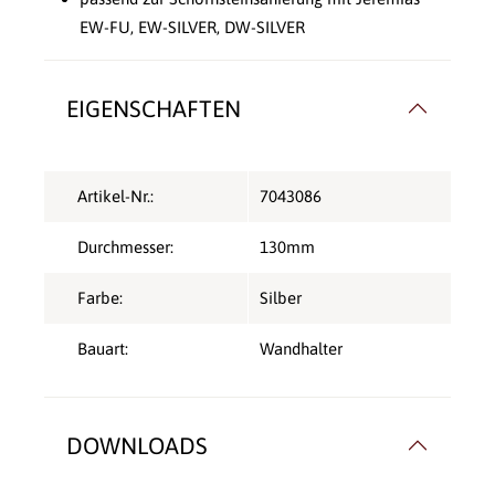
EW-FU, EW-SILVER, DW-SILVER
EIGENSCHAFTEN
Artikel-Nr.:
7043086
Durchmesser:
130mm
Farbe:
Silber
Bauart:
Wandhalter
DOWNLOADS