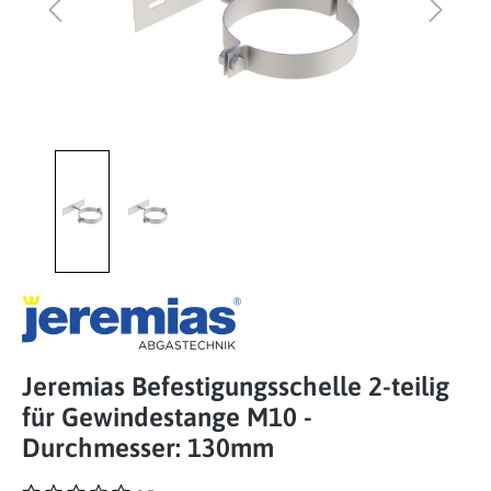
Jeremias Befestigungsschelle 2-teilig
für Gewindestange M10 -
Durchmesser: 130mm