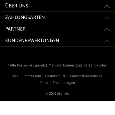
ÜBER UNS
ZAHLUNGSARTEN
PARTNER
KUNDENBEWERTUNGEN
* Alle Preise inkl. gesetzl. Mehrwertsteuer zzgl.
Versandkosten
AGB
Impressum
Datenschutz
Widerrufsbelehrung
Cookie-Einstellungen
© 2026 ofen.de