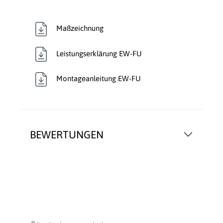
Maßzeichnung
Leistungserklärung EW-FU
Montageanleitung EW-FU
BEWERTUNGEN