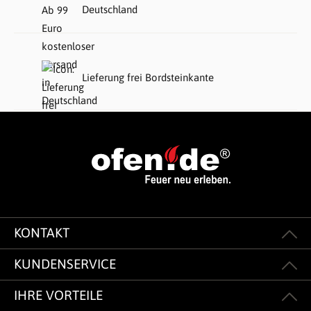
Deutschland
Lieferung frei Bordsteinkante
KONTAKT
KUNDENSERVICE
IHRE VORTEILE