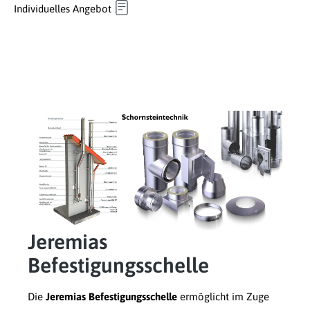
Individuelles Angebot
Jeremias
Befestigungsschelle
Die
Jeremias Befestigungsschelle
ermöglicht im Zuge