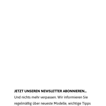
JETZT UNSEREN NEWSLETTER ABONNIEREN...
Und nichts mehr verpassen. Wir informieren Sie
regelmäßig über neueste Modelle, wichtige Tipps